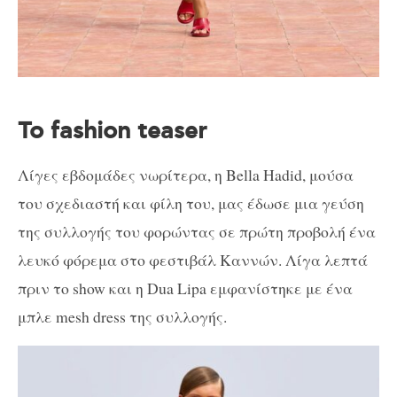
Το fashion teaser
Λίγες εβδομάδες νωρίτερα, η Bella Hadid, μούσα
του σχεδιαστή και φίλη του, μας έδωσε μια γεύση
της συλλογής του φορώντας σε πρώτη προβολή ένα
λευκό φόρεμα στο φεστιβάλ Καννών. Λίγα λεπτά
πριν το show και η Dua Lipa εμφανίστηκε με ένα
μπλε mesh dress της συλλογής.