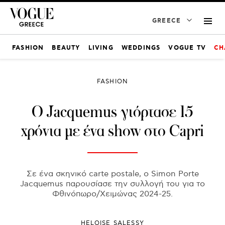
GREECE
FASHION
BEAUTY
LIVING
WEDDINGS
VOGUE TV
CH
FASHION
Ο Jacquemus γιόρτασε 15
χρόνια με ένα show στο Capri
Σε ένα σκηνικό carte postale, ο Simon Porte
Jacquemus παρουσίασε την συλλογή του για το
Φθινόπωρο/Χειμώνας 2024-25.
HELOISE SALESSY