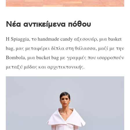
Νέα αντικείμενα πόθου
Η Spiaggia, το handmade candy αξεσουάρ, μια basket
bag, μας μεταφέρει δίπλα στη θάλασσα, μαζί με την
Bombola, μια bucket bag με γραμμές που ισορροπούν
μεταξύ μόδας και αρχιτεκτονικής.