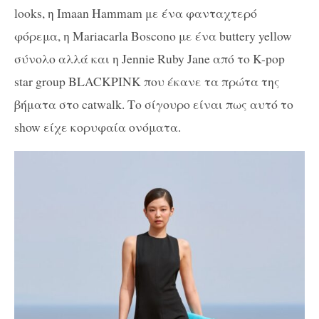
looks, η Imaan Hammam με ένα φανταχτερό
φόρεμα, η Mariacarla Boscono με ένα buttery yellow
σύνολο αλλά και η Jennie Ruby Jane από το K-pop
star group BLACKPINK που έκανε τα πρώτα της
βήματα στο catwalk. Το σίγουρο είναι πως αυτό το
show είχε κορυφαία ονόματα.