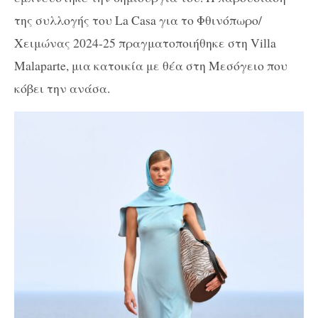
της συλλογής του La Casa για το Φθινόπωρο/
Χειμώνας 2024-25 πραγματοποιήθηκε στη Villa
Malaparte, μια κατοικία με θέα στη Μεσόγειο που
κόβει την ανάσα.