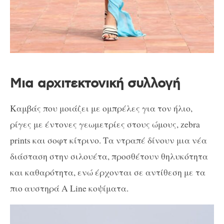
Μια αρχιτεκτονική συλλογή
Καμβάς που μοιάζει με ομπρέλες για τον ήλιο,
ρίγες με έντονες γεωμετρίες στους ώμους, zebra
prints και σοφτ κίτρινο. Τα ντραπέ δίνουν μια νέα
διάσταση στην σιλουέτα, προσθέτουν θηλυκότητα
και καθαρότητα, ενώ έρχονται σε αντίθεση με τα
πιο αυστηρά A Line κοψίματα.