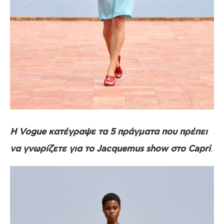
Η Vogue κατέγραψε τα 5 πράγματα που πρέπει
.
να γνωρίζετε για το Jacquemus show στο Capri