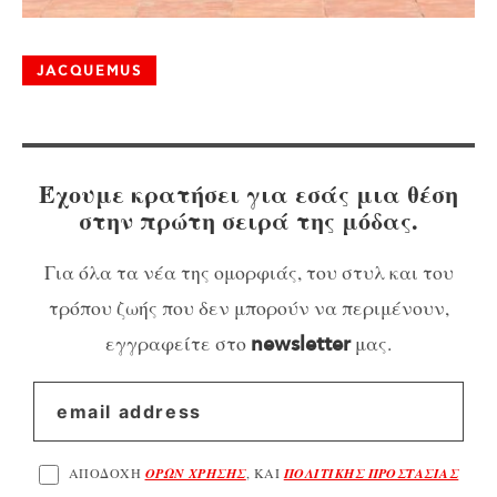
JACQUEMUS
Έχουμε κρατήσει για εσάς μια θέση
στην πρώτη σειρά της μόδας.
Για όλα τα νέα της ομορφιάς, του στυλ και του
τρόπου ζωής που δεν μπορούν να περιμένουν,
εγγραφείτε στο
μας.
newsletter
ΑΠΟΔΟΧΗ
ΟΡΩΝ ΧΡΗΣΗΣ
, ΚΑΙ
ΠΟΛΙΤΙΚΗΣ ΠΡΟΣΤΑΣΙΑΣ