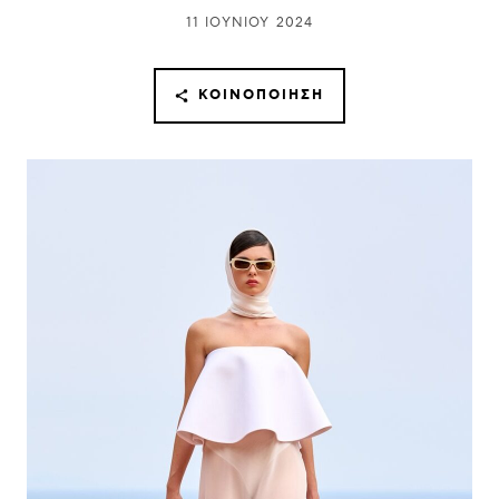
11 ΙΟΥΝΊΟΥ 2024
ΚΟΙΝΟΠΟΊΗΣΗ