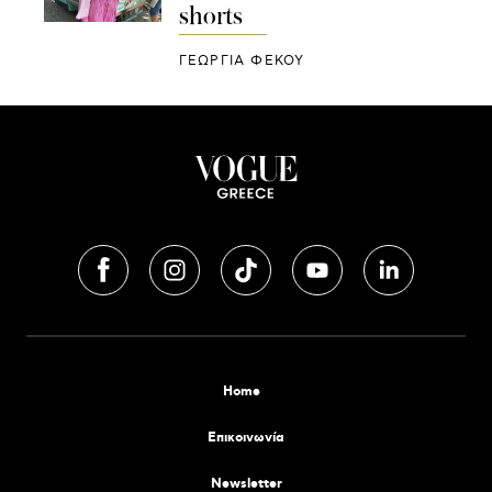
shorts
ΓΕΩΡΓΙΑ ΦΕΚΟΥ
Home
Επικοινωνία
Newsletter