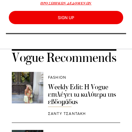
ΠΡΟΣΩΠΙΚΩΝ ΔΕΔΟΜΕΝΩΝ
SIGN UP
Vogue Recommends
FASHION
Weekly Edit: Η Vogue
επιλέγει τα καλύτερα της
εβδομάδας
ΣΑΝΤΥ ΤΣΑΝΤΑΚΗ