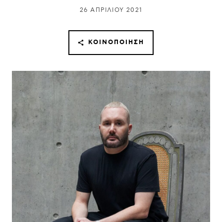
26 ΑΠΡΙΛΊΟΥ 2021
ΚΟΙΝΟΠΟΊΗΣΗ