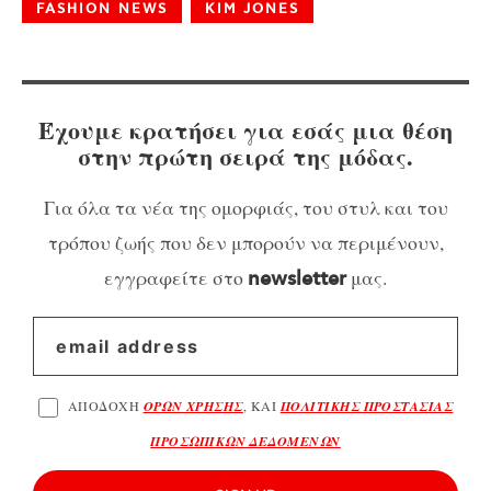
FASHION NEWS
KIM JONES
Έχουμε κρατήσει για εσάς μια θέση
στην πρώτη σειρά της μόδας.
Για όλα τα νέα της ομορφιάς, του στυλ και του
τρόπου ζωής που δεν μπορούν να περιμένουν,
εγγραφείτε στο
μας.
newsletter
ΑΠΟΔΟΧΗ
ΟΡΩΝ ΧΡΗΣΗΣ
, ΚΑΙ
ΠΟΛΙΤΙΚΗΣ ΠΡΟΣΤΑΣΙΑΣ
ΠΡΟΣΩΠΙΚΩΝ ΔΕΔΟΜΕΝΩΝ