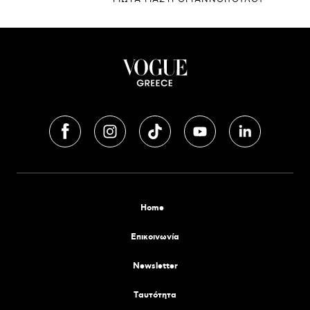
Home
Επικοινωνία
Newsletter
Tαυτότητα