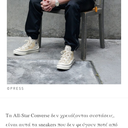
©PRESS
Τα All-Star Converse δεν χρειάζονται συστάσεις,
είναι αυτά τα sneakers που δεν φεύγουν ποτέ από