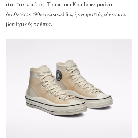
στο πάνω μέρος. Τα custom Kim Jones ρούχα
διαθέτουν ‘90s oversized fits, ξεχωριστές ιδέες και
βοηθητικές τσέπες.