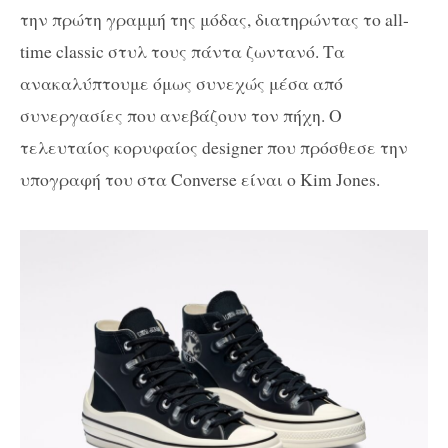
την πρώτη γραμμή της μόδας, διατηρώντας το all-
time classic στυλ τους πάντα ζωντανό. Τα
ανακαλύπτουμε όμως συνεχώς μέσα από
συνεργασίες που ανεβάζουν τον πήχη. Ο
τελευταίος κορυφαίος designer που πρόσθεσε την
υπογραφή του στα Converse είναι ο Kim Jones.