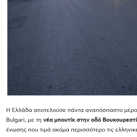
Η Ελλάδα αποτελούσε πάντα αναπόσπαστο μέρος
Bulgari, με τη
νέα μπουτίκ στην οδό Βουκουρεστ
ένωσης που τιμά ακόμα περισσότερο τις ελληνικέ