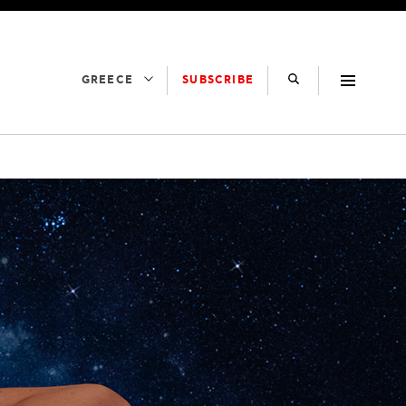
SUBSCRIBE
GREECE