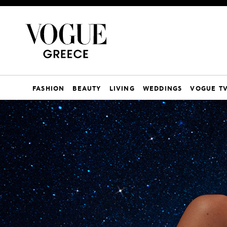
FASHION
BEAUTY
LIVING
WEDDINGS
VOGUE T