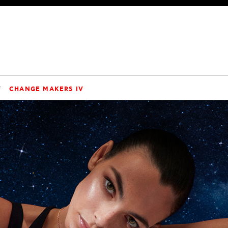
V
CHANGE MAKERS IV