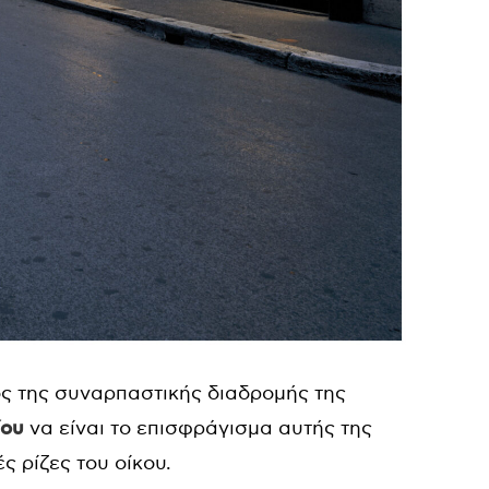
 της συναρπαστικής διαδρομής της
ίου
να είναι το επισφράγισμα αυτής της
ς ρίζες του οίκου.