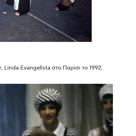
r, Linda Evangelista στο Παρίσι το 1992.