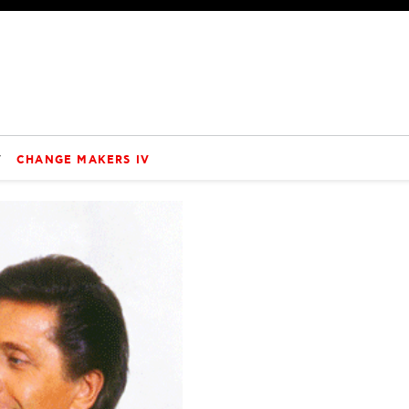
V
CHANGE MAKERS IV