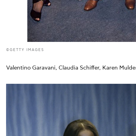
©GETTY IMAGES
Valentino Garavani, Claudia Schiffer, Karen Mulde