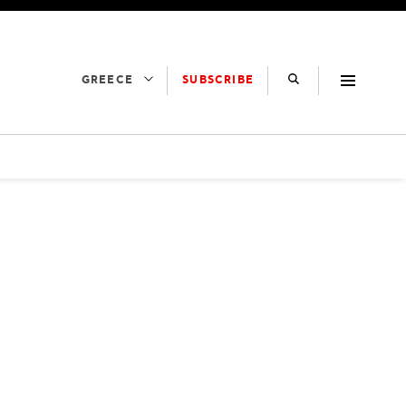
SUBSCRIBE
GREECE