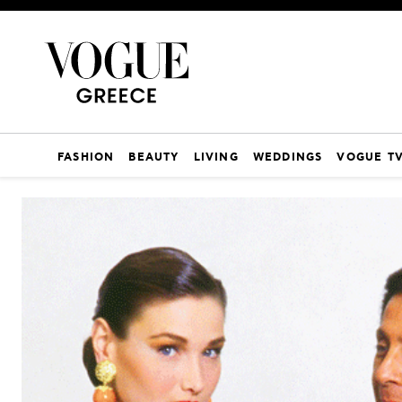
FASHION
BEAUTY
LIVING
WEDDINGS
VOGUE T