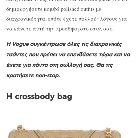
δημιουργήσετε κομψά polished outfits με
διαχρονικότητα, οπότε έχετε πολλούς λόγους για
να κάνετε αυτή την προσθήκη στο στυλ σας.
H Vogue συγκέντρωσε όλες τις διαχρονικές
τσάντες που πρέπει να επενδύσετε τώρα και να
έχετε για πάντα στη συλλογή σας. Θα τις
κρατήσετε non-stop.
Η crossbody bag