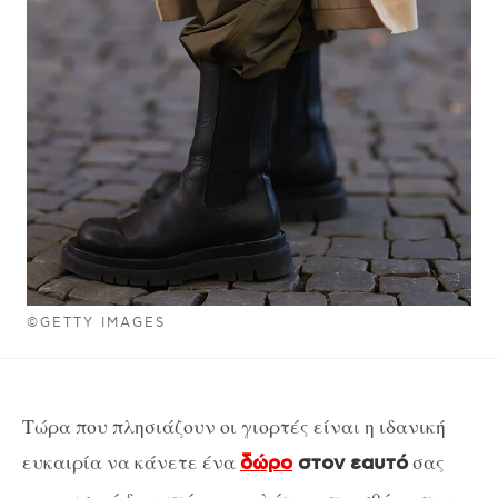
©GETTY IMAGES
Τώρα που πλησιάζουν οι γιορτές είναι η ιδανική
ευκαιρία να κάνετε ένα
σας
δώρο
στον εαυτό