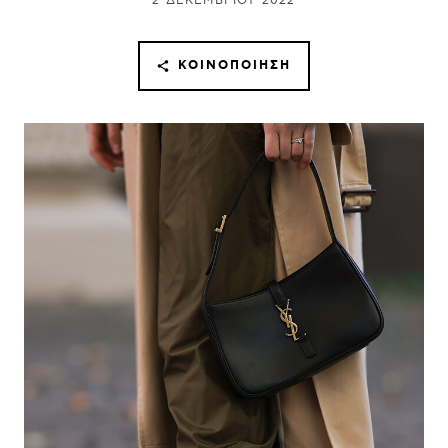
2 ΔΕΚΕΜΒΡΊΟΥ 2022
ΚΟΙΝΟΠΟΊΗΣΗ