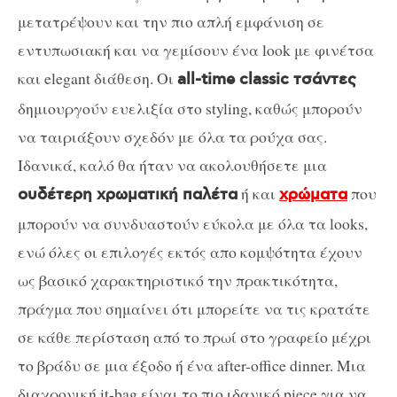
μετατρέψουν και την πιο απλή εμφάνιση σε
εντυπωσιακή και να γεμίσουν ένα look με φινέτσα
και elegant διάθεση. Οι
all-time classic τσάντες
δημιουργούν ευελιξία στο styling, καθώς μπορούν
να ταιριάξουν σχεδόν με όλα τα ρούχα σας.
Ιδανικά, καλό θα ήταν να ακολουθήσετε μια
ή και
που
ουδέτερη χρωματική παλέτα
χρώματα
μπορούν να συνδυαστούν εύκολα με όλα τα looks,
ενώ όλες οι επιλογές εκτός απο κομψότητα έχουν
ως βασικό χαρακτηριστικό την πρακτικότητα,
πράγμα που σημαίνει ότι μπορείτε να τις κρατάτε
σε κάθε περίσταση από το πρωί στο γραφείο μέχρι
το βράδυ σε μια έξοδο ή ένα after-office dinner. Μια
διαχρονική it-bag είναι το πιο ιδανικό piece για να