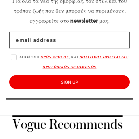
Για όλα τα νέα της ομορφιάς, του στυλ και του
τρόπου ζωής που δεν μπορούν να περιμένουν,
εγγραφείτε στο
μας.
newsletter
ΑΠΟΔΟΧΗ
ΟΡΩΝ ΧΡΗΣΗΣ
, ΚΑΙ
ΠΟΛΙΤΙΚΗΣ ΠΡΟΣΤΑΣΙΑΣ
ΠΡΟΣΩΠΙΚΩΝ ΔΕΔΟΜΕΝΩΝ
SIGN UP
Vogue Recommends