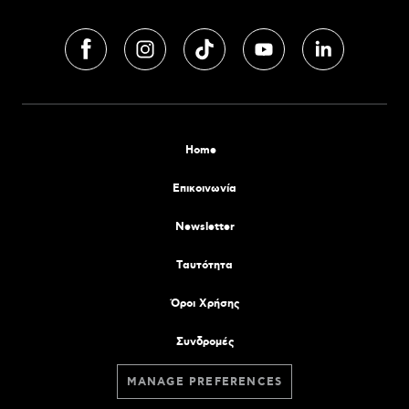
Home
Επικοινωνία
Newsletter
Tαυτότητα
Όροι Χρήσης
Συνδρομές
MANAGE PREFERENCES