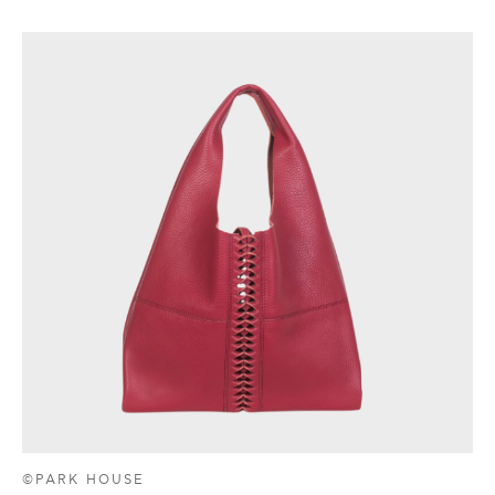
©PARK HOUSE