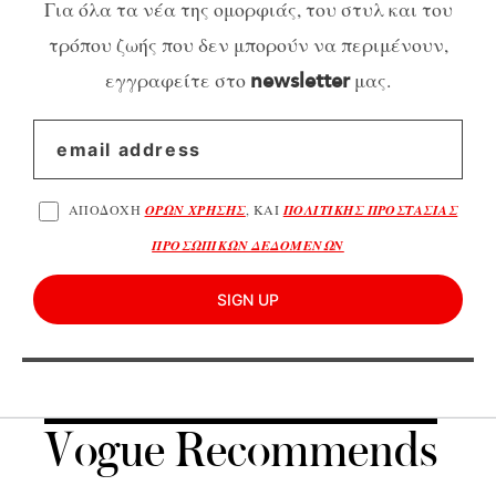
Για όλα τα νέα της ομορφιάς, του στυλ και του
τρόπου ζωής που δεν μπορούν να περιμένουν,
εγγραφείτε στο
μας.
newsletter
ΑΠΟΔΟΧΗ
ΟΡΩΝ ΧΡΗΣΗΣ
, ΚΑΙ
ΠΟΛΙΤΙΚΗΣ ΠΡΟΣΤΑΣΙΑΣ
ΠΡΟΣΩΠΙΚΩΝ ΔΕΔΟΜΕΝΩΝ
SIGN UP
Vogue Recommends