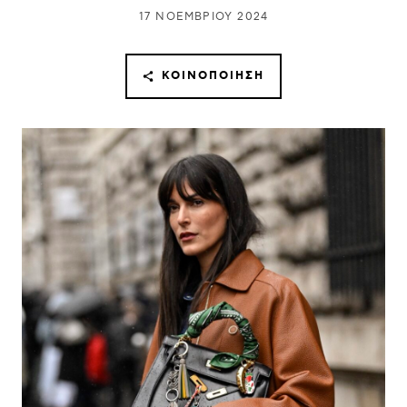
17 ΝΟΕΜΒΡΊΟΥ 2024
ΚΟΙΝΟΠΟΊΗΣΗ