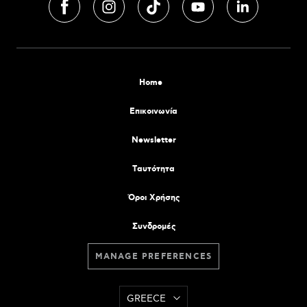
Home
Επικοινωνία
Newsletter
Tαυτότητα
Όροι Χρήσης
Συνδρομές
MANAGE PREFERENCES
GREECE