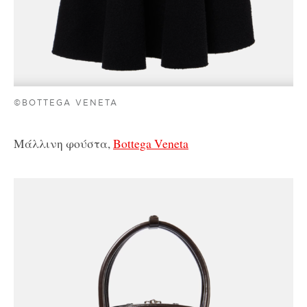
©BOTTEGA VENETA
Μάλλινη φούστα,
Bottega Veneta