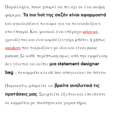
Παράλληλα, ποιος μπορεί να πει όχι σε ένα ακόμη
φόρεμα;
Τα πιο hot της σεζόν είναι εφαρμοστά
και αγκαλιάζουν το σώμα για να το αναδείξουν
στο έπακρο. Και, φυσικά, ένα υπέροχο
φόρεμα
,
χρειάζεται και ένα κομψό ζευγάρι μπότες ή μήπως
sneakers
που ταιριάζουν με όλα και είναι passe
partout; Σε κάθε περίπτωση όμως, από την εμφάνιση
δεν γίνεται να λείπει
μια statement designer
– το κομμάτι-κλειδί που απογειώνει τα πάντα.
bag
Παρακάτω, μπορείτε να
βρείτε αναλυτικά τις
. Σκεφτείτε έξυπνα και επενδύστε
προτάσεις μας
σε κομμάτια με ποιότητα και χαρακτήρα.