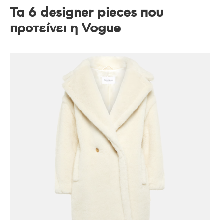
Τα 6 designer pieces που
προτείνει η Vogue