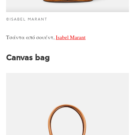
©ISABEL MARANT
Τσάντα από σουέντ,
Isabel Marant
Canvas bag