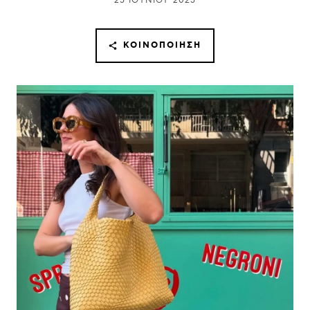
25 ΙΟΥΝΊΟΥ 2025
ΚΟΙΝΟΠΟΊΗΣΗ