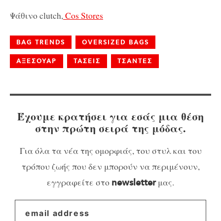
Ψάθινο clutch,
Cos Stores
BAG TRENDS
OVERSIZED BAGS
ΑΞΕΣΟΥΑΡ
ΤΑΣΕΙΣ
ΤΣΑΝΤΕΣ
Έχουμε κρατήσει για εσάς μια θέση
στην πρώτη σειρά της μόδας.
Για όλα τα νέα της ομορφιάς, του στυλ και του
τρόπου ζωής που δεν μπορούν να περιμένουν,
εγγραφείτε στο
μας.
newsletter