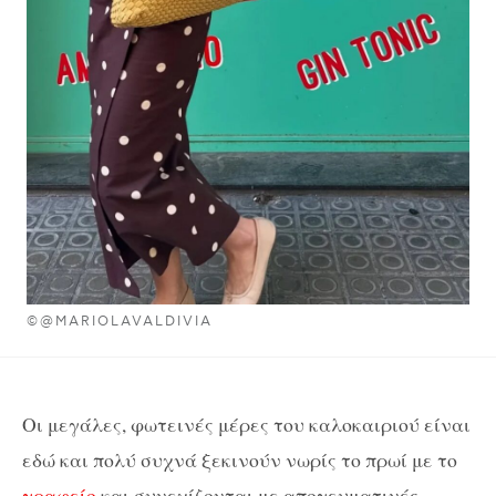
©@MARIOLAVALDIVIA
Οι μεγάλες, φωτεινές μέρες του καλοκαιριού είναι
εδώ και πολύ συχνά ξεκινούν νωρίς το πρωί με το
γραφείο
και συνεχίζονται με απογευματινές