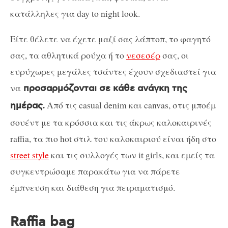
κατάλληλες για day to night look.
Είτε θέλετε να έχετε μαζί σας λάπτοπ, το φαγητό
σας, τα αθλητικά ρούχα ή το
νεσεσέρ
σας, οι
ευρύχωρες μεγάλες τσάντες έχουν σχεδιαστεί για
να
προσαρμόζονται σε κάθε ανάγκη της
Από τις casual denim και canvas, στις μποέμ
ημέρας.
σουέντ με τα κρόσσια και τις άκρως καλοκαιρινές
raffia, τα πιο hot στιλ του καλοκαιριού είναι ήδη στο
street style
και τις συλλογές των it girls, και εμείς τα
συγκεντρώσαμε παρακάτω για να πάρετε
έμπνευση και διάθεση για πειραματισμό.
Raffia bag