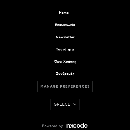
Home
Επικοινωνία
Newsletter
Tαυτότητα
Όροι Χρήσης
Συνδρομές
MANAGE PREFERENCES
GREECE
Powered by