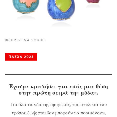
©CHRISTINA SOUBLI
ΠΑΣΧΑ 2024
Έχουμε κρατήσει για εσάς μια θέση
στην πρώτη σειρά της μόδας.
Για όλα τα νέα της ομορφιάς, του στυλ και του
τρόπου ζωής που δεν μπορούν να περιμένουν,