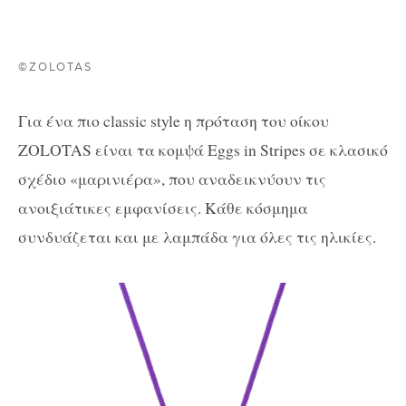
©ZOLOTAS
Για ένα πιο classic style η πρόταση του οίκου
ZOLOTAS είναι τα κομψά Eggs in Stripes σε κλασικό
σχέδιο «μαρινιέρα», που αναδεικνύουν τις
ανοιξιάτικες εμφανίσεις. Κάθε κόσμημα
συνδυάζεται και με λαμπάδα για όλες τις ηλικίες.