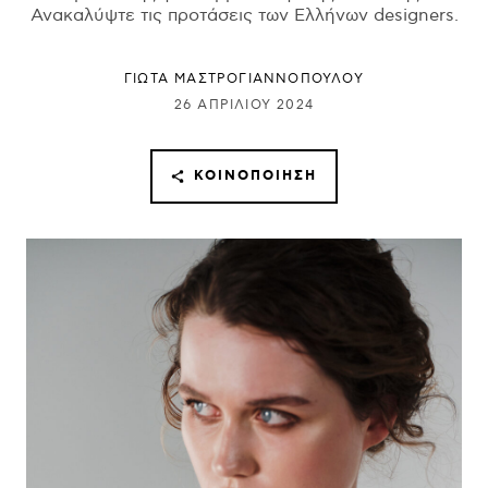
Ανακαλύψτε τις προτάσεις των Ελλήνων designers.
ΓΙΩΤΑ ΜΑΣΤΡΟΓΙΑΝΝΟΠΟΥΛΟΥ
26 ΑΠΡΙΛΊΟΥ 2024
ΚΟΙΝΟΠΟΊΗΣΗ