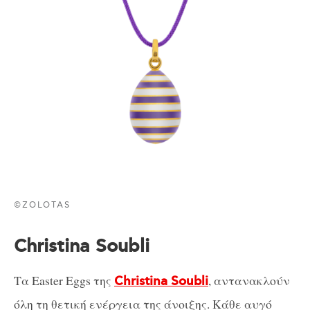
©ZOLOTAS
Christina Soubli
Τα Easter Eggs της
, αντανακλούν
Christina Soubli
όλη τη θετική ενέργεια της άνοιξης. Κάθε αυγό