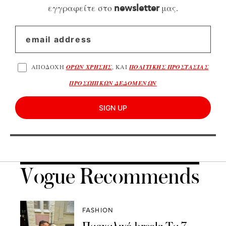
εγγραφείτε στο
μας.
newsletter
ΑΠΟΔΟΧΗ
ΟΡΩΝ ΧΡΗΣΗΣ
, ΚΑΙ
ΠΟΛΙΤΙΚΗΣ ΠΡΟΣΤΑΣΙΑΣ
ΠΡΟΣΩΠΙΚΩΝ ΔΕΔΟΜΕΝΩΝ
SIGN UP
Vogue Recommends
FASHION