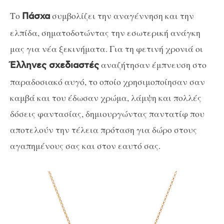
Το
συμβολίζει την αναγέννηση και την
Πάσχα
ελπίδα, σηματοδοτώντας την εσωτερική ανάγκη
μας για νέα ξεκινήματα. Για τη φετινή χρονιά οι
αναζήτησαν έμπνευση στο
Έλληνες σχεδιαστές
παραδοσιακό αυγό, το οποίο χρησιμοποίησαν σαν
καμβά και του έδωσαν χρώμα, λάμψη και πολλές
δόσεις φαντασίας, δημιουργώντας παντατίφ που
αποτελούν την τέλεια πρόταση για δώρο στους
αγαπημένους σας και στον εαυτό σας.