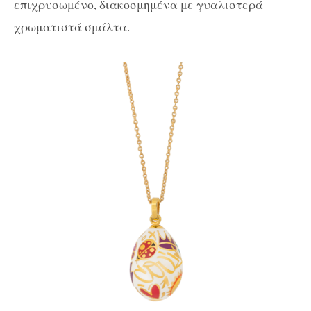
επιχρυσωμένο, διακοσμημένα με γυαλιστερά
χρωματιστά σμάλτα.