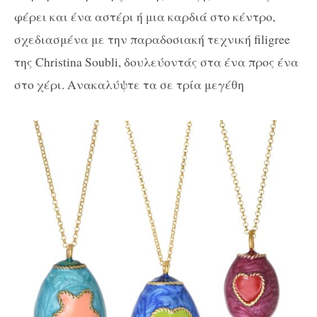
φέρει και ένα αστέρι ή μια καρδιά στο κέντρο,
σχεδιασμένα με την παραδοσιακή τεχνική filigree
της Christina Soubli, δουλεύοντάς στα ένα προς ένα
στο χέρι. Ανακαλύψτε τα σε τρία μεγέθη