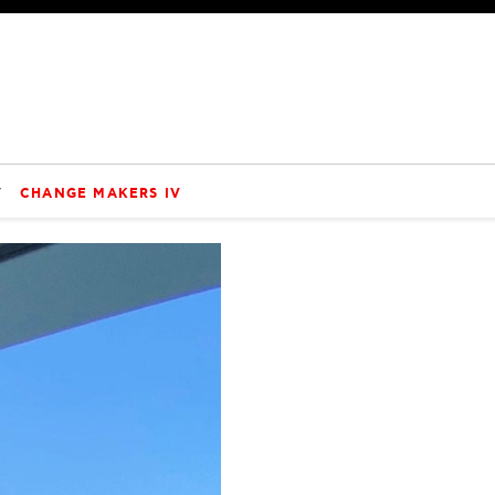
V
CHANGE MAKERS IV