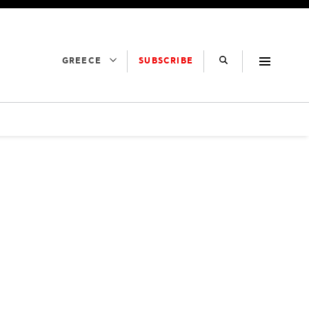
SUBSCRIBE
GREECE