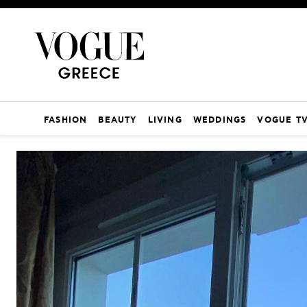
FASHION
BEAUTY
LIVING
WEDDINGS
VOGUE T