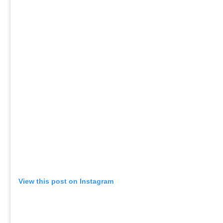
View this post on Instagram