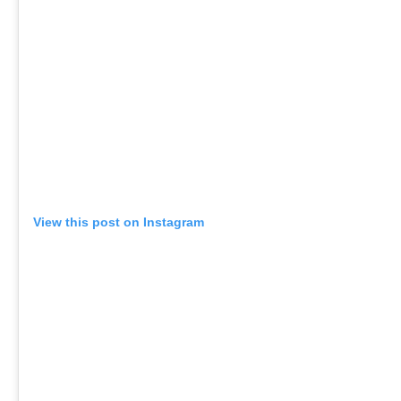
View this post on Instagram