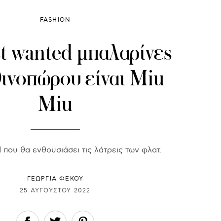
FASHION
t wanted μπαλαρίνες
θινοπώρου είναι Miu
Miu
 που θα ενθουσιάσει τις λάτρεις των φλατ.
ΓΕΩΡΓΙΑ ΦΕΚΟΥ
25 ΑΥΓΟΎΣΤΟΥ 2022