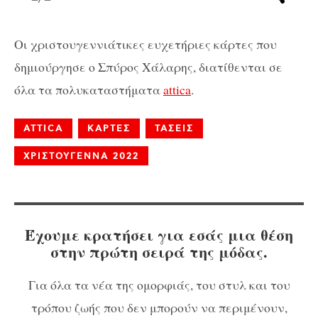
Οι χριστουγεννιάτικες ευχετήριες κάρτες που
δημιούργησε ο Σπύρος Χάλαρης, διατίθενται σε
όλα τα πολυκαταστήματα
attica
.
ATTICA
ΚΑΡΤΕΣ
ΤΑΣΕΙΣ
ΧΡΙΣΤΟΥΓΕΝΝΑ 2022
Έχουμε κρατήσει για εσάς μια θέση
στην πρώτη σειρά της μόδας.
Για όλα τα νέα της ομορφιάς, του στυλ και του
τρόπου ζωής που δεν μπορούν να περιμένουν,