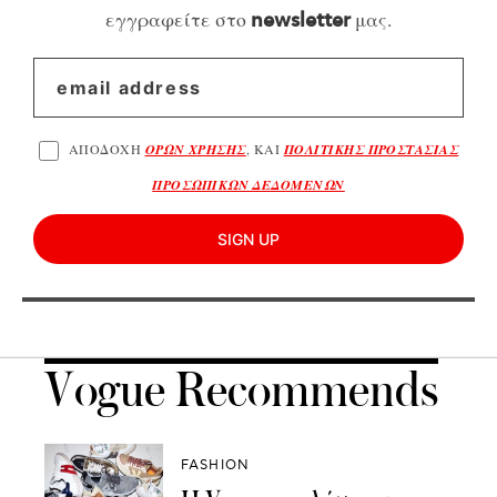
εγγραφείτε στο
μας.
newsletter
ΑΠΟΔΟΧΗ
ΟΡΩΝ ΧΡΗΣΗΣ
, ΚΑΙ
ΠΟΛΙΤΙΚΗΣ ΠΡΟΣΤΑΣΙΑΣ
ΠΡΟΣΩΠΙΚΩΝ ΔΕΔΟΜΕΝΩΝ
SIGN UP
Vogue Recommends
FASHION