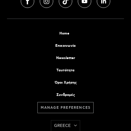
Home
Επικοινωνία
Newsletter
Tαυτότητα
Όροι Χρήσης
Συνδρομές
MANAGE PREFERENCES
GREECE