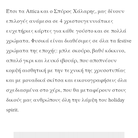
Έτσι τα Attica και ο Σπύρος Χάλαρης, μας δίνουν
επιλογές ανάμεσα σε 4 χριστουγεννιάτικες
ευχετήριες κάρτες για κάθε γούστο και σε πολλά
χρώματα. Φυσικά είναι διαθέσιμες σε όλα τα festive
χρώματα της εποχής: μπλε σκούρο, βαθύ κόκκινο,
απαλό γκρι και λευκό ιβουάρ, που αποπνέουν
κομψή αισθητική με την τεχνική της χρυσοτυπίας
και με μοναδικά σκίτσα και εικονογραφήσεις όλα
σχεδιασμένα στο χέρι, που θα μεταφέρουν στους
δικούς μας ανθρώπους όλη την λάμψη του holiday
spirit.