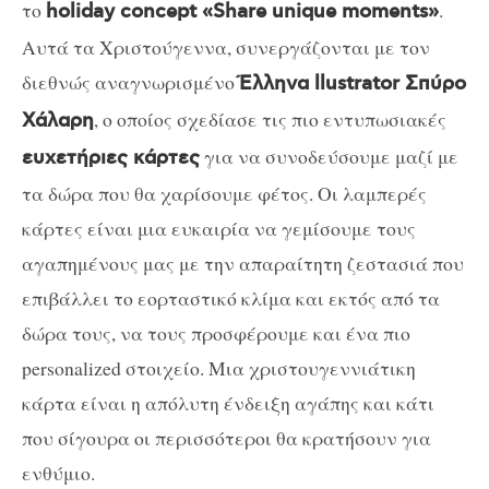
το
.
holiday concept «Share unique moments»
Αυτά τα Χριστούγεννα, συνεργάζονται με τον
διεθνώς αναγνωρισμένο
Έλληνα llustrator Σπύρο
, ο οποίος σχεδίασε τις πιο εντυπωσιακές
Χάλαρη
για να συνοδεύσουμε μαζί με
ευχετήριες κάρτες
τα δώρα που θα χαρίσουμε φέτος. Οι λαμπερές
κάρτες είναι μια ευκαιρία να γεμίσουμε τους
αγαπημένους μας με την απαραίτητη ζεστασιά που
επιβάλλει το εορταστικό κλίμα και εκτός από τα
δώρα τους, να τους προσφέρουμε και ένα πιο
personalized στοιχείο. Μια χριστουγεννιάτικη
κάρτα είναι η απόλυτη ένδειξη αγάπης και κάτι
που σίγουρα οι περισσότεροι θα κρατήσουν για
ενθύμιο.