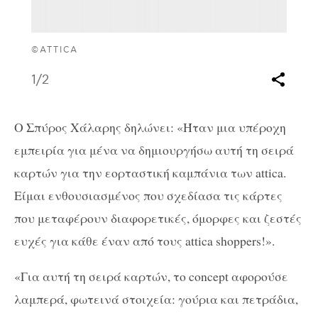
©ATTICA
1
/2
O Σπύρος Χάλαρης δηλώνει: «Ήταν μια υπέροχη
εμπειρία για μένα να δημιουργήσω αυτή τη σειρά
καρτών για την εορταστική καμπάνια των attica.
Είμαι ενθουσιασμένος που σχεδίασα τις κάρτες
που μεταφέρουν διαφορετικές, όμορφες και ζεστές
ευχές για κάθε έναν από τους attica shoppers!».
«Για αυτή τη σειρά καρτών, το concept αφορούσε
λαμπερά, φωτεινά στοιχεία: γούρια και πετράδια,