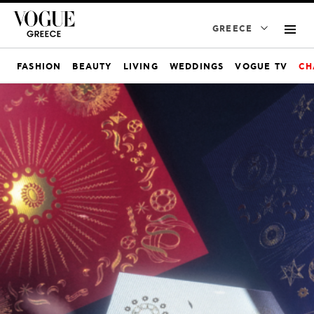
GREECE
FASHION
BEAUTY
LIVING
WEDDINGS
VOGUE TV
CH