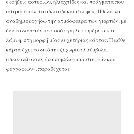
εκρήξεις αστεριών, ηλιαχτίδες και πράγματα που
αστράφτουν στο σκοτάδι και στο φως. Ήθελα να
αναδημιουργήσω την ατμόσφαιρα των γιορτών, με
όσο το δυνατόν περισσότερη λεπτομέρεια και
λάμψη, στη μορφή μίας ευχετήριας κάρτας. Η κάθε
κάρτα έχει το δικό της ξεχωριστό σύμβολο,
απεικονίζοντας ένα σύμπλεγμα αστεριών και
φεγγαριών», παραδέχεται.