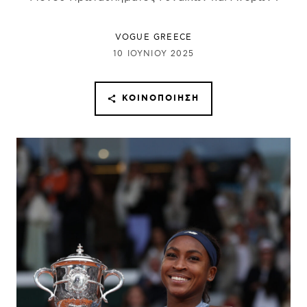
VOGUE GREECE
10 ΙΟΥΝΊΟΥ 2025
ΚΟΙΝΟΠΟΊΗΣΗ