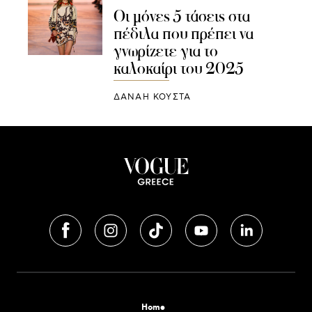
Oι μόνες 5 τάσεις στα
πέδιλα που πρέπει να
γνωρίζετε για το
καλοκαίρι του 2025
ΔΑΝΑΗ ΚΟΥΣΤΑ
Home