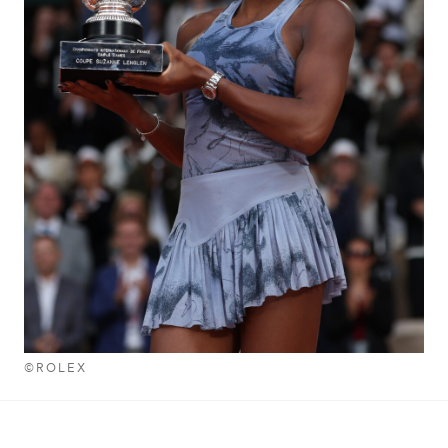
©ROLEX