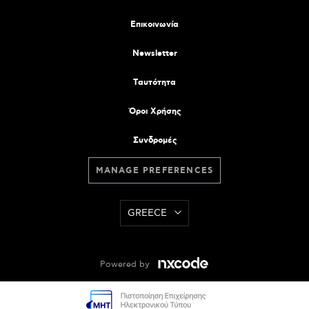
Επικοινωνία
Newsletter
Tαυτότητα
Όροι Χρήσης
Συνδρομές
MANAGE PREFERENCES
GREECE
Powered by