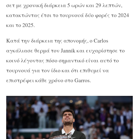
σετ με χρονική διάρκεια 5 ωρών και 29 λεπτών,
κατακτώντας έτσι το τουρνουά δύο φορές το 2024
και το 2025.
K
ατά την διάρκεια της απονομής, ο
Carlos
αγκάλιασε θερμά τον
Jannik
και ευχαρίστησε το
κοινό λέγοντας πόσο σημαντικό είναι αυτό το
τουρνουά για τον ίδιο και ότι επιθυμεί να
επιστρέφει κάθε χρόνο στο
Garros
.