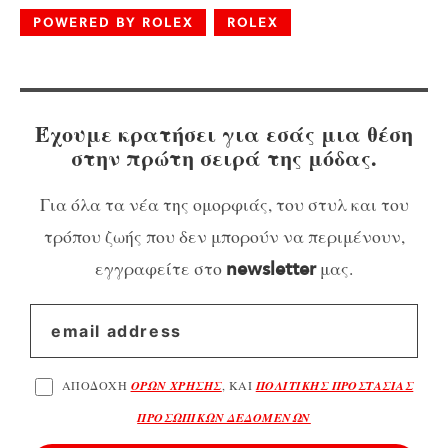
POWERED BY ROLEX
ROLEX
Έχουμε κρατήσει για εσάς μια θέση
στην πρώτη σειρά της μόδας.
Για όλα τα νέα της ομορφιάς, του στυλ και του
τρόπου ζωής που δεν μπορούν να περιμένουν,
εγγραφείτε στο
μας.
newsletter
ΑΠΟΔΟΧΗ
ΟΡΩΝ ΧΡΗΣΗΣ
, ΚΑΙ
ΠΟΛΙΤΙΚΗΣ ΠΡΟΣΤΑΣΙΑΣ
ΠΡΟΣΩΠΙΚΩΝ ΔΕΔΟΜΕΝΩΝ