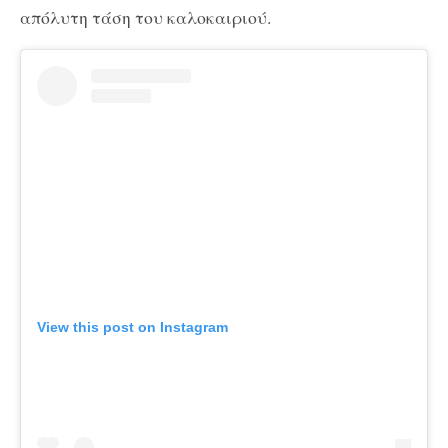
απόλυτη τάση του καλοκαιριού.
View this post on Instagram