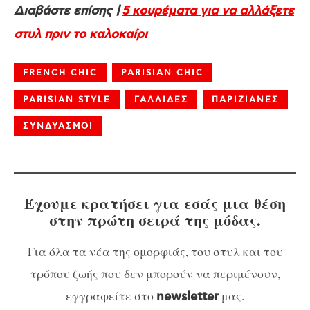
Διαβάστε επίσης |
5 κουρέματα για να αλλάξετε
στυλ πριν το καλοκαίρι
FRENCH CHIC
PARISIAN CHIC
PARISIAN STYLE
ΓΑΛΛΙΔΕΣ
ΠΑΡΙΖΙΑΝΕΣ
ΣΥΝΔΥΑΣΜΟΙ
Έχουμε κρατήσει για εσάς μια θέση
στην πρώτη σειρά της μόδας.
Για όλα τα νέα της ομορφιάς, του στυλ και του
τρόπου ζωής που δεν μπορούν να περιμένουν,
εγγραφείτε στο
μας.
newsletter