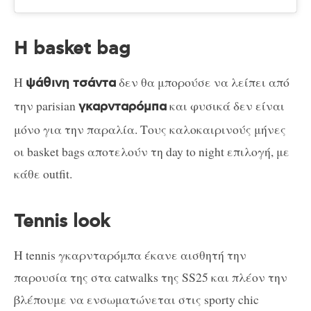
Η basket bag
Η
δεν θα μπορούσε να λείπει από
ψάθινη τσάντα
την parisian
και φυσικά δεν είναι
γκαρνταρόμπα
μόνο για την παραλία. Τους καλοκαιρινούς μήνες
οι basket bags αποτελούν τη day to night επιλογή, με
κάθε outfit.
Tennis look
Η tennis γκαρνταρόμπα έκανε αισθητή την
παρουσία της στα catwalks της SS25 και πλέον την
βλέπουμε να ενσωματώνεται στις sporty chic