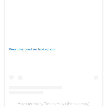
View this post on Instagram
A post shared by Tamara Mory (@tamaramory)