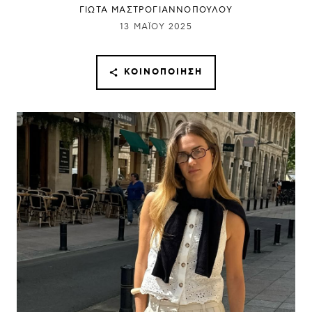
ΓΙΩΤΑ ΜΑΣΤΡΟΓΙΑΝΝΟΠΟΥΛΟΥ
13 ΜΑΪ́ΟΥ 2025
ΚΟΙΝΟΠΟΊΗΣΗ