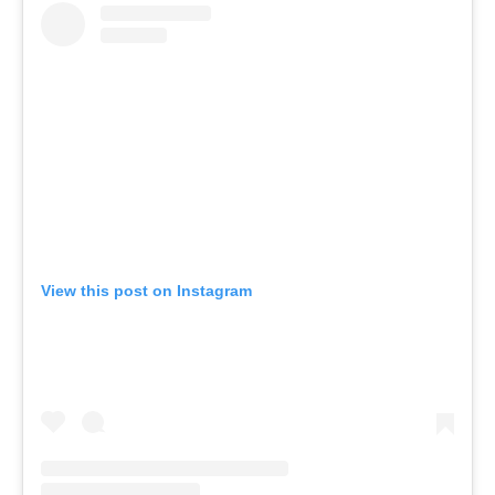
View this post on Instagram