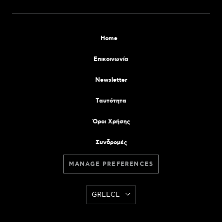
Home
Επικοινωνία
Newsletter
Tαυτότητα
Όροι Χρήσης
Συνδρομές
MANAGE PREFERENCES
GREECE