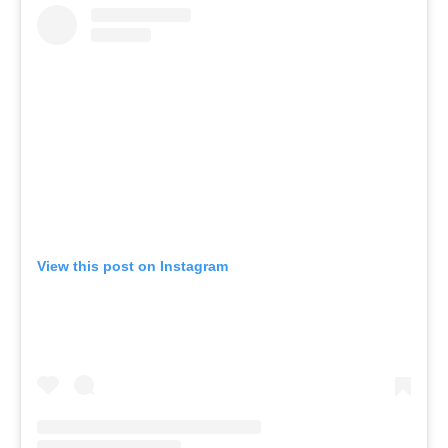
View this post on Instagram