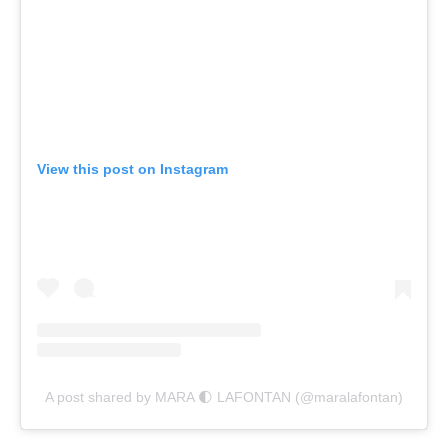
View this post on Instagram
A post shared by MARA 🌓 LAFONTAN (@maralafontan)