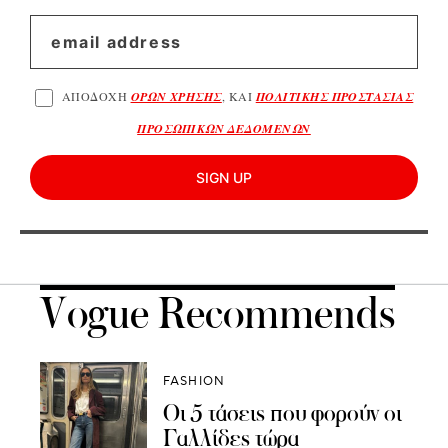
ΑΠΟΔΟΧΗ
ΟΡΩΝ ΧΡΗΣΗΣ
, ΚΑΙ
ΠΟΛΙΤΙΚΗΣ ΠΡΟΣΤΑΣΙΑΣ
ΠΡΟΣΩΠΙΚΩΝ ΔΕΔΟΜΕΝΩΝ
SIGN UP
Vogue Recommends
FASHION
Οι 5 τάσεις που φορούν οι
Γαλλίδες τώρα