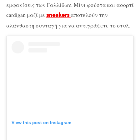
εμφανίσεις των Γαλλίδων. Μίνι φούστα και ασορτί
cardigan μαζί με
αποτελούν την
sneakers
αλάνθαστη συνταγή για να αντιγράψετε το στυλ.
View this post on Instagram