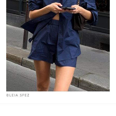
©LEIA SFEZ