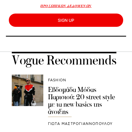
ΠΡΟΣΩΠΙΚΩΝ ΔΕΔΟΜΕΝΩΝ
SIGN UP
Vogue Recommends
FASHION
Εβδομάδα Μόδας
Παρισιού: 20 street style
με τα new basics της
άνοιξης
ΓΙΩΤΑ ΜΑΣΤΡΟΓΙΑΝΝΟΠΟΥΛΟΥ