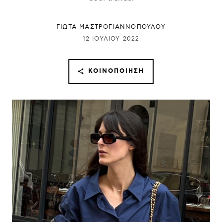
ΓΙΩΤΑ ΜΑΣΤΡΟΓΙΑΝΝΟΠΟΥΛΟΥ
12 ΙΟΥΛΊΟΥ 2022
ΚΟΙΝΟΠΟΊΗΣΗ