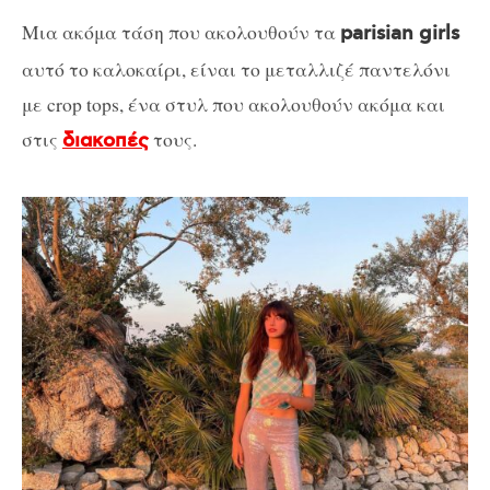
Μια ακόμα τάση που ακολουθούν τα
parisian girls
αυτό το καλοκαίρι, είναι το μεταλλιζέ παντελόνι
με crop tops, ένα στυλ που ακολουθούν ακόμα και
στις
τους.
διακοπές