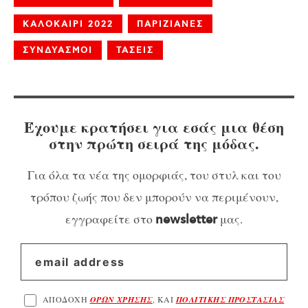
ΚΑΛΟΚΑΙΡΙ 2022
ΠΑΡΙΖΙΑΝΕΣ
ΣΥΝΔΥΑΣΜΟΙ
ΤΑΣΕΙΣ
Έχουμε κρατήσει για εσάς μια θέση
στην πρώτη σειρά της μόδας.
Για όλα τα νέα της ομορφιάς, του στυλ και του
τρόπου ζωής που δεν μπορούν να περιμένουν,
εγγραφείτε στο
μας.
newsletter
ΑΠΟΔΟΧΗ
ΟΡΩΝ ΧΡΗΣΗΣ
, ΚΑΙ
ΠΟΛΙΤΙΚΗΣ ΠΡΟΣΤΑΣΙΑΣ