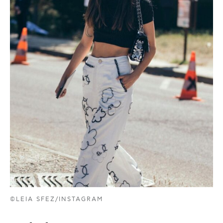
©LEIA SFEZ/INSTAGRAM