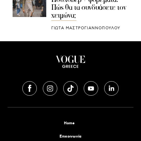
Πώς θα τα συνδυάσετε τον
χειμώνα;
ΓΙΩΤΑ ΜΑΣΤΡΟΓΙΑΝΝΟΠΟΥΛΟΥ
Home
Επικοινωνία