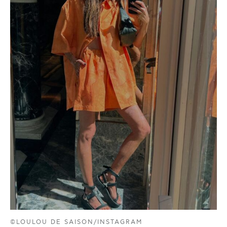
©LOULOU DE SAISON/INSTAGRAM