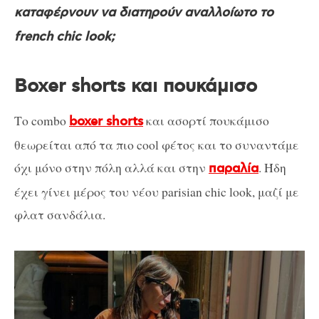
καταφέρνουν να διατηρούν αναλλοίωτο το
french chic look;
Boxer shorts και πουκάμισο
Το combo
και ασορτί πουκάμισο
boxer shorts
θεωρείται από τα πιο cool φέτος και το συναντάμε
όχι μόνο στην πόλη αλλά και στην
. Ήδη
παραλία
έχει γίνει μέρος του νέου parisian chic look, μαζί με
φλατ σανδάλια.