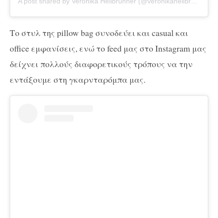
A post shared by Veronika Heilbrunner (@veronikaheilbrunner)
Το στυλ της pillow bag συνοδεύει και casual και
office εμφανίσεις, ενώ το feed μας στο Instagram μας
δείχνει πολλούς διαφορετικούς τρόπους να την
εντάξουμε στη γκαρνταρόμπα μας.