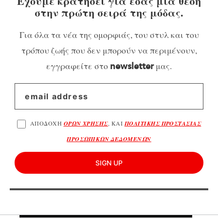
Έχουμε κρατήσει για εσάς μια θέση
στην πρώτη σειρά της μόδας.
Για όλα τα νέα της ομορφιάς, του στυλ και του
τρόπου ζωής που δεν μπορούν να περιμένουν,
εγγραφείτε στο
μας.
newsletter
ΑΠΟΔΟΧΗ
ΟΡΩΝ ΧΡΗΣΗΣ
, ΚΑΙ
ΠΟΛΙΤΙΚΗΣ ΠΡΟΣΤΑΣΙΑΣ
ΠΡΟΣΩΠΙΚΩΝ ΔΕΔΟΜΕΝΩΝ
SIGN UP