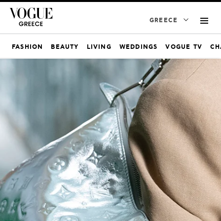
GREECE
FASHION
BEAUTY
LIVING
WEDDINGS
VOGUE TV
CH