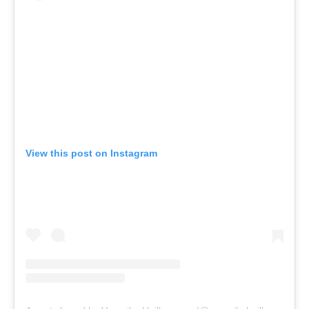
View this post on Instagram