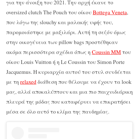
για την άνοιξη του 2021. Την αρχή έκανε το
oversized clutch The Pouch του οίκου
Bottega Veneta
,
που λόγω της slouchy και μαλακής υφής του,
παρομοιάστηκε με μαξιλάρι. Αυτή τη σεζόν όμως
στην οικογένεια των pillow bags προστέθηκαν
ακόμα περισσότερα σχέδια όπως η
Coussin MM
του
οίκου Louis Vuitton ή η Le Coussin του Simon Porte
Jacquemus. H κυριαρχία αυτού του στυλ συνδέεται
με τη
relaxed
διάθεση που θέλουμε να έχουν τα look
μας, αλλά αποκαλύπτουν και μια πιο παιχνιδιάρικη
πλευρά της μόδας που καταφέρνει να επικρατήσει
μέσα σε όλο αυτό το κλίμα της πανδημίας.