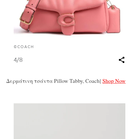
©COACH
4
/8
Δερμάτινη τσάντα Pillow Tabby, Coach
|
Shop Now