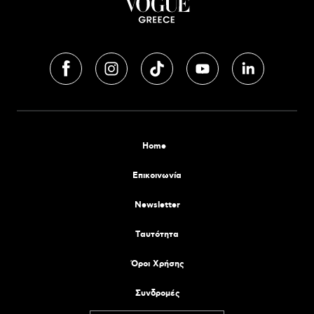
Home
Επικοινωνία
Newsletter
Tαυτότητα
Όροι Χρήσης
Συνδρομές