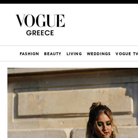
FASHION
BEAUTY
LIVING
WEDDINGS
VOGUE T