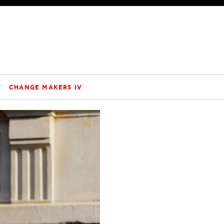
V
CHANGE MAKERS IV