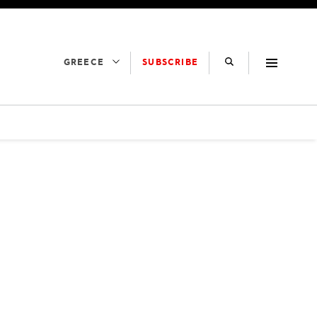
SUBSCRIBE
GREECE