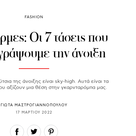
FASHION
μες: Οι 7 τάσεις που
ιγράψουμε την άνοιξη
τσια της άνοιξης είναι sky-high. Αυτά είναι τα
που αξίζουν μια θέση στην γκαρνταρόμπα μας.
ΓΙΩΤΑ ΜΑΣΤΡΟΓΙΑΝΝΟΠΟΥΛΟΥ
17 ΜΑΡΤΊΟΥ 2022