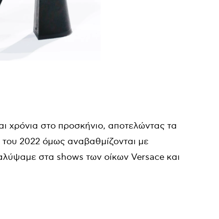
αι χρόνια στο προσκήνιο, αποτελώντας τα
η του 2022 όμως αναβαθμίζονται με
αλύψαμε στα shows των οίκων Versace και