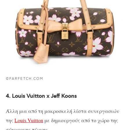
©FARFETCH.COM
4. Louis Vuitton x Jeff Koons
Άλλη μια από τη μακροσκελή λίστα συνεργασιών
της
Louis Vuitton
με δημιουργούς από το χώρο της
σύγχρονης τέχνης.