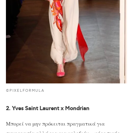
©PIXELFORMULA
2. Yves Saint Laurent x Mondrian
Μπορεί να μην πρόκειται πραγματικά για