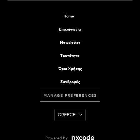
Home
Επικοινωνία
Newsletter
Tαυτότητα
Όροι Χρήσης
Συνδρομές
MANAGE PREFERENCES
GREECE
Powered by