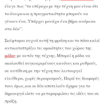
έλεγε πως “το υπέροχο με την τέχνη μου είναι ότι
το όνειρο και η πραγματικότητα μπορούν να
γίνουν ένα. Υπάρχει μονάχα ένα βήμα ανάμεσα
στα δύο’’.
Σκέφτομαι συχνά αυτή τη φράση και το πόσο καλά
αντικατοπτρίζει τις ομοιότητες του χώρου της
μόδας
με αυτόν της τέχνης. Μπορεί η μόδα να
ακολουθεί συγκεκριμένους κανόνες και ρυθμούς,
σε αντίθεση με την τέχνη που λειτουργεί
ελεύθερα, χωρίς περιορισμούς. Παρά τις διαφορές
τους όμως, και οι δύο αποτελούν όχημα για το
δημιουργό ώστε να μεταμορφώσει τις ιδέες του σε
πράξη.