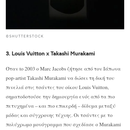
©SHUTTERSTOCK
3. Louis Vuitton x Takashi Murakami
Όταν to 2003 ο Marc Jacobs ζήτησε από τον Ιάπωνα
pop-artist Takashi Murakami να δώσει τη δική του
πινελιά στις τσάντες του οίκου Louis Vuitton,
σηματοδοτούσε την δημιουργία ενός από τα πιο
πετυχημένα – και πιο επικερδή – δίδυμα μεταξύ
μόδας και σύγχρονης τέχνης. Οι τσάντες με το
πολύχρωμο μονόγραμμα που σχεδίασε ο Murakami