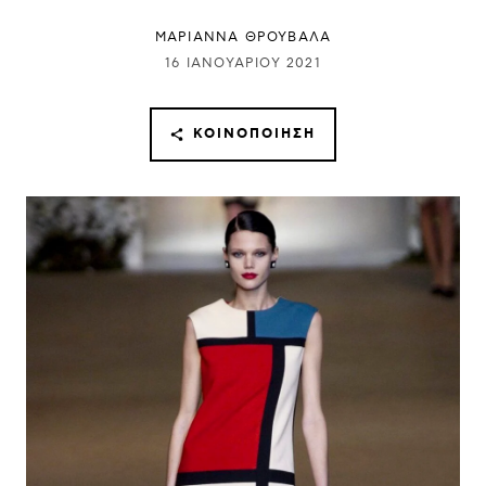
ΜΑΡΙΑΝΝΑ ΘΡΟΥΒΑΛΑ
16 ΙΑΝΟΥΑΡΊΟΥ 2021
ΚΟΙΝΟΠΟΊΗΣΗ