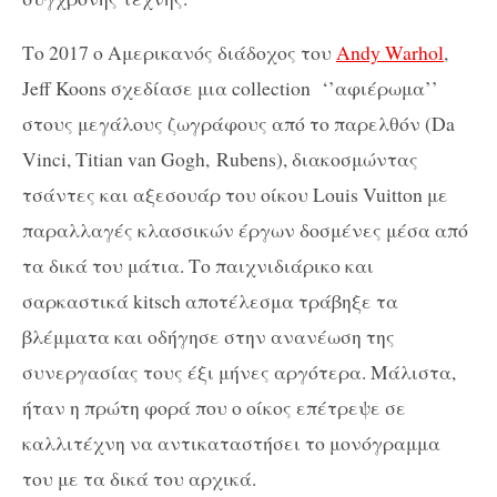
Το 2017 ο Αμερικανός διάδοχος του
Andy Warhol
,
Jeff Koons σχεδίασε μια collection ‘’αφιέρωμα’’
στους μεγάλους ζωγράφους από το παρελθόν (Da
Vinci, Titian van Gogh, Rubens), διακοσμώντας
τσάντες και αξεσουάρ του οίκου Louis Vuitton με
παραλλαγές κλασσικών έργων δοσμένες μέσα από
τα δικά του μάτια. Το παιχνιδιάρικο και
σαρκαστικά kitsch αποτέλεσμα τράβηξε τα
βλέμματα και οδήγησε στην ανανέωση της
συνεργασίας τους έξι μήνες αργότερα. Μάλιστα,
ήταν η πρώτη φορά που ο οίκος επέτρεψε σε
καλλιτέχνη να αντικαταστήσει το μονόγραμμα
του με τα δικά του αρχικά.