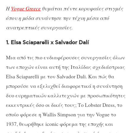
Η
Vogue Greece
θυμάται πέντε κορυφαίες στιγμές
όπου η μόδα συνάντησε την τέχνη μέσα από
ανατρεπτικές συνεργασίες.
1. Elsa Sciaparelli x Salvador Dalí
Μια από τις πιο ενδιαφέρουσες συνεργασίες όλων
των εποχών είναι αυτή της Ιταλίδας σχεδιάστριας
Elsa Sciaparelli με τον Salvador Dali. Και πώς θα
μπορούσε να εξελιχθεί διαφορετικά η συνάντηση
δυο ευρηματικών καλλιτεχνών με προσωπικότητες
εκκεντρικές όσο οι δικές τους; Το Lobster Dress, το
οποίο φόρεσε η Wallis Simpson για την Vogue το
1937, θεωρήθηκε iconic φόρεμα της εποχής και