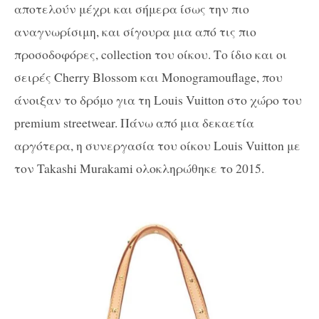
αποτελούν μέχρι και σήμερα ίσως την πιο
αναγνωρίσιμη, και σίγουρα μια από τις πιο
προσοδοφόρες, collection του οίκου. Το ίδιο και οι
σειρές Cherry Blossom και Monogramouflage, που
άνοιξαν το δρόμο για τη Louis Vuitton στο χώρο του
premium streetwear. Πάνω από μια δεκαετία
αργότερα, η συνεργασία του οίκου Louis Vuitton με
τον Takashi Murakami ολοκληρώθηκε το 2015.