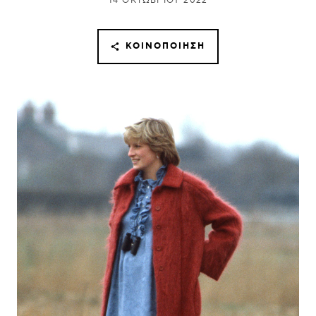
14 ΟΚΤΩΒΡΊΟΥ 2022
ΚΟΙΝΟΠΟΊΗΣΗ