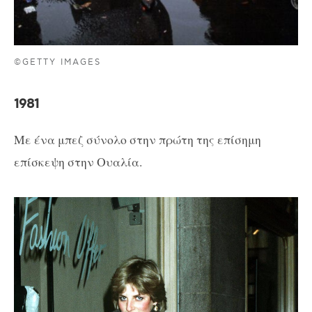
©GETTY IMAGES
1981
Με ένα μπεζ σύνολο στην πρώτη της επίσημη
επίσκεψη στην Ουαλία.