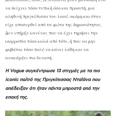
να δείχνει τόσο τυπική όσο και προσιτή, μια
αληθινή πριγκίπισσα του λαού, ακόμη και όταν
είχε αποσυρθεί από τα φώτα της δημοσιότητας.
Δεν υπήρξε κανένας που να έχει τηρήσει την
ισορροπία τόσο καλά από τότε, ή που να μην
φοβάται τόσο πολύ να κάνει λάθη και να
ανακάμψει πιο δυνατή.
Η Vogue συγκέντρωσε 13 στιγμές με τα πιο
iconic παλτό της Πριγκίπισσας Νταϊάνα που
απέδειξαν ότι ήταν πάντα μπροστά από την
εποχή της.