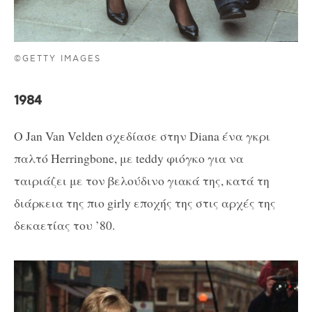
©GETTY IMAGES
1984
Ο Jan Van Velden σχεδίασε στην Diana ένα γκρι
παλτό Herringbone, με teddy φιόγκο για να
ταιριάζει με τον βελούδινο γιακά της, κατά τη
διάρκεια της πιο girly εποχής της στις αρχές της
δεκαετίας του ’80.