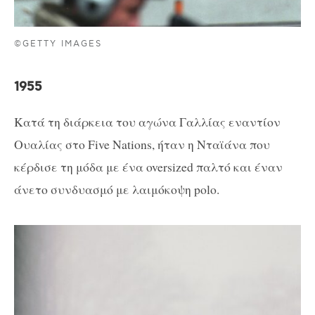
©GETTY IMAGES
1955
Κατά τη διάρκεια του αγώνα Γαλλίας εναντίον
Ουαλίας στο Five Nations, ήταν η Νταϊάνα που
κέρδισε τη μόδα με ένα oversized παλτό και έναν
άνετο συνδυασμό με λαιμόκοψη polo.