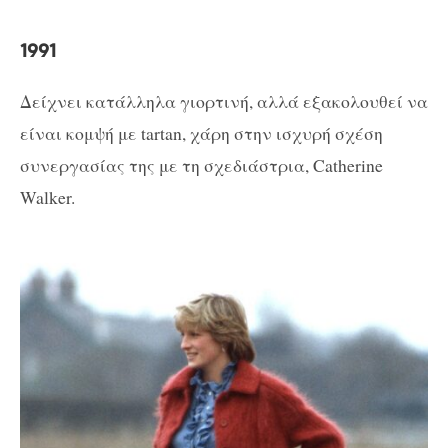
1991
Δείχνει κατάλληλα γιορτινή, αλλά εξακολουθεί να
είναι κομψή με tartan, χάρη στην ισχυρή σχέση
συνεργασίας της με τη σχεδιάστρια, Catherine
Walker.