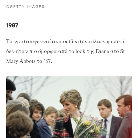
©GETTY IMAGES
1987
Τα χριστουγεννιάτικα outfits συναυλιών φυσικά
δεν ήταν πιο όμορφα από το look της Diana στο St
Mary Abbots το ’87.