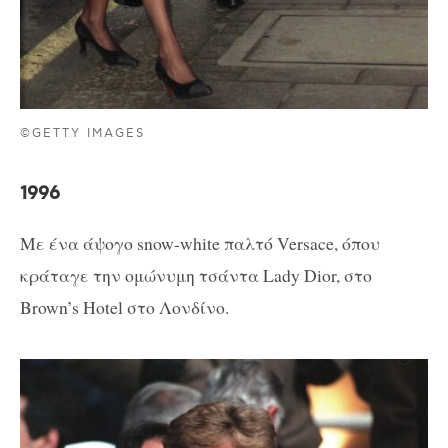
©GETTY IMAGES
1996
Με ένα άψογο snow-white παλτό Versace, όπου
κράταγε την ομώνυμη τσάντα Lady Dior, στο
Brown’s Hotel στο Λονδίνο.