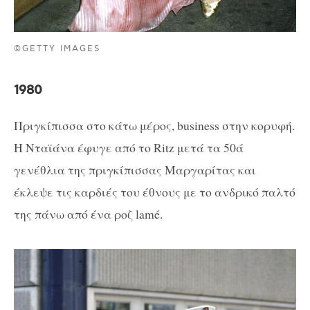
©GETTY IMAGES
1980
Πριγκίπισσα στο κάτω μέρος, business στην κορυφή.
Η Νταϊάνα έφυγε από το Ritz μετά τα 50ά
γενέθλια της πριγκίπισσας Μαργαρίτας και
έκλεψε τις καρδιές του έθνους με το ανδρικό παλτό
της πάνω από ένα ροζ lamé.