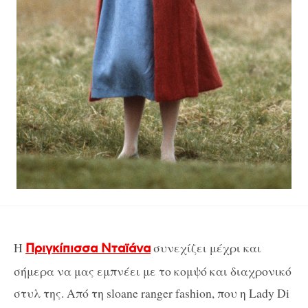
Η
συνεχίζει μέχρι και
Πριγκίπισσα Νταϊάνα
σήμερα να μας εμπνέει με το κομψό και διαχρονικό
στυλ της. Από τη sloane ranger fashion, που η Lady Di