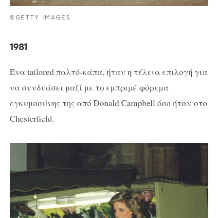
©GETTY IMAGES
1981
Ένα tailored παλτό-κάπα, ήταν η τέλεια επιλογή για
να συνδυάσει μαζί με το εμπριμέ φόρεμα
εγκυμοσύνης της από Donald Campbell όσο ήταν στο
Chesterfield.