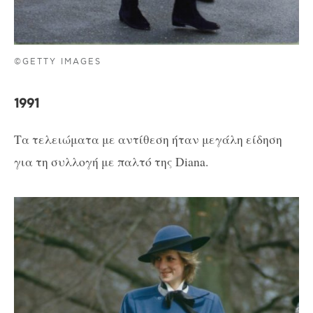
©GETTY IMAGES
1991
Τα τελειώματα με αντίθεση ήταν μεγάλη είδηση
για τη συλλογή με παλτό της Diana.