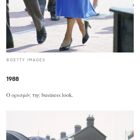
©GETTY IMAGES
1988
Ο ορισμός της business look.