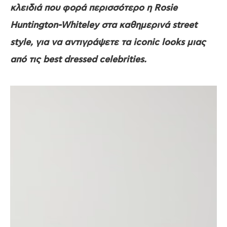
κλειδιά που φορά περισσότερο η Rosie
Huntington-Whiteley στα καθημερινά street
style, για να αντιγράψετε τα iconic looks μιας
από τις best dressed celebrities.