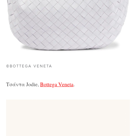
©BOTTEGA VENETA
Τσάντα Jodie,
Bottega Veneta
.