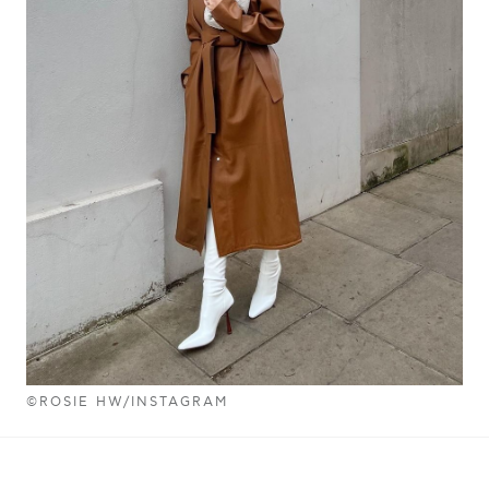
©ROSIE HW/INSTAGRAM