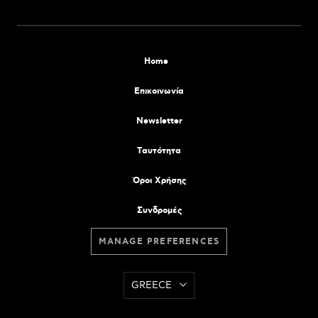
Home
Επικοινωνία
Newsletter
Tαυτότητα
Όροι Χρήσης
Συνδρομές
MANAGE PREFERENCES
GREECE