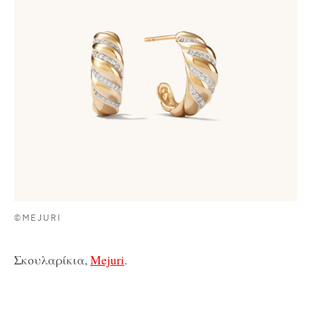
©MEJURI
Σκουλαρίκια,
Mejuri
.