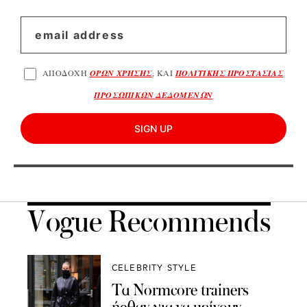
ΑΠΟΔΟΧΗ
ΟΡΩΝ ΧΡΗΣΗΣ
, ΚΑΙ
ΠΟΛΙΤΙΚΗΣ ΠΡΟΣΤΑΣΙΑΣ
ΠΡΟΣΩΠΙΚΩΝ ΔΕΔΟΜΕΝΩΝ
SIGN UP
Vogue Recommends
CELEBRITY STYLE
Τα Normcore trainers
ήρθαν για να μείνουν