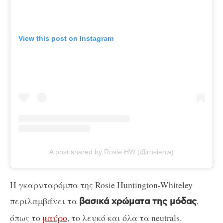
View this post on Instagram
A post shared by Rosie HW (@rosiehw)
Η γκαρνταρόμπα της Rosie Huntington-Whiteley
περιλαμβάνει τα
,
βασικά χρώματα της μόδας
όπως το
μαύρο
, το λευκό και όλα τα neutrals.