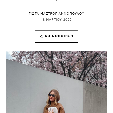
ΓΙΩΤΑ ΜΑΣΤΡΟΓΙΑΝΝΟΠΟΥΛΟΥ
18 ΜΑΡΤΊΟΥ 2022
ΚΟΙΝΟΠΟΊΗΣΗ