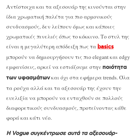
Αντίστοιχα και τα αξεσουάρ της κινούνται στην
ίδια χρωματική παλέτα για πιο αρμονικούς
συνδυασμούς, δεν λείπουν όμως και κάποιες
χρωματικές πινελιές όπως το κόκκινο. Το στυλ της
είναι η μεγαλύτερη απόδειξη πως τα
basics
μπορούν να δημιουργήσουν τις πιο elegant και edgy
εμφανίσεις, αρκεί να εστιάζουμε στην
ποιότητα
και όχι στα εφήμερα trends. Όλα
των υφασμάτων
τα ρούχα αλλά και τα αξεσουάρ της έχουν την
ευελιξία να μπορούν να ενταχθούν σε πολλούς
διαφορετικούς συνδυασμούς, προτείνοντας κάθε
φορά και κάτι νέο.
H Vogue συγκέντρωσε αυτά τα αξεσουάρ-