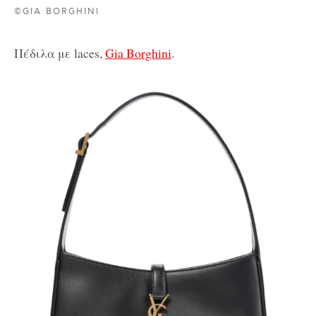
©GIA BORGHINI
Πέδιλα με laces,
Gia Borghini
.