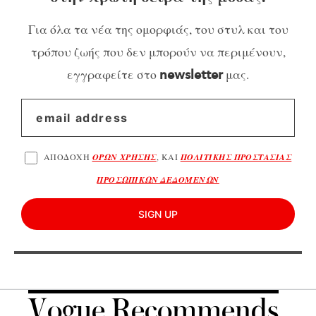
Για όλα τα νέα της ομορφιάς, του στυλ και του
τρόπου ζωής που δεν μπορούν να περιμένουν,
εγγραφείτε στο
μας.
newsletter
ΑΠΟΔΟΧΗ
ΟΡΩΝ ΧΡΗΣΗΣ
, ΚΑΙ
ΠΟΛΙΤΙΚΗΣ ΠΡΟΣΤΑΣΙΑΣ
ΠΡΟΣΩΠΙΚΩΝ ΔΕΔΟΜΕΝΩΝ
SIGN UP
Vogue Recommends