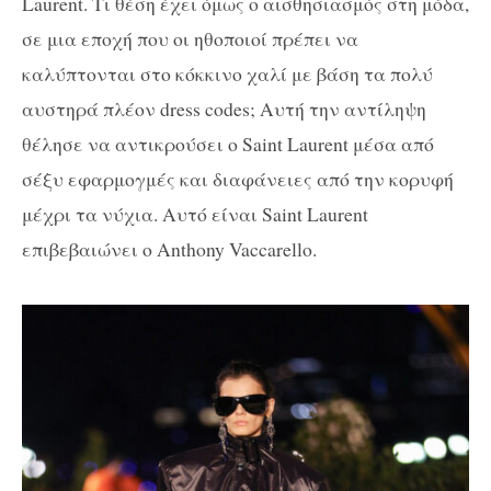
Laurent. Τι θέση έχει όμως ο αισθησιασμός στη μόδα,
σε μια εποχή που οι ηθοποιοί πρέπει να
καλύπτονται στο κόκκινο χαλί με βάση τα πολύ
αυστηρά πλέον dress codes; Αυτή την αντίληψη
θέλησε να αντικρούσει ο Saint Laurent μέσα από
σέξυ εφαρμογμές και διαφάνειες από την κορυφή
μέχρι τα νύχια. Αυτό είναι Saint Laurent
επιβεβαιώνει ο Anthony Vaccarello.