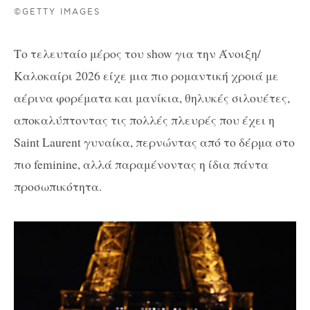
©GETTY IMAGES
Το τελευταίο μέρος του show για την Άνοιξη/
Καλοκαίρι 2026 είχε μια πιο ρομαντική χροιά με
αέρινα φορέματα και μανίκια, θηλυκές σιλουέτες,
αποκαλύπτοντας τις πολλές πλευρές που έχει η
Saint Laurent γυναίκα, περνώντας από το δέρμα στο
πιο feminine, αλλά παραμένοντας η ίδια πάντα
προσωπικότητα.