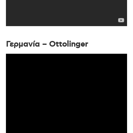
Γερμανία – Ottolinger