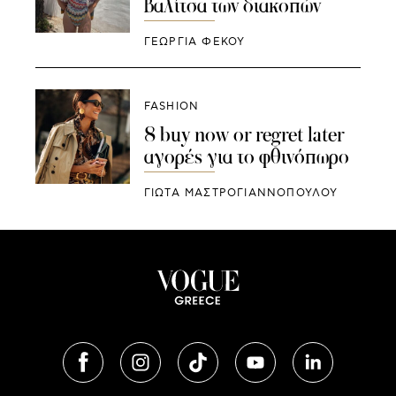
βαλίτσα των διακοπών
ΓΕΩΡΓΙΑ ΦΕΚΟΥ
FASHION
8 buy now or regret later
αγορές για το φθινόπωρο
ΓΙΩΤΑ ΜΑΣΤΡΟΓΙΑΝΝΟΠΟΥΛΟΥ