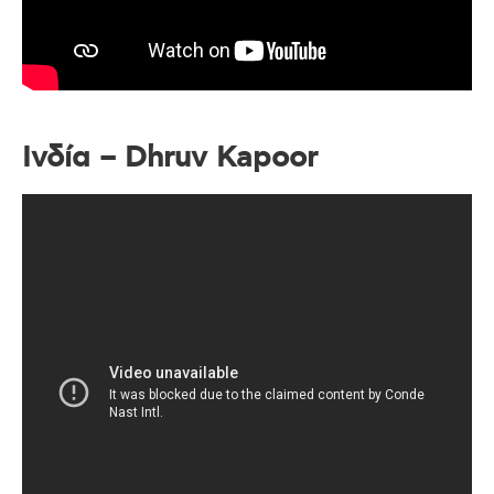
Ινδία – Dhruv Kapoor