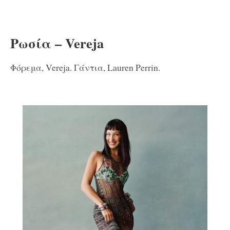
Ρωσία – Vereja
Φόρεμα, Vereja. Γάντια,
Lauren Perrin.