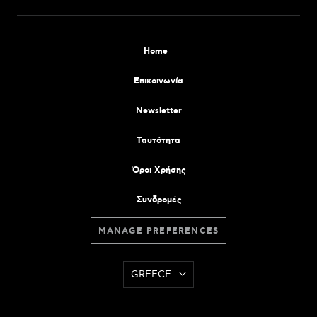
Home
Επικοινωνία
Newsletter
Tαυτότητα
Όροι Χρήσης
Συνδρομές
MANAGE PREFERENCES
GREECE