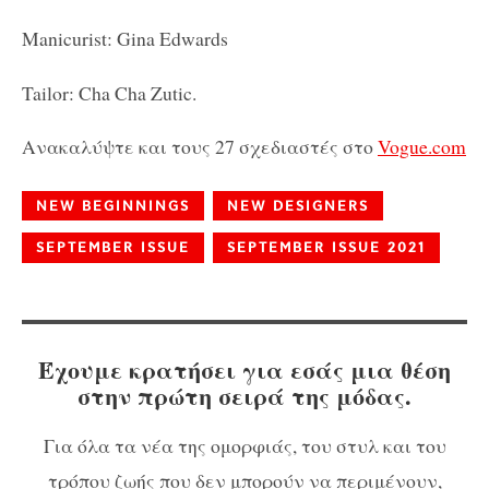
Manicurist: Gina Edwards
Tailor: Cha Cha Zutic.
Ανακαλύψτε και τους 27 σχεδιαστές στο
Vogue.com
NEW BEGINNINGS
NEW DESIGNERS
SEPTEMBER ISSUE
SEPTEMBER ISSUE 2021
Έχουμε κρατήσει για εσάς μια θέση
στην πρώτη σειρά της μόδας.
Για όλα τα νέα της ομορφιάς, του στυλ και του
τρόπου ζωής που δεν μπορούν να περιμένουν,