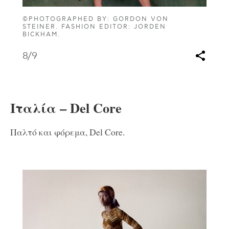
©PHOTOGRAPHED BY: GORDON VON
STEINER. FASHION EDITOR: JORDEN
BICKHAM.
8
/9
Ιταλία – Del Core
Παλτό και φόρεμα, Del Core.