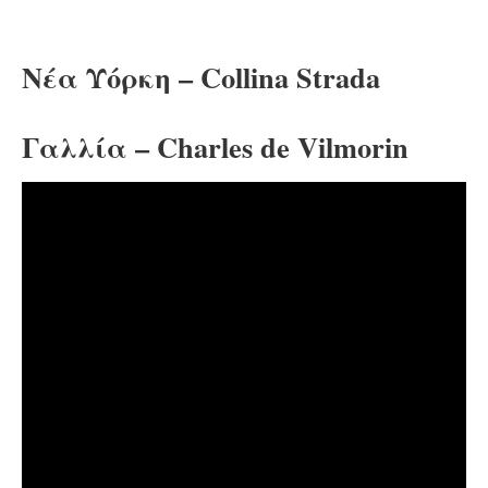
Νέα Υόρκη – Collina Strada
Γαλλία – Charles de Vilmorin