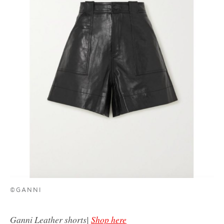
©GANNI
Ganni Leather shorts|
Shop here