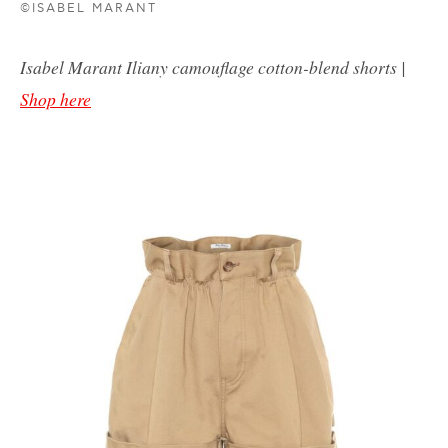
©ISABEL MARANT
Isabel Marant Iliany camouflage cotton-blend shorts |
Shop here