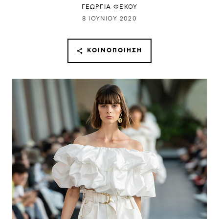
ΓΕΩΡΓΙΑ ΦΕΚΟΥ
8 ΙΟΥΝΊΟΥ 2020
ΚΟΙΝΟΠΟΊΗΣΗ