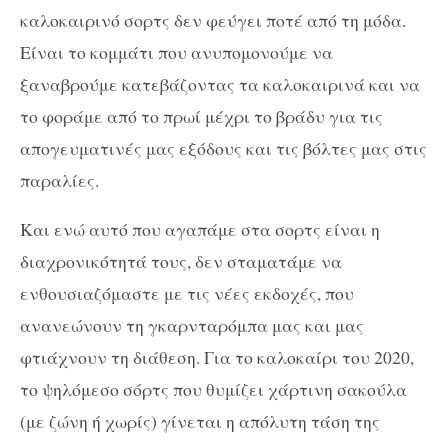
καλοκαιρινό σορτς δεν φεύγει ποτέ από τη μόδα.
Είναι το κομμάτι που ανυπομονούμε να
ξαναβρούμε κατεβάζοντας τα καλοκαιρινά και να
το φοράμε από το πρωί μέχρι το βράδυ για τις
απογευματινές μας εξόδους και τις βόλτες μας στις
παραλίες.
Και ενώ αυτό που αγαπάμε στα σορτς είναι η
διαχρονικότητά τους, δεν σταματάμε να
ενθουσιαζόμαστε με τις νέες εκδοχές, που
ανανεώνουν τη γκαρνταρόμπα μας και μας
φτιάχνουν τη διάθεση. Για το καλοκαίρι του 2020,
το ψηλόμεσο σόρτς που θυμίζει χάρτινη σακούλα
(με ζώνη ή χωρίς) γίνεται η απόλυτη τάση της