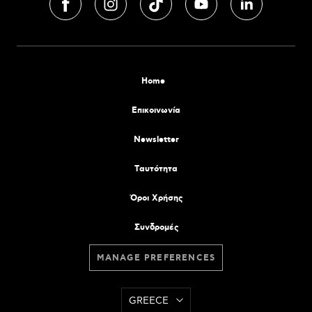
Home
Επικοινωνία
Newsletter
Tαυτότητα
Όροι Χρήσης
Συνδρομές
MANAGE PREFERENCES
GREECE