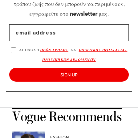
τρόπου ζωής που δεν μπορούν να περιμένουν,
εγγραφείτε στο
μας.
newsletter
ΑΠΟΔΟΧΗ
ΟΡΩΝ ΧΡΗΣΗΣ
, ΚΑΙ
ΠΟΛΙΤΙΚΗΣ ΠΡΟΣΤΑΣΙΑΣ
ΠΡΟΣΩΠΙΚΩΝ ΔΕΔΟΜΕΝΩΝ
SIGN UP
Vogue Recommends
FASHION