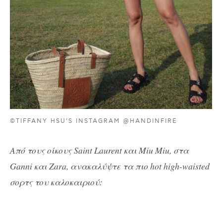
©TIFFANY HSU’S INSTAGRAM @HANDINFIRE
Από τους οίκους Saint Laurent και Miu Miu, στα
Ganni και Zara, ανακαλύψτε τα πιο hot high-waisted
σορτς του καλοκαιριού: