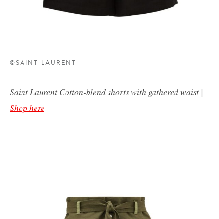
©SAINT LAURENT
Saint Laurent
Cotton-blend shorts with gathered waist |
Shop here