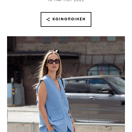
10 ΜΑΡΤΊΟΥ 2023
ΚΟΙΝΟΠΟΊΗΣΗ