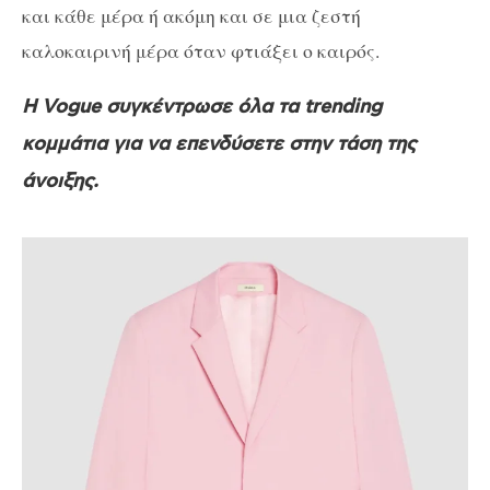
και κάθε μέρα ή ακόμη και σε μια ζεστή
καλοκαιρινή μέρα όταν φτιάξει ο καιρός.
Η Vogue συγκέντρωσε όλα τα trending
κομμάτια για να επενδύσετε στην τάση της
άνοιξης.