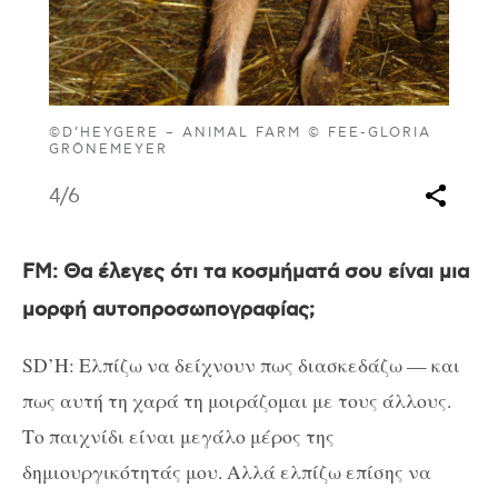
©D’HEYGERE – ANIMAL FARM © FEE-GLORIA
GRÖNEMEYER
4
/6
FM: Θα έλεγες ότι τα κοσμήματά σου είναι μια
μορφή αυτοπροσωπογραφίας;
SD’H: Ελπίζω να δείχνουν πως διασκεδάζω — και
πως αυτή τη χαρά τη μοιράζομαι με τους άλλους.
Το παιχνίδι είναι μεγάλο μέρος της
δημιουργικότητάς μου. Αλλά ελπίζω επίσης να