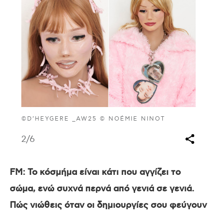
©D’HEYGERE _AW25 © NOÉMIE NINOT
2
/6
FM: Το κόσμήμα είναι κάτι που αγγίζει το
σώμα, ενώ συχνά περνά από γενιά σε γενιά.
Πώς νιώθεις όταν οι δημιουργίες σου φεύγουν