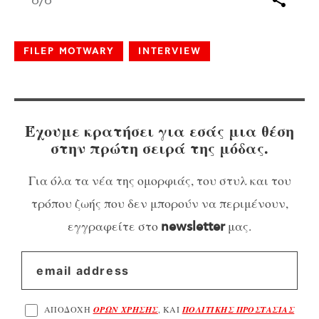
6
/6
FILEP MOTWARY
INTERVIEW
Έχουμε κρατήσει για εσάς μια θέση
στην πρώτη σειρά της μόδας.
Για όλα τα νέα της ομορφιάς, του στυλ και του
τρόπου ζωής που δεν μπορούν να περιμένουν,
εγγραφείτε στο
μας.
newsletter
ΑΠΟΔΟΧΗ
ΟΡΩΝ ΧΡΗΣΗΣ
, ΚΑΙ
ΠΟΛΙΤΙΚΗΣ ΠΡΟΣΤΑΣΙΑΣ