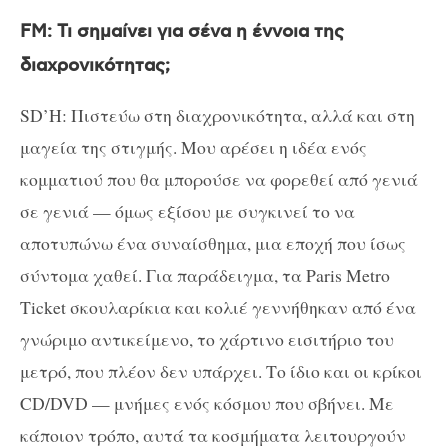
FM: Τι σημαίνει για σένα η έννοια της
διαχρονικότητας;
SD’H: Πιστεύω στη διαχρονικότητα, αλλά και στη
μαγεία της στιγμής. Μου αρέσει η ιδέα ενός
κομματιού που θα μπορούσε να φορεθεί από γενιά
σε γενιά — όμως εξίσου με συγκινεί το να
αποτυπώνω ένα συναίσθημα, μια εποχή που ίσως
σύντομα χαθεί. Για παράδειγμα, τα Paris Metro
Ticket σκουλαρίκια και κολιέ γεννήθηκαν από ένα
γνώριμο αντικείμενο, το χάρτινο εισιτήριο του
μετρό, που πλέον δεν υπάρχει. Το ίδιο και οι κρίκοι
CD/DVD — μνήμες ενός κόσμου που σβήνει. Με
κάποιον τρόπο, αυτά τα κοσμήματα λειτουργούν