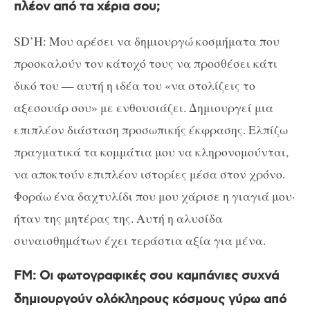
πλέον από τα χέρια σου;
SD’H: Μου αρέσει να δημιουργώ κοσμήματα που
προσκαλούν τον κάτοχό τους να προσθέσει κάτι
δικό του — αυτή η ιδέα του «να στολίζεις το
αξεσουάρ σου» με ενθουσιάζει. Δημιουργεί μια
επιπλέον διάσταση προσωπικής έκφρασης. Ελπίζω
πραγματικά τα κομμάτια μου να κληρονομούνται,
να αποκτούν επιπλέον ιστορίες μέσα στον χρόνο.
Φοράω ένα δαχτυλίδι που μου χάρισε η γιαγιά μου·
ήταν της μητέρας της. Αυτή η αλυσίδα
συναισθημάτων έχει τεράστια αξία για μένα.
FM: Οι φωτογραφικές σου καμπάνιες συχνά
δημιουργούν ολόκληρους κόσμους γύρω από