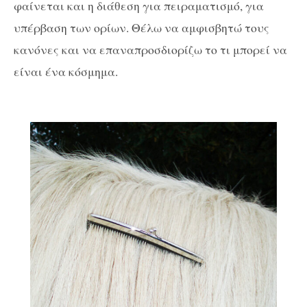
φαίνεται και η διάθεση για πειραματισμό, για
υπέρβαση των ορίων. Θέλω να αμφισβητώ τους
κανόνες και να επαναπροσδιορίζω το τι μπορεί να
είναι ένα κόσμημα.