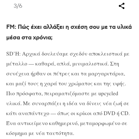
3
/6
FM: Πώς έχει αλλάξει η σχέση σου με τα υλικά
μέσα στα χρόνια;
SD’H: Αρχικά δουλεύαμε σχεδόν αποκλειστικά με
μέταλλο — καθαρά, απλά, μινιμαλιστικά. Στη
συνέχεια ήρθαν οι πέτρες και τα μαργαριτάρια,
και μαζί τους η χαρά του χρώματος και της υφής.
Πιο πρόσφατα, πειραματιζόμαστε με upcycled
υλικά. Με συναρπάζει η ιδέα να δίνεις νέα ζωή σε
κάτι αναπάντεχο — όπως οι κρίκοι από DVD ή CD.
Ένα αντικείμενο καθημερινό, μεταμορφωμένο σε
κόσμημα με νέα ταυτότητα.