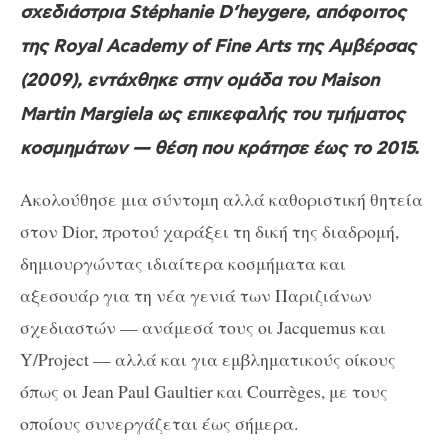
σχεδιάστρια Stéphanie D’heygere, απόφοιτος
της Royal Academy of Fine Arts της Αμβέρσας
(2009), εντάχθηκε στην ομάδα του Maison
Martin Margiela ως επικεφαλής του τμήματος
κοσμημάτων — θέση που κράτησε έως το 2015.
Ακολούθησε μια σύντομη αλλά καθοριστική θητεία
στον Dior, προτού χαράξει τη δική της διαδρομή,
δημιουργώντας ιδιαίτερα κοσμήματα και
αξεσουάρ για τη νέα γενιά των Παριζιάνων
σχεδιαστών — ανάμεσά τους οι Jacquemus και
Y/Project — αλλά και για εμβληματικούς οίκους
όπως οι Jean Paul Gaultier και Courrèges, με τους
οποίους συνεργάζεται έως σήμερα.