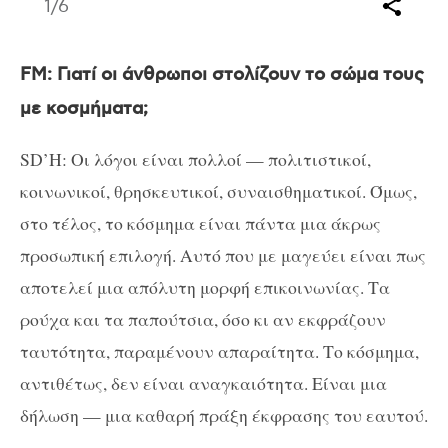
1
/6
FM: Γιατί οι άνθρωποι στολίζουν το σώμα τους
με κοσμήματα;
SD’H: Οι λόγοι είναι πολλοί — πολιτιστικοί,
κοινωνικοί, θρησκευτικοί, συναισθηματικοί. Όμως,
στο τέλος, το κόσμημα είναι πάντα μια άκρως
προσωπική επιλογή. Αυτό που με μαγεύει είναι πως
αποτελεί μια απόλυτη μορφή επικοινωνίας. Τα
ρούχα και τα παπούτσια, όσο κι αν εκφράζουν
ταυτότητα, παραμένουν απαραίτητα. Το κόσμημα,
αντιθέτως, δεν είναι αναγκαιότητα. Είναι μια
δήλωση — μια καθαρή πράξη έκφρασης του εαυτού.