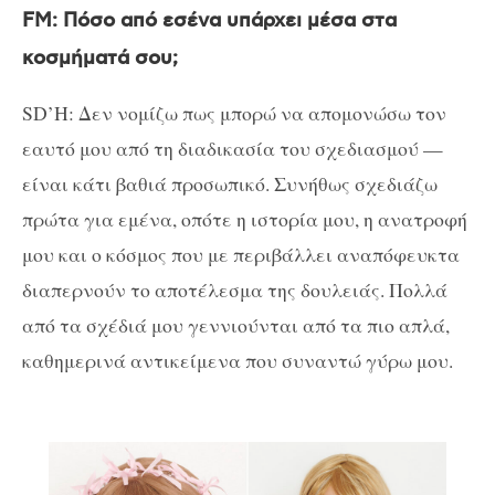
FM: Πόσο από εσένα υπάρχει μέσα στα
κοσμήματά σου;
SD’H: Δεν νομίζω πως μπορώ να απομονώσω τον
εαυτό μου από τη διαδικασία του σχεδιασμού —
είναι κάτι βαθιά προσωπικό. Συνήθως σχεδιάζω
πρώτα για εμένα, οπότε η ιστορία μου, η ανατροφή
μου και ο κόσμος που με περιβάλλει αναπόφευκτα
διαπερνούν τo αποτέλεσμα της δουλειάς. Πολλά
από τα σχέδιά μου γεννιούνται από τα πιο απλά,
καθημερινά αντικείμενα που συναντώ γύρω μου.