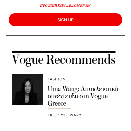
ΠΡΟΣΩΠΙΚΩΝ ΔΕΔΟΜΕΝΩΝ
SIGN UP
Vogue Recommends
FASHION
Uma Wang: Αποκλειστική
συνέντευξη στη Vogue
Greece
FILEP MOTWARY