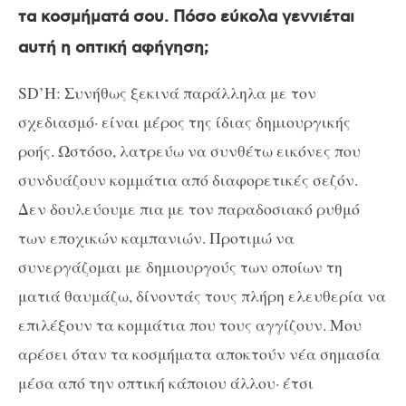
τα κοσμήματά σου. Πόσο εύκολα γεννιέται
αυτή η οπτική αφήγηση;
SD’H: Συνήθως ξεκινά παράλληλα με τον
σχεδιασμό· είναι μέρος της ίδιας δημιουργικής
ροής. Ωστόσο, λατρεύω να συνθέτω εικόνες που
συνδυάζουν κομμάτια από διαφορετικές σεζόν.
Δεν δουλεύουμε πια με τον παραδοσιακό ρυθμό
των εποχικών καμπανιών. Προτιμώ να
συνεργάζομαι με δημιουργούς των οποίων τη
ματιά θαυμάζω, δίνοντάς τους πλήρη ελευθερία να
επιλέξουν τα κομμάτια που τους αγγίζουν. Μου
αρέσει όταν τα κοσμήματα αποκτούν νέα σημασία
μέσα από την οπτική κάποιου άλλου· έτσι