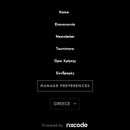
Home
Επικοινωνία
Newsletter
Tαυτότητα
Όροι Χρήσης
Συνδρομές
MANAGE PREFERENCES
GREECE
Powered by