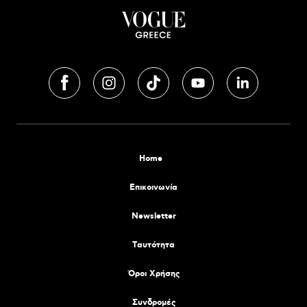
Home
Επικοινωνία
Newsletter
Tαυτότητα
Όροι Χρήσης
Συνδρομές