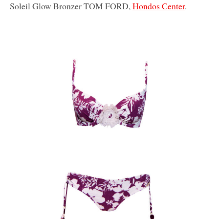
Soleil Glow Bronzer
TOM FORD,
Hondos Center
.