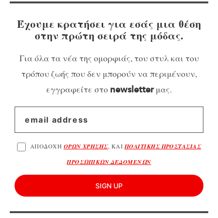
Έχουμε κρατήσει για εσάς μια θέση
στην πρώτη σειρά της μόδας.
Για όλα τα νέα της ομορφιάς, του στυλ και του
τρόπου ζωής που δεν μπορούν να περιμένουν,
εγγραφείτε στο
μας.
newsletter
ΑΠΟΔΟΧΗ
ΟΡΩΝ ΧΡΗΣΗΣ
, ΚΑΙ
ΠΟΛΙΤΙΚΗΣ ΠΡΟΣΤΑΣΙΑΣ
ΠΡΟΣΩΠΙΚΩΝ ΔΕΔΟΜΕΝΩΝ
SIGN UP