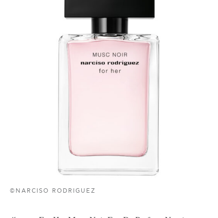
©NARCISO RODRIGUEZ