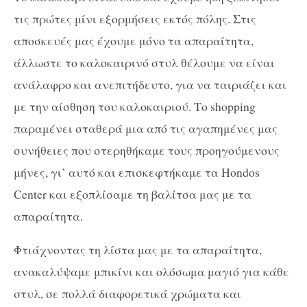
τις πρώτες μίνι εξορμήσεις εκτός πόλης. Στις
αποσκευές μας έχουμε μόνο τα απαραίτητα,
άλλωστε το καλοκαιρινό στυλ θέλουμε να είναι
ανάλαφρο και ανεπιτήδευτο, για να ταιριάζει και
με την αίσθηση του καλοκαιριού. Το shopping
παραμένει σταθερά μια από τις αγαπημένες μας
συνήθειες που στερηθήκαμε τους προηγούμενους
μήνες, γι’ αυτό και επισκεφτήκαμε τα Hondos
Center και εξοπλίσαμε τη βαλίτσα μας με τα
απαραίτητα.
Φτιάχνοντας τη λίστα μας με τα απαραίτητα,
ανακαλύψαμε μπικίνι και ολόσωμα μαγιό για κάθε
στυλ, σε πολλά διαφορετικά χρώματα και