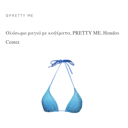
©PRETTY ME
Ολόσωμο μαγιό με κοψίματα
,
PRETTY ME, Hondos
Center.