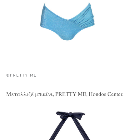
©PRETTY ME
Μεταλλιζέ μπικίνι,
PRETTY ME, Hondos Center.