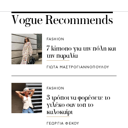
Vogue Recommends
FASHION
7 kimono για την πόλη και
την παραλία
ΓΙΩΤΑ ΜΑΣΤΡΟΓΙΑΝΝΟΠΟΥΛΟΥ
FASHION
3 τρόποι να φορέσετε το
γιλέκο σαν τοπ το
καλοκαίρι
ΓΕΩΡΓΙΑ ΦΕΚΟΥ