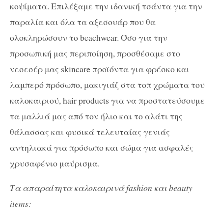
κοψίματα. Επιλέξαμε την ιδανική τσάντα για την
παραλία και όλα τα αξεσουάρ που θα
ολοκληρώσουν το beachwear. Όσο για την
προσωπική μας περιποίηση, προσθέσαμε στο
νεσεσέρ μας skincare προϊόντα για φρέσκο και
λαμπερό πρόσωπο, μακιγιάζ στα τοπ χρώματα του
καλοκαιριού, hair products για να προστατεύσουμε
τα μαλλιά μας από τον ήλιο και το αλάτι της
θάλασσας και φυσικά τελευταίας γενιάς
αντηλιακά για πρόσωπο και σώμα για ασφαλές
χρυσαφένιο μαύρισμα.
Τα απαραίτητα καλοκαιρινά fashion και beauty
items: