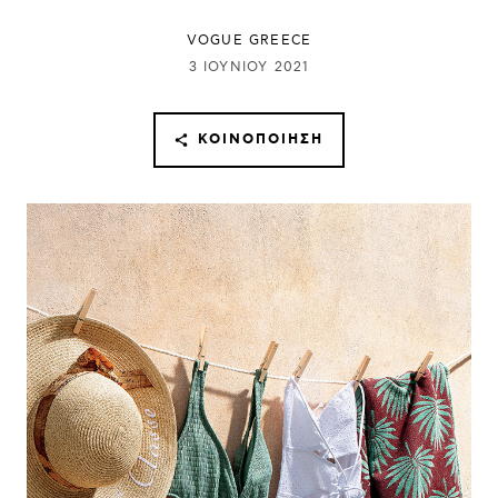
VOGUE GREECE
3 ΙΟΥΝΊΟΥ 2021
ΚΟΙΝΟΠΟΊΗΣΗ