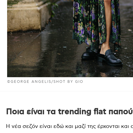
©GEORGE ANGELIS/SHOT BY GIO
Ποια είναι τα trending flat παπο
H νέα σεζόν είναι εδώ και μαζί της έρχονται και 