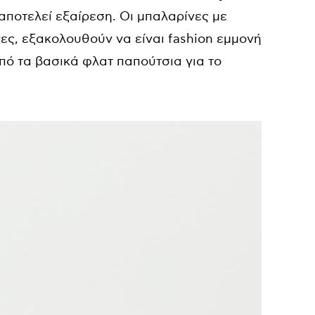
ποτελεί εξαίρεση. Οι μπαλαρίνες με
ες, εξακολουθούν να είναι fashion εμμονή
από τα βασικά φλατ παπούτσια για το