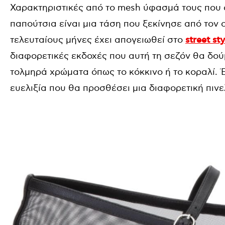
Χαρακτηριστικές από το mesh ύφασμά τους που α
παπούτσια είναι μια τάση που ξεκίνησε από τον οίκ
τελευταίους μήνες έχει απογειωθεί στο
street sty
διαφορετικές εκδοχές που αυτή τη σεζόν θα δού
τολμηρά χρώματα όπως το κόκκινο ή το κοραλί. Έ
ευελιξία που θα προσθέσει μια διαφορετική πιν