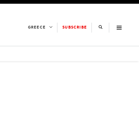
SUBSCRIBE
GREECE