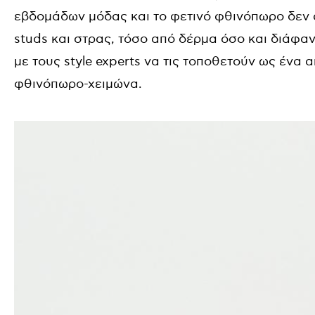
εβδομάδων μόδας και το φετινό φθινόπωρο δεν α
studs και στρας, τόσο από δέρμα όσο και διάφαν
με τους style experts να τις τοποθετούν ως ένα 
φθινόπωρο-χειμώνα.