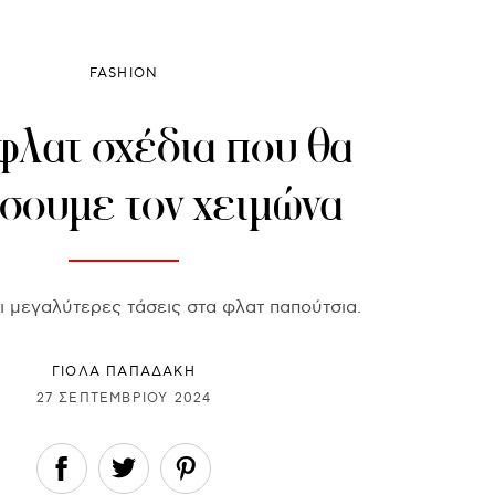
FASHION
φλατ σχέδια που θα
σουμε τον χειμώνα
οι μεγαλύτερες τάσεις στα φλατ παπούτσια.
ΓΙΌΛΑ ΠΑΠΑΔΆΚΗ
27 ΣΕΠΤΕΜΒΡΊΟΥ 2024