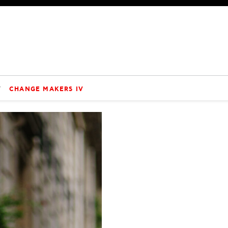
V
CHANGE MAKERS IV