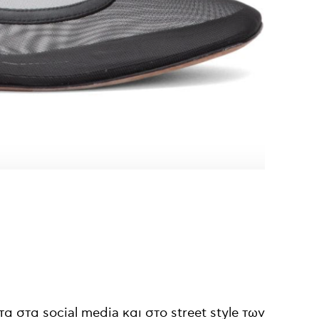
στα social media και στο street style των