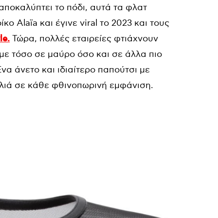
ποκαλύπτει το πόδι, αυτά τα φλατ
ο Alaïa και έγινε viral το 2023 και τους
le.
Τώρα, πολλές εταιρείες φτιάχνουν
με τόσο σε μαύρο όσο και σε άλλα πιο
να άνετο και ιδιαίτερο παπούτσι με
ελιά σε κάθε φθινοπωρινή εμφάνιση.