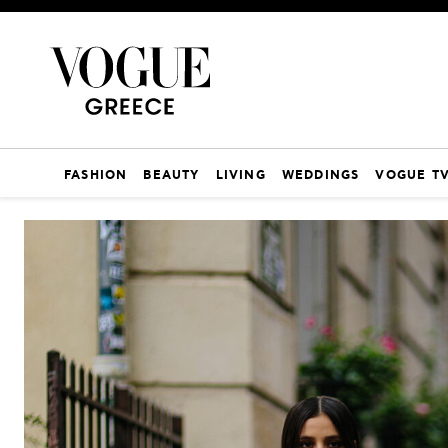
FASHION
BEAUTY
LIVING
WEDDINGS
VOGUE T