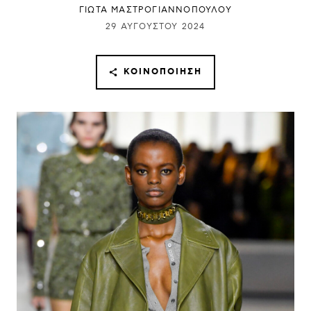
ΓΙΩΤΑ ΜΑΣΤΡΟΓΙΑΝΝΟΠΟΥΛΟΥ
29 ΑΥΓΟΎΣΤΟΥ 2024
ΚΟΙΝΟΠΟΊΗΣΗ