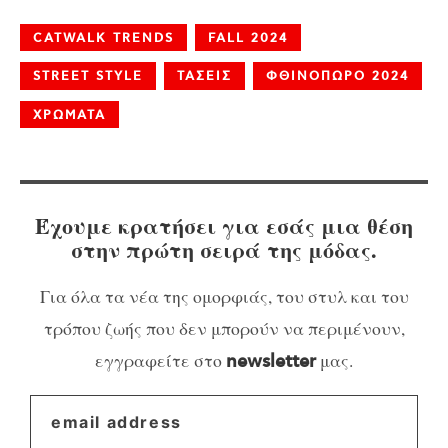
CATWALK TRENDS
FALL 2024
STREET STYLE
ΤΑΣΕΙΣ
ΦΘΙΝΟΠΩΡΟ 2024
ΧΡΩΜΑΤΑ
Έχουμε κρατήσει για εσάς μια θέση
στην πρώτη σειρά της μόδας.
Για όλα τα νέα της ομορφιάς, του στυλ και του
τρόπου ζωής που δεν μπορούν να περιμένουν,
εγγραφείτε στο
μας.
newsletter