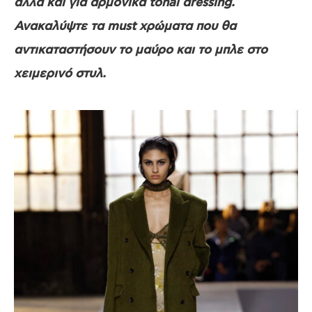
αλλά και για αρμονικά tonal dressing.
Ανακαλύψτε τα must χρώματα που θα
αντικαταστήσουν το μαύρο και το μπλε στο
χειμερινό στυλ.