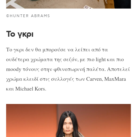
©HUNTER ABRAMS
Το γκρι
Το γκρι δεν θα μπορούσε να λείπει από τα
ουδέτερα χρώματα της σεζόν, με πιο light και πιο
moody τόνους στην φθινοπωρινή παλέτα. Αποτελεί
χρώμα κλειδί στις συλλογές των Carven, MaxMara
και Michael Kors.