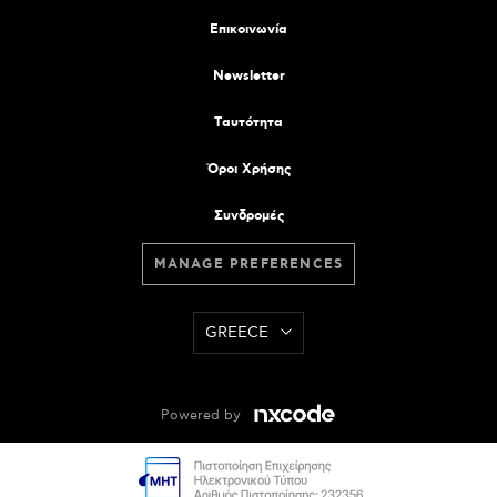
Επικοινωνία
Newsletter
Tαυτότητα
Όροι Χρήσης
Συνδρομές
MANAGE PREFERENCES
GREECE
Powered by