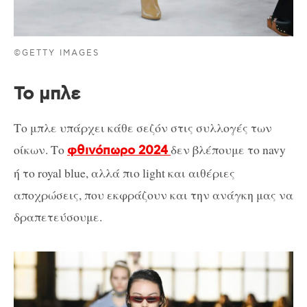
©GETTY IMAGES
Το μπλε
Το μπλε υπάρχει κάθε σεζόν στις συλλογές των
οίκων. Το
δεν βλέπουμε το navy
φθινόπωρο 2024
ή το royal blue, αλλά πιο light και αιθέριες
αποχρώσεις, που εκφράζουν και την ανάγκη μας να
δραπετεύσουμε.