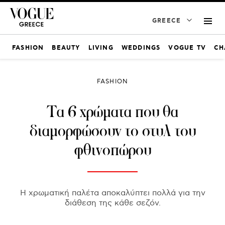
GREECE
FASHION
BEAUTY
LIVING
WEDDINGS
VOGUE TV
CH
FASHION
Τα 6 χρώματα που θα
διαμορφώσουν το στυλ του
φθινοπώρου
Η χρωματική παλέτα αποκαλύπτει πολλά για την
διάθεση της κάθε σεζόν.