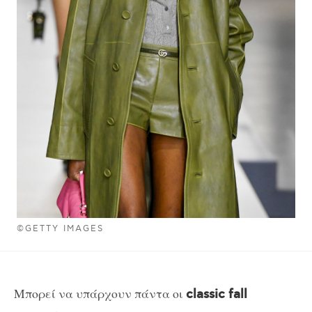
©GETTY IMAGES
Mπορεί να υπάρχουν πάντα οι
classic fall