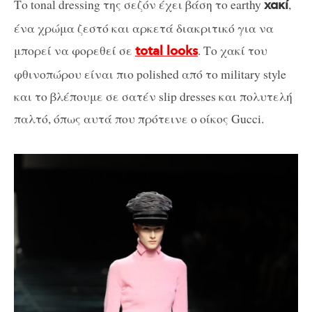
Το tonal dressing της σεζόν έχει βάση το earthy
,
χακί
ένα χρώμα ζεστό και αρκετά διακριτικό για να
μπορεί να φορεθεί σε
. Το χακί του
total looks
φθινοπώρου είναι πιο polished από το military style
και το βλέπουμε σε σατέν slip dresses και πολυτελή
παλτό, όπως αυτά που πρότεινε ο οίκος Gucci.