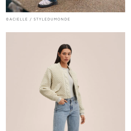
©ACIELLE / STYLEDUMONDE