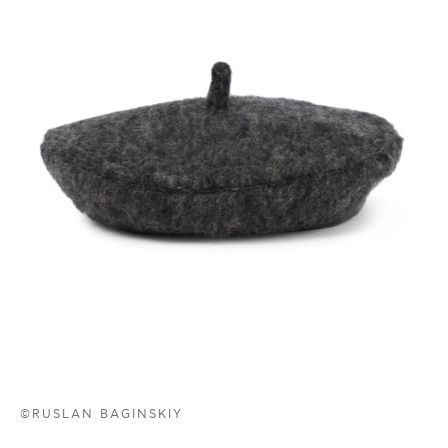
©RUSLAN BAGINSKIY