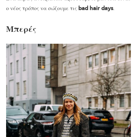
ο νέος τρόπος να σώζουμε τις
.
bad hair days
Μπερές