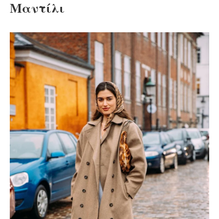
Μαντίλι