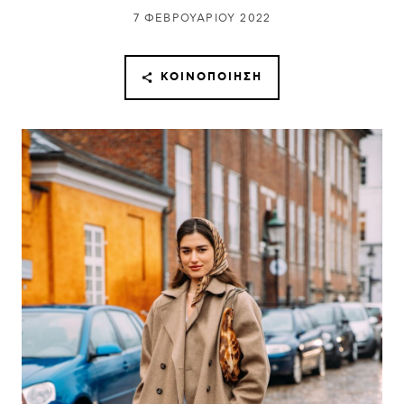
7 ΦΕΒΡΟΥΑΡΊΟΥ 2022
ΚΟΙΝΟΠΟΊΗΣΗ