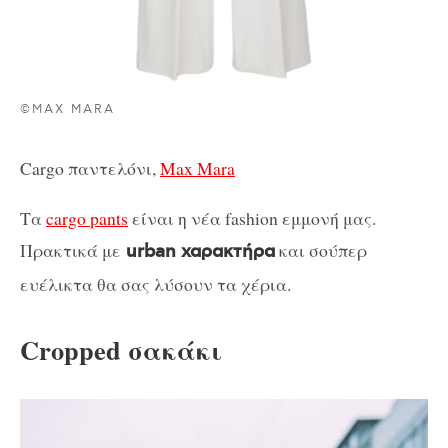
©MAX MARA
Cargo παντελόνι,
Max Mara
Τα
cargo pants
είναι η νέα fashion εμμονή μας.
Πρακτικά με
και σούπερ
urban χαρακτήρα
ευέλικτα θα σας λύσουν τα χέρια.
Cropped σακάκι