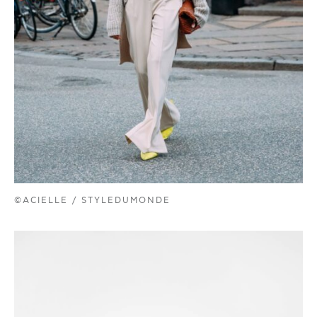
©ACIELLE / STYLEDUMONDE