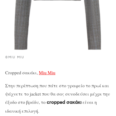
©MIU MIU
Cropped σακάκι,
Miu Miu
Στην περίπτωση που πάτε στο γραφείο το πρωί και
ψάχνετε το jacket που θα σας συνοδεύσει μέχρι την
έξοδο στο βράδυ, το
είναι η
cropped σακάκι
ιδανική επιλογή.