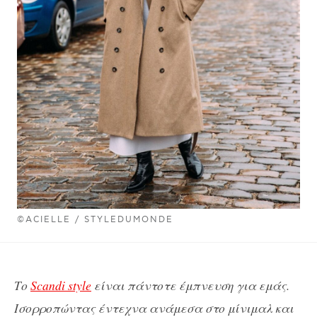
©ACIELLE / STYLEDUMONDE
Το
Scandi style
είναι πάντοτε έμπνευση για εμάς.
Ισορροπώντας έντεχνα ανάμεσα στο μίνιμαλ και