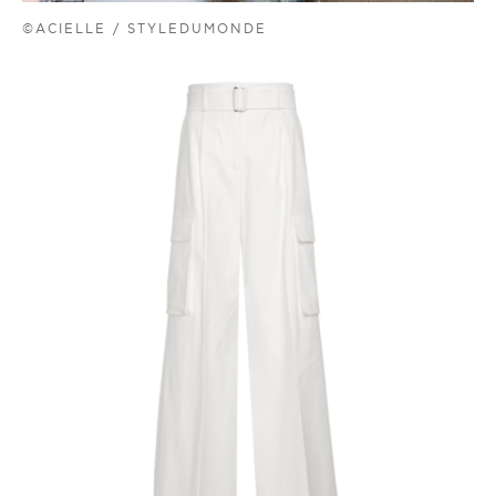
©ACIELLE / STYLEDUMONDE