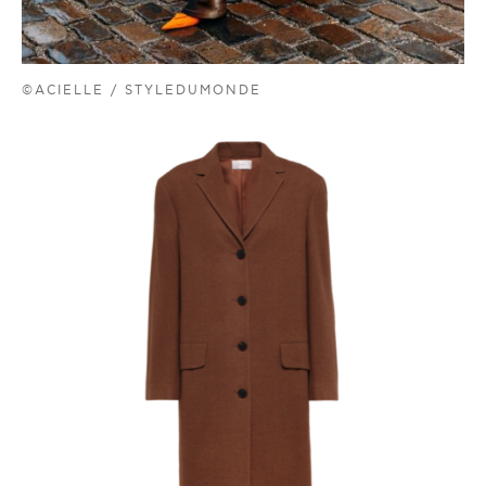
©ACIELLE / STYLEDUMONDE