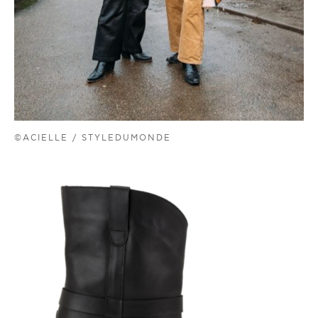
©ACIELLE / STYLEDUMONDE