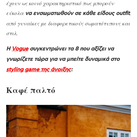
έχουν ως κοινό χαρακτηριστικό πως μπορούν
εύκολα
,
να ενσωματωθούν σε κάθε είδους outfit
από γυναίκες με διαφορετικούς σωματότυπους και
στιλ.
Η
Vogue
συγκεντρώνει τα 8 που αξίζει να
γνωρίζετε τώρα για να μπείτε δυναμικά στο
styling game της άνοιξης
:
Καφέ παλτό