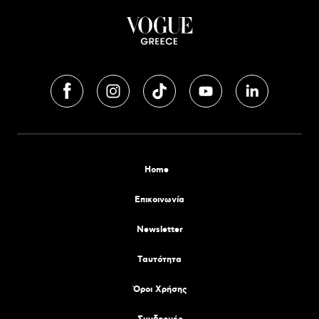
Home
Επικοινωνία
Newsletter
Tαυτότητα
Όροι Χρήσης