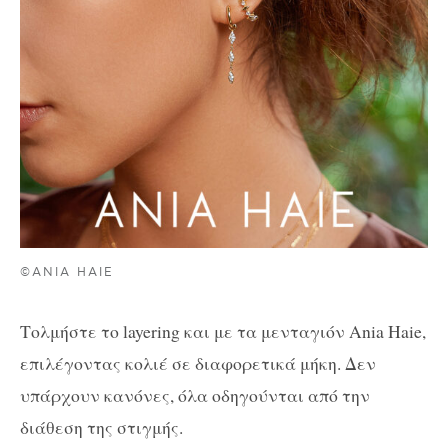
©ANIA HAIE
Τολμήστε το layering και με τα μενταγιόν Ania Haie,
επιλέγοντας κολιέ σε διαφορετικά μήκη. Δεν
υπάρχουν κανόνες, όλα οδηγούνται από την
διάθεση της στιγμής.