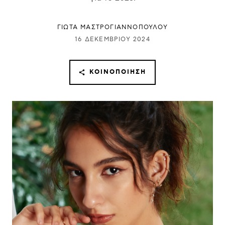
ΓΙΩΤΑ ΜΑΣΤΡΟΓΙΑΝΝΟΠΟΥΛΟΥ
16 ΔΕΚΕΜΒΡΊΟΥ 2024
ΚΟΙΝΟΠΟΊΗΣΗ