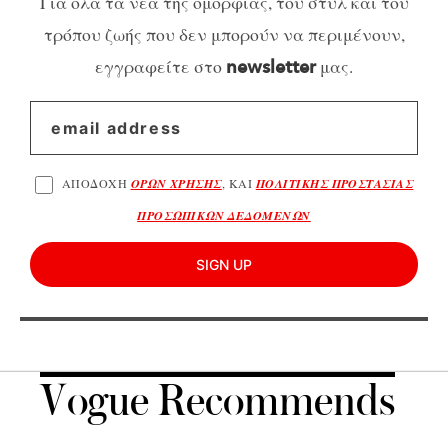
Για όλα τα νέα της ομορφιάς, του στυλ και του
τρόπου ζωής που δεν μπορούν να περιμένουν,
εγγραφείτε στο
μας.
newsletter
ΑΠΟΔΟΧΗ
ΟΡΩΝ ΧΡΗΣΗΣ
, ΚΑΙ
ΠΟΛΙΤΙΚΗΣ ΠΡΟΣΤΑΣΙΑΣ
ΠΡΟΣΩΠΙΚΩΝ ΔΕΔΟΜΕΝΩΝ
SIGN UP
Vogue Recommends