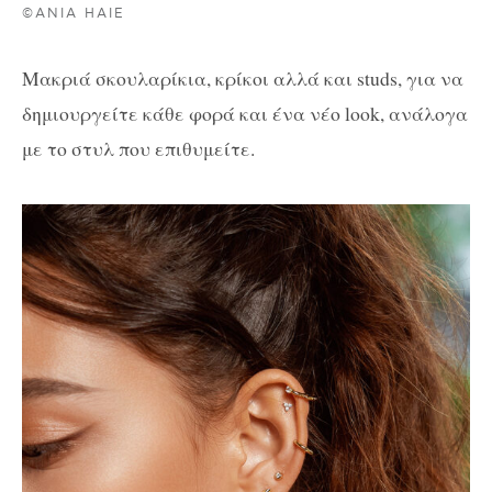
©ANIA HAIE
Μακριά σκουλαρίκια, κρίκοι αλλά και studs, για να
δημιουργείτε κάθε φορά και ένα νέο look, ανάλογα
με το στυλ που επιθυμείτε.