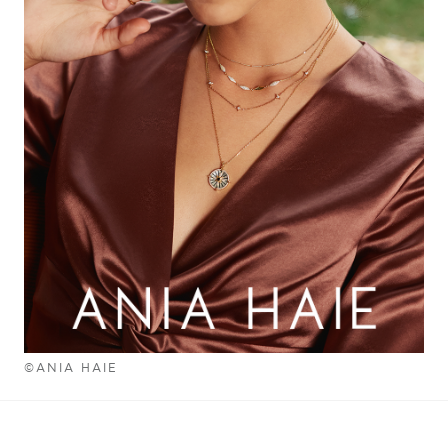
©ANIA HAIE