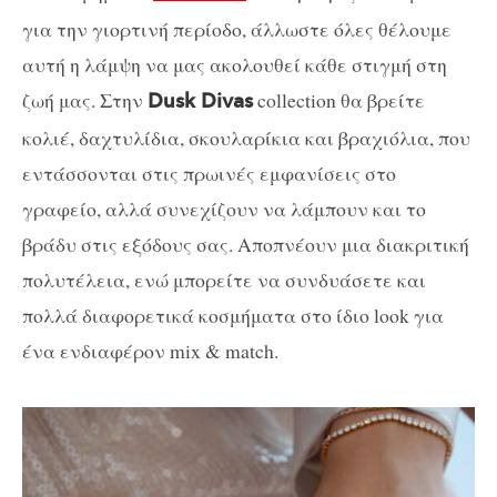
για την γιορτινή περίοδο, άλλωστε όλες θέλουμε
αυτή η λάμψη να μας ακολουθεί κάθε στιγμή στη
ζωή μας. Στην
collection θα βρείτε
Dusk Divas
κολιέ, δαχτυλίδια, σκουλαρίκια και βραχιόλια, που
εντάσσονται στις πρωινές εμφανίσεις στο
γραφείο, αλλά συνεχίζουν να λάμπουν και το
βράδυ στις εξόδους σας. Αποπνέουν μια διακριτική
πολυτέλεια, ενώ μπορείτε να συνδυάσετε και
πολλά διαφορετικά κοσμήματα στο ίδιο look για
ένα ενδιαφέρον mix & match.