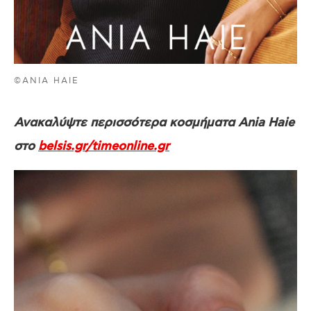
©ANIA HAIE
Ανακαλύψτε περισσότερα κοσμήματα Ania Haie
στο
belsis.gr/
timeonline.gr