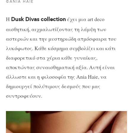
©ANIA HAIE
Η
έχει μια art deco
Dusk Divas collection
αισθητική, αιχμαλωτίζοντας τη λάμψη των
αστεριών και την μυστηριώδη ατμόσφαιρα του
λυκόφωτος. Κάθε κόσμημα συμβολίζει και κάτι
διαφορετικό στα χέρια κάθε γυναίκας,
αποκτώντας συναισθηματική αξία. Αυτή είναι
άλλωστε και η φιλοσοφία της Ania Haie, να
δημιουργεί πολύτιμους δεσμούς που μας
συντροφεύουν.