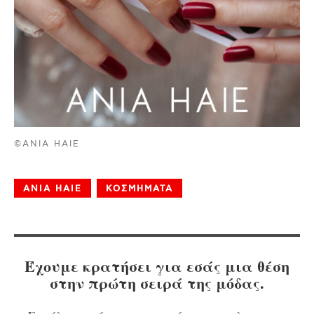
©ANIA HAIE
ANIA HAIE
ΚΟΣΜΗΜΑΤΑ
Έχουμε κρατήσει για εσάς μια θέση
στην πρώτη σειρά της μόδας.