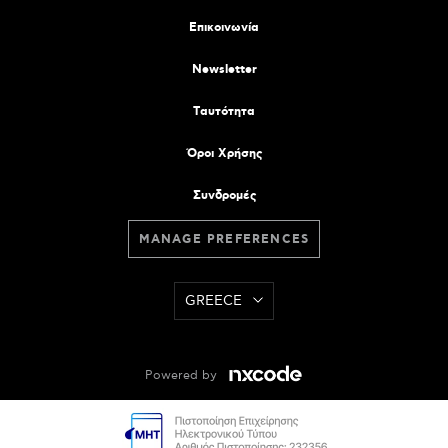
Επικοινωνία
Newsletter
Tαυτότητα
Όροι Χρήσης
Συνδρομές
MANAGE PREFERENCES
GREECE
Powered by