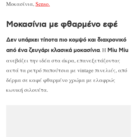
Μοκασίνια,
Senso.
Μοκασίνια με φθαρμένο εφέ
Δεν υπάρχει τίποτα πιο κομψό και διαχρονικό
. Η
από ένα ζευγάρι κλασικά μοκασίνια
Miu Miu
ανεβάζει την ιδέα στα άκρα, επανεξετάζοντας
αυτά τα ρετρό παπούτσια με vintage πινελιές, από
δέρμα σε καφέ φθαρμένο χρώμα με ελαφρώς
κωνική σιλουέτα.