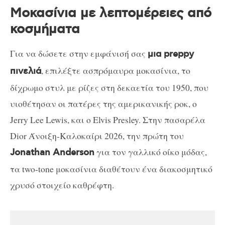
Μοκασίνια με λεπτομέρειες από
κοσμήματα
Για να δώσετε στην εμφάνισή σας
μια preppy
, επιλέξτε ασπρόμαυρα μοκασίνια, το
πινελιά
δίχρωμο στυλ με ρίζες στη δεκαετία του 1950, που
υιοθέτησαν οι πατέρες της αμερικανικής ροκ, ο
Jerry Lee Lewis, και ο Elvis Presley. Στην πασαρέλα
Dior Άνοιξη-Καλοκαίρι 2026, την πρώτη του
για τον γαλλικό οίκο μόδας,
Jonathan Anderson
τα two-tone μοκασίνια διαθέτουν ένα διακοσμητικό
χρυσό στοιχείο καθρέφτη.