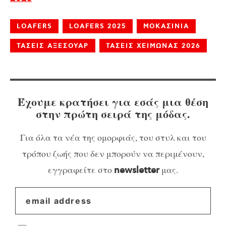
LOAFERS
LOAFERS 2025
ΜΟΚΑΣΙΝΙΑ
ΤΑΣΕΙΣ ΑΞΕΣΟΥΑΡ
ΤΑΣΕΙΣ ΧΕΙΜΩΝΑΣ 2026
Έχουμε κρατήσει για εσάς μια θέση
στην πρώτη σειρά της μόδας.
Για όλα τα νέα της ομορφιάς, του στυλ και του
τρόπου ζωής που δεν μπορούν να περιμένουν,
εγγραφείτε στο
μας.
newsletter