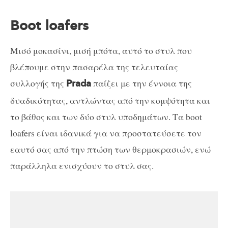
Boot loafers
Μισό μοκασίνι, μισή μπότα, αυτό το στυλ που
βλέπουμε στην πασαρέλα της τελευταίας
συλλογής της
παίζει με την έννοια της
Prada
δυαδικότητας, αντλώντας από την κομψότητα και
το βάθος και των δύο στυλ υποδημάτων. Τα boot
loafers είναι ιδανικά για να προστατεύσετε τον
εαυτό σας από την πτώση των θερμοκρασιών, ενώ
παράλληλα ενισχύουν το στυλ σας.