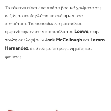
Το κόκκινο είναι ένα από τα βασικά χρώματα της
σεζόν, το οποίο βλέπουμε ακόμη και στα
παπούτσια. Τα κατακόκκινα μοκασίνια
εμφανίστηκαν στην πασαρέλα του
, στην
Loewe
πρώτη συλλογή των
και
Jack McCollough
Lazaro
, σε στυλ με τετράγωνη μύτη και
Hernandez
φούντες.