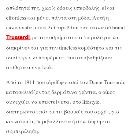
απλότητά της, χωρίς δόσεις υπερβολής, είναι
effortless και μένει πάντα στη μόδα. Αυτή η
φιλοσοφία αποτελεί την βάση του ιταλικού brand
, με τα κοσμήματα και τα ρολόγια να
Trussardi
διακρίνονται για την timeless κομψότητα και τις
ιδιαίτερες λεπτομέρειες που αναβαθμίζουν
αισθητικά ένα look.
Από το 1911 που ιδρύθηκε από τον Dante Trussardi,
κατασκευάζοντας δερμάτινα γάντια, ο οίκος
συνεχίζει να επεκτείνεται στο lifestyle,
διατηρώντας πάντα τις βασικές του αρχές, για
καινοτομία, περιβαλλοντική συνείδηση και
συμπερίληψη.