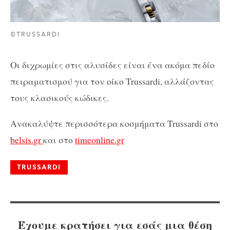
©TRUSSARDI
Οι διχρωμίες στις αλυσίδες είναι ένα ακόμα πεδίο
πειραματισμού για τον οίκο Trussardi, αλλάζοντας
τους κλασικούς κώδικες.
Ανακαλύψτε περισσότερα κοσμήματα Trussardi στο
belsis.gr
και στο
timeonline.gr
TRUSSARDI
Έχουμε κρατήσει για εσάς μια θέση