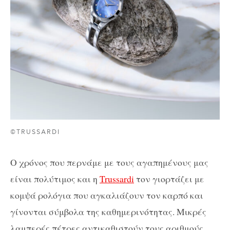
©TRUSSARDI
Ο χρόνος που περνάμε με τους αγαπημένους μας
είναι πολύτιμος και η
Trussardi
τον γιορτάζει με
κομψά ρολόγια που αγκαλιάζουν τον καρπό και
γίνονται σύμβολα της καθημερινότητας. Μικρές
λαμπερές πέτρες αντικαθιστούν τους αριθμούς