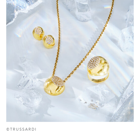
©TRUSSARDI