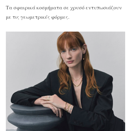
Τα σφαιρικά κοσμήματα σε χρυσό εντυπωσιάζουν
με τις γεωμετρικές φόρμες.