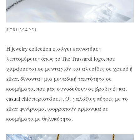
©TRUSSARDI
Η jewelry collection εισάγει καινοτόμες
λεπτομέρειες όπως το The Trussardi logo, που
χαράσσεται σε μενταγιόν και αλυσίδες σε χρυσό ή
silver, δίνοντας μια μοναδική ταυτότητα σε
κοσμήματα, που μας συνοδεύουν σε βραδινές και
casual chic περιστάσεις. Οι γαλάζιες πέτρες με το
silver φινίρισμα, ισορροπούν αρμονικά σε
κοσμήματα με θηλυκότητα.