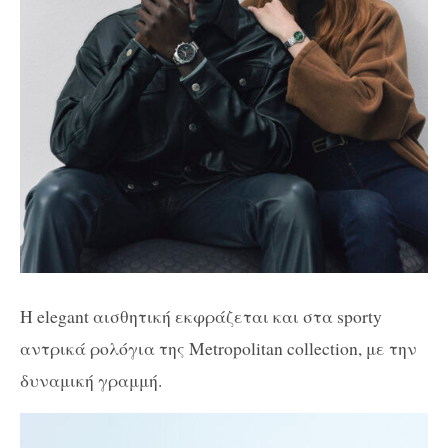
Η elegant αισθητική εκφράζεται και στα sporty
αντρικά ρολόγια της Metropolitan collection, με την
δυναμική γραμμή.