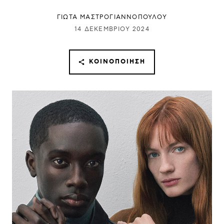
ΓΙΩΤΑ ΜΑΣΤΡΟΓΙΑΝΝΟΠΟΥΛΟΥ
14 ΔΕΚΕΜΒΡΊΟΥ 2024
ΚΟΙΝΟΠΟΊΗΣΗ