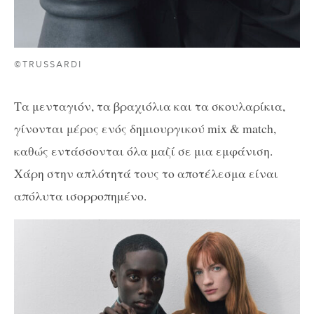
©TRUSSARDI
Τα μενταγιόν, τα βραχιόλια και τα σκουλαρίκια,
γίνονται μέρος ενός δημιουργικού mix & match,
καθώς εντάσσονται όλα μαζί σε μια εμφάνιση.
Χάρη στην απλότητά τους το αποτέλεσμα είναι
απόλυτα ισορροπημένο.