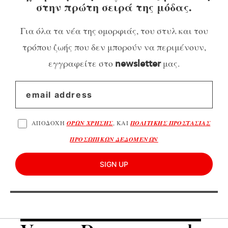
στην πρώτη σειρά της μόδας.
Για όλα τα νέα της ομορφιάς, του στυλ και του
τρόπου ζωής που δεν μπορούν να περιμένουν,
εγγραφείτε στο
μας.
newsletter
ΑΠΟΔΟΧΗ
ΟΡΩΝ ΧΡΗΣΗΣ
, ΚΑΙ
ΠΟΛΙΤΙΚΗΣ ΠΡΟΣΤΑΣΙΑΣ
ΠΡΟΣΩΠΙΚΩΝ ΔΕΔΟΜΕΝΩΝ
SIGN UP