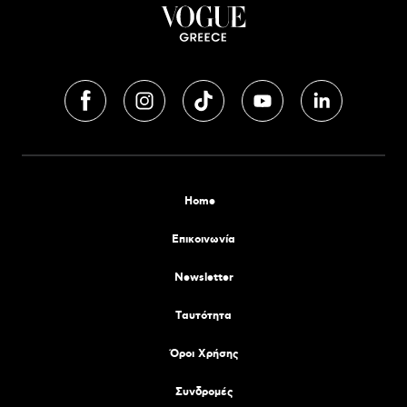
Home
Επικοινωνία
Newsletter
Tαυτότητα
Όροι Χρήσης
Συνδρομές