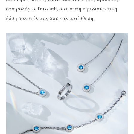
στα ρολόγια Trussardi, σαν αυτή την διακριτική
δόση πολυτέλειας που κάνει αίσθηση.