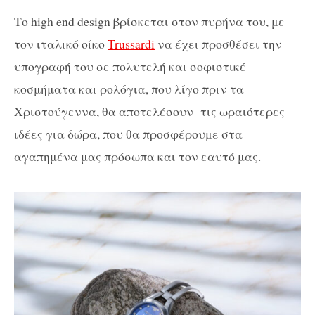
Το high end design βρίσκεται στον πυρήνα του, με
τον ιταλικό οίκο
Trussardi
να έχει προσθέσει την
υπογραφή του σε πολυτελή και σοφιστικέ
κοσμήματα και ρολόγια, που λίγο πριν τα
Χριστούγεννα, θα αποτελέσουν τις ωραιότερες
ιδέες για δώρα, που θα προσφέρουμε στα
αγαπημένα μας πρόσωπα και τον εαυτό μας.