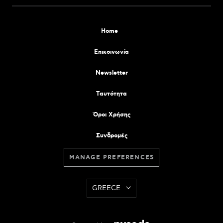
Home
Επικοινωνία
Newsletter
Tαυτότητα
Όροι Χρήσης
Συνδρομές
MANAGE PREFERENCES
GREECE