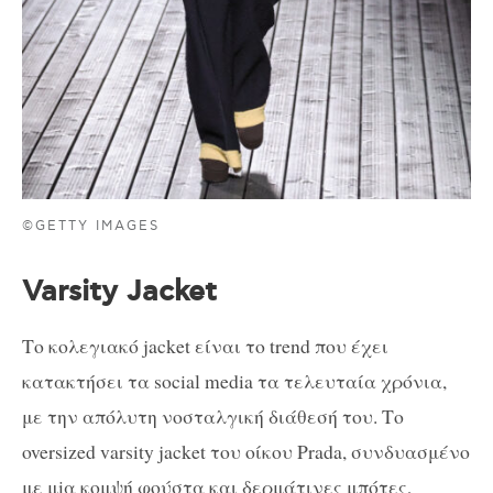
©GETTY IMAGES
Varsity Jacket
Το κολεγιακό jacket είναι το trend που έχει
κατακτήσει τα social media τα τελευταία χρόνια,
με την απόλυτη νοσταλγική διάθεσή του. Το
oversized varsity jacket του οίκου Prada, συνδυασμένο
με μiα κομψή φούστα και δερμάτινες μπότες,