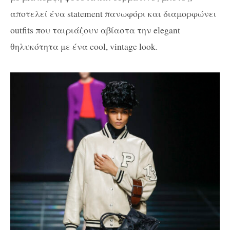
αποτελεί ένα statement πανωφόρι και διαμορφώνει
outfits που ταιριάζουν αβίαστα την elegant
θηλυκότητα με ένα cool, vintage look.