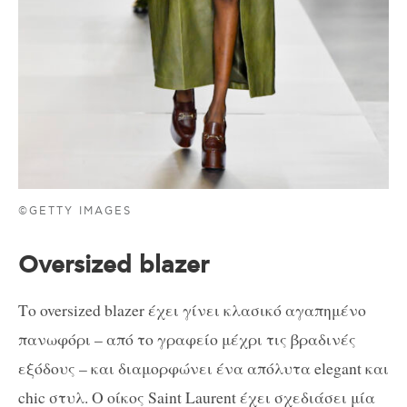
©GETTY IMAGES
Oversized blazer
Το oversized blazer έχει γίνει κλασικό αγαπημένο
πανωφόρι – από το γραφείο μέχρι τις βραδινές
εξόδους – και διαμορφώνει ένα απόλυτα elegant και
chic στυλ. Ο οίκος Saint Laurent έχει σχεδιάσει μία