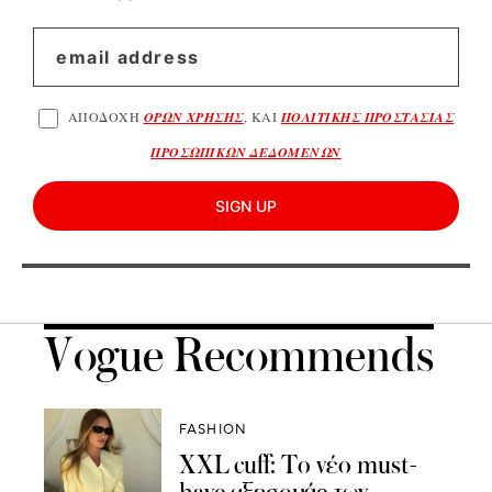
ΑΠΟΔΟΧΗ
ΟΡΩΝ ΧΡΗΣΗΣ
, ΚΑΙ
ΠΟΛΙΤΙΚΗΣ ΠΡΟΣΤΑΣΙΑΣ
ΠΡΟΣΩΠΙΚΩΝ ΔΕΔΟΜΕΝΩΝ
SIGN UP
Vogue Recommends
FASHION
XXL cuff: To νέο must-