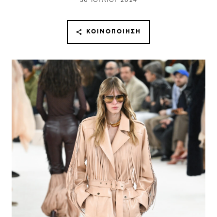
30 ΙΟΥΛΊΟΥ 2024
ΚΟΙΝΟΠΟΊΗΣΗ