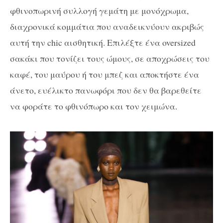
φθινοπωρινή συλλογή γεμάτη με μονόχρωμα,
διαχρονικά κομμάτια που αναδεικνύουν ακριβώς
αυτή την chic αισθητική. Επιλέξτε ένα oversized
σακάκι που τονίζει τους ώμους, σε αποχρώσεις του
καφέ, του μαύρου ή του μπεζ και αποκτήστε ένα
άνετο, ευέλικτο πανωφόρι που δεν θα βαρεθείτε
να φοράτε το φθινόπωρο και τον χειμώνα.