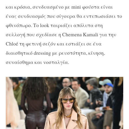
και κρόσια, συνδυασμένο με mini φούστα είναι
ένας συνδυασμός που σίγουρα θα εντυπωσιάσει το
φθινόπωρο. Το look ταιριάζει απόλυτα στη
συλλογή που σχεδίασε η Chemena Kamali για την
Chloé τη φετινή σεζόν και εστιάζει σε ένα
διαισθητικό dressing με ρευστότητα, κίνηση,
συναίσθημα και νοσταλγία.