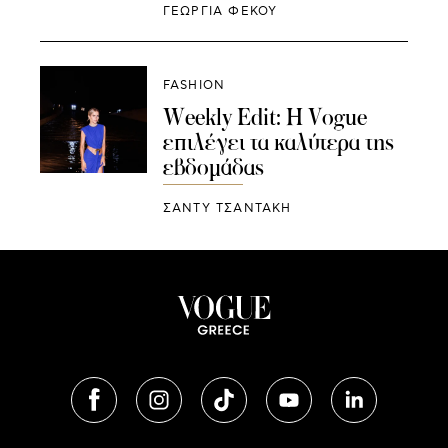
ΓΕΩΡΓΙΑ ΦΕΚΟΥ
FASHION
Weekly Edit: Η Vogue
επιλέγει τα καλύτερα της
εβδομάδας
ΣΑΝΤΥ ΤΣΑΝΤΑΚΗ