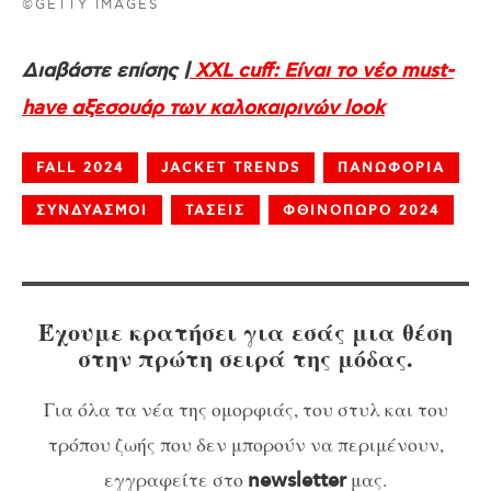
©GETTY IMAGES
Διαβάστε επίσης |
XXL cuff: Είναι το νέο must-
have αξεσουάρ των καλοκαιρινών look
FALL 2024
JACKET TRENDS
ΠΑΝΩΦΟΡΙΑ
ΣΥΝΔΥΑΣΜΟΙ
ΤΑΣΕΙΣ
ΦΘΙΝΟΠΩΡΟ 2024
Έχουμε κρατήσει για εσάς μια θέση
στην πρώτη σειρά της μόδας.
Για όλα τα νέα της ομορφιάς, του στυλ και του
τρόπου ζωής που δεν μπορούν να περιμένουν,
εγγραφείτε στο
μας.
newsletter