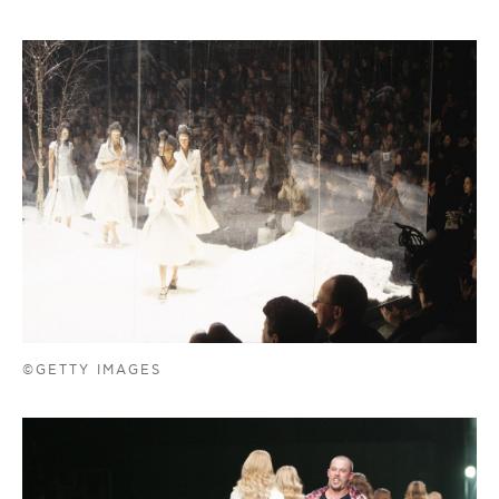
©GETTY IMAGES