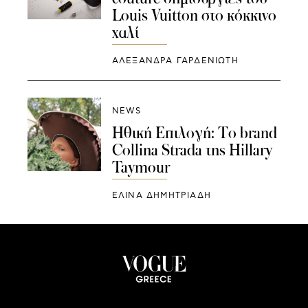
Louis Vuitton στο κόκκινο
χαλί
ΑΛΕΞΑΝΔΡΑ ΓΑΡΔΕΝΙΩΤΗ
NEWS
Ηθική Επιλογή: Το brand
Collina Strada της Hillary
Taymour
ΕΛΙΝΑ ΔΗΜΗΤΡΙΑΔΗ