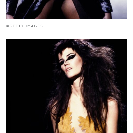
©GETTY IMAGES