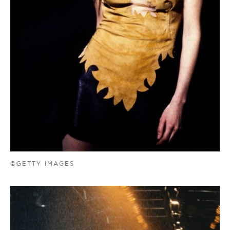
©GETTY IMAGES