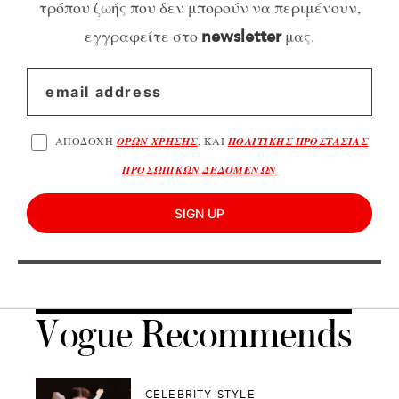
τρόπου ζωής που δεν μπορούν να περιμένουν,
εγγραφείτε στο
μας.
newsletter
ΑΠΟΔΟΧΗ
ΟΡΩΝ ΧΡΗΣΗΣ
, ΚΑΙ
ΠΟΛΙΤΙΚΗΣ ΠΡΟΣΤΑΣΙΑΣ
ΠΡΟΣΩΠΙΚΩΝ ΔΕΔΟΜΕΝΩΝ
SIGN UP
Vogue Recommends
CELEBRITY STYLE