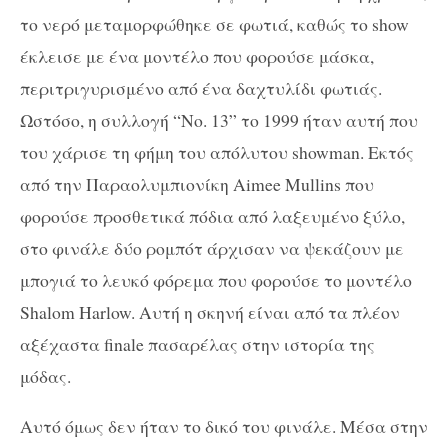
το νερό μεταμορφώθηκε σε φωτιά, καθώς το show
έκλεισε με ένα μοντέλο που φορούσε μάσκα,
περιτριγυρισμένο από ένα δαχτυλίδι φωτιάς.
Ωστόσο, η συλλογή “No. 13” το 1999 ήταν αυτή που
του χάρισε τη φήμη του απόλυτου showman. Εκτός
από την Παραολυμπιονίκη Aimee Mullins που
φορούσε προσθετικά πόδια από λαξευμένο ξύλο,
στο φινάλε δύο ρομπότ άρχισαν να ψεκάζουν με
μπογιά το λευκό φόρεμα που φορούσε το μοντέλο
Shalom Harlow. Αυτή η σκηνή είναι από τα πλέον
αξέχαστα finale πασαρέλας στην ιστορία της
μόδας.
Αυτό όμως δεν ήταν το δικό του φινάλε. Μέσα στην