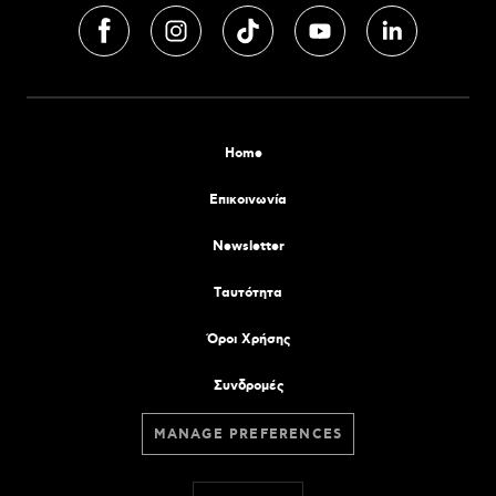
Home
Επικοινωνία
Newsletter
Tαυτότητα
Όροι Χρήσης
Συνδρομές
MANAGE PREFERENCES