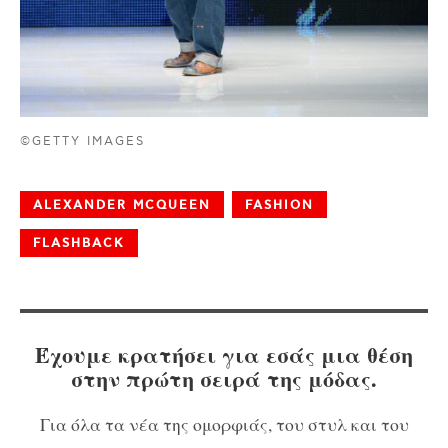
©GETTY IMAGES
ALEXANDER MCQUEEN
FASHION
FLASHBACK
Έχουμε κρατήσει για εσάς μια θέση
στην πρώτη σειρά της μόδας.
Για όλα τα νέα της ομορφιάς, του στυλ και του