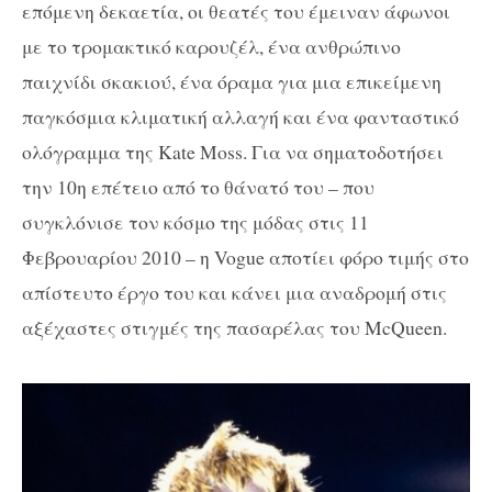
επόμενη δεκαετία, οι θεατές του έμειναν άφωνοι
με το τρομακτικό καρουζέλ, ένα ανθρώπινο
παιχνίδι σκακιού, ένα όραμα για μια επικείμενη
παγκόσμια κλιματική αλλαγή και ένα φανταστικό
ολόγραμμα της Kate Moss. Για να σηματοδοτήσει
την 10η επέτειο από το θάνατό του – που
συγκλόνισε τον κόσμο της μόδας στις 11
Φεβρουαρίου 2010 – η Vogue αποτίει φόρο τιμής στο
απίστευτο έργο του και κάνει μια αναδρομή στις
αξέχαστες στιγμές της πασαρέλας του McQueen.