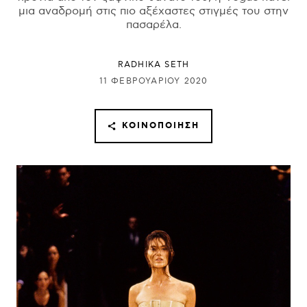
μια αναδρομή στις πιο αξέχαστες στιγμές του στην
πασαρέλα.
RADHIKA SETH
11 ΦΕΒΡΟΥΑΡΊΟΥ 2020
ΚΟΙΝΟΠΟΊΗΣΗ