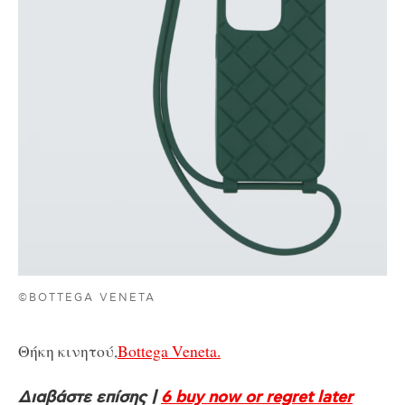
©BOTTEGA VENETA
Θήκη κινητού,
Bottega Veneta.
Διαβάστε επίσης |
6 buy now or regret later