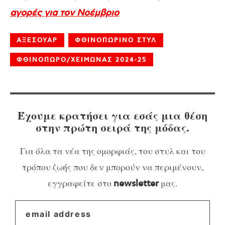
αγορές για τον Νοέμβριο
ΑΞΕΣΟΥΑΡ
ΦΘΙΝΟΠΩΡΙΝΟ ΣΤΥΛ
ΦΘΙΝΟΠΩΡΟ/ΧΕΙΜΩΝΑΣ 2024-25
Έχουμε κρατήσει για εσάς μια θέση
στην πρώτη σειρά της μόδας.
Για όλα τα νέα της ομορφιάς, του στυλ και του
τρόπου ζωής που δεν μπορούν να περιμένουν,
εγγραφείτε στο
μας.
newsletter