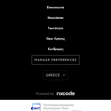
Επικοινωνία
Newsletter
Tαυτότητα
Όροι Χρήσης
Συνδρομές
MANAGE PREFERENCES
GREECE
Powered by