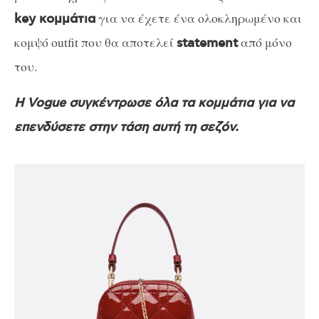
για να έχετε ένα ολοκληρωμένο και
key κομμάτια
κομψό outfit που θα αποτελεί
από μόνο
statement
του.
Η Vogue συγκέντρωσε όλα τα κομμάτια για να
επενδύσετε στην τάση αυτή τη σεζόν.