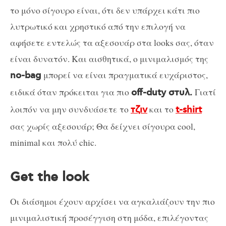
το μόνο σίγουρο είναι, ότι δεν υπάρχει κάτι πιο
λυτρωτικό και χρηστικό από την επιλογή να
αφήσετε εντελώς τα αξεσουάρ στα looks σας, όταν
είναι δυνατόν. Και αισθητικά, ο μινιμαλισμός της
μπορεί να είναι πραγματικά ευχάριστος,
no-bag
ειδικά όταν πρόκειται για πιο
Γιατί
off-duty στυλ.
λοιπόν να μην συνδυάσετε το
και το
τζιν
t-shirt
σας χωρίς αξεσουάρ; Θα δείχνει σίγουρα cool,
minimal και πολύ chic.
Get the look
Οι διάσημοι έχουν αρχίσει να αγκαλιάζουν την πιο
μινιμαλιστική προσέγγιση στη μόδα, επιλέγοντας