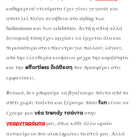
καθημερινά ντυσίματα έχει γίνει γεγονός και
αποτελεί πλέον συνήθεια στο styling των
fashionistas και των celebrities. Αυτή η απλή αλλά
δυναμική τάση έχει αρχίσει να έρχεται όλο και
περισσότερο στο επίκεντρο για πολλούς λόγους,
από την ελευθερία κινήσεων μέχρι την κομψότητα
και την
που προσφέρει στις
effortless διάθεση
εμφανίσεις.
Φυσικά, δεν μπορούμε να βγαίνουμε πάντα από το
σπίτι χωρίς τσάντα και ξέρουμε πόσο
είναι να
fun
έχουμε μια
στην
νέα trendy τσάντα
μας, όπως κάθε άλλο ωραίο
γκαρνταρόμπα
αντικείμενο που ολοκληρώνει το στυλ μας. Αλλά