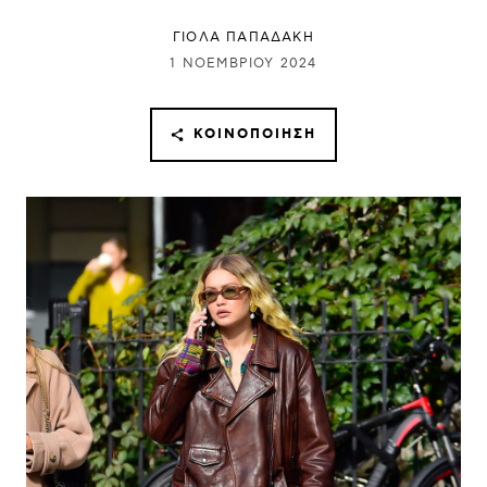
ΓΙΌΛΑ ΠΑΠΑΔΆΚΗ
1 ΝΟΕΜΒΡΊΟΥ 2024
ΚΟΙΝΟΠΟΊΗΣΗ