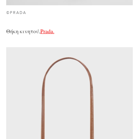
©PRADA
Θήκη κινητού,
Prada.