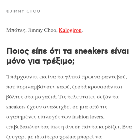
©JIMMY CHOO
Μπότες, Jimmy Choo,
Kalogirou
.
Ποιος είπε ότι τα sneakers είναι
μόνο για τρέξιμο;
Υπάρχουν κι εκείνα τα γλυκά πρωινά ραντεβού,
που περιλαμβάνουν καφέ, ζεστά κρουασάν και
βόλτες στα μαγαζιά. Τις τελευταίες σεζόν τα
sneakers έχουν αναδειχθεί σε μια από τις
αγαπημένες επιλογές των fashion lovers,
επιβεβαιώνοντας πως η άνεση πάντα κερδίζει. Ένα
ζευγάρι με ιδιαίτερο χρώμα μπορεί να