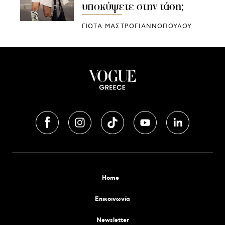
υποκύψετε στην τάση;
ΓΙΩΤΑ ΜΑΣΤΡΟΓΙΑΝΝΟΠΟΥΛΟΥ
Home
Επικοινωνία
Newsletter