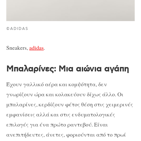
©ADIDAS
Sneakers,
adidas
.
Μπαλαρίνες: Μια αιώνια αγάπη
Έχουν γαλλικό αέρα και κομψότητα, δεν
γνωρίζουν ώρα και κολακεύουν δίχως άλλο. Οι
μπαλαρίνες, κερδίζουν φέτος θέση στις χειμερινές
εμφανίσεις αλλά και στις ενδυματολογικές
επιλογές για ένα πρώτο ραντεβού. Είναι
ανεπιτήδευτες, άνετες, φοριούνται από το πρωί