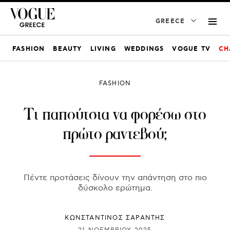
GREECE
FASHION
BEAUTY
LIVING
WEDDINGS
VOGUE TV
CH
FASHION
Τι παπούτσια να φορέσω στο
πρώτο ραντεβού;
Πέντε προτάσεις δίνουν την απάντηση στο πιο
δύσκολο ερώτημα.
ΚΩΝΣΤΑΝΤΙΝΟΣ ΣΑΡΑΝΤΗΣ