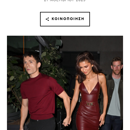
21 ΝΟΕΜΒΡΊΟΥ 2025
ΚΟΙΝΟΠΟΊΗΣΗ