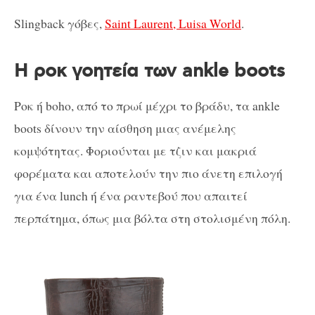
Slingback γόβες,
Saint Laurent, Luisa World
.
Η ροκ γοητεία των ankle boots
Ροκ ή boho, από το πρωί μέχρι το βράδυ, τα ankle
boots δίνουν την αίσθηση μιας ανέμελης
κομψότητας. Φοριούνται με τζιν και μακριά
φορέματα και αποτελούν την πιο άνετη επιλογή
για ένα lunch ή ένα ραντεβού που απαιτεί
περπάτημα, όπως μια βόλτα στη στολισμένη πόλη.