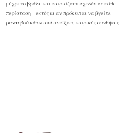
μέχρι το βράδυ και ταιριάζουν σχεδόν σε κάθε
περίσταση – εκτός κι αν πρόκειται να βγείτε
ραντεβού κάτω από αντίξοες καιρικές συνθήκες.