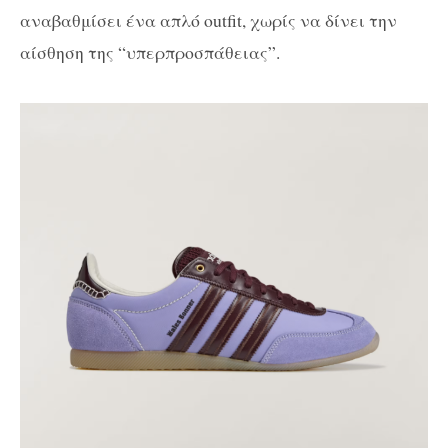
αναβαθμίσει ένα απλό outfit, χωρίς να δίνει την
αίσθηση της “υπερπροσπάθειας”.