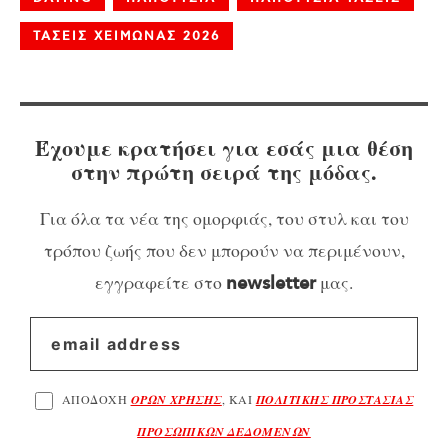
ΤΑΣΕΙΣ ΧΕΙΜΩΝΑΣ 2026
Έχουμε κρατήσει για εσάς μια θέση
στην πρώτη σειρά της μόδας.
Για όλα τα νέα της ομορφιάς, του στυλ και του
τρόπου ζωής που δεν μπορούν να περιμένουν,
εγγραφείτε στο
μας.
newsletter
ΑΠΟΔΟΧΗ
ΟΡΩΝ ΧΡΗΣΗΣ
, ΚΑΙ
ΠΟΛΙΤΙΚΗΣ ΠΡΟΣΤΑΣΙΑΣ
ΠΡΟΣΩΠΙΚΩΝ ΔΕΔΟΜΕΝΩΝ