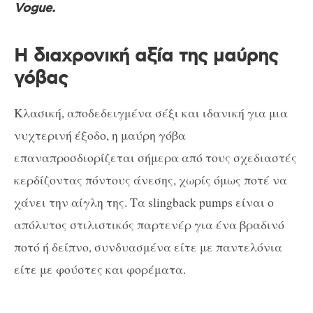
Vogue.
Η διαχρονική αξία της μαύρης
γόβας
Κλασική, αποδεδειγμένα σέξι και ιδανική για μια
νυχτερινή έξοδο, η μαύρη γόβα
επαναπροσδιορίζεται σήμερα από τους σχεδιαστές
κερδίζοντας πόντους άνεσης, χωρίς όμως ποτέ να
χάνει την αίγλη της. Τα slingback pumps είναι ο
απόλυτος στιλιστικός παρτενέρ για ένα βραδινό
ποτό ή δείπνο, συνδυασμένα είτε με παντελόνια
είτε με φούστες και φορέματα.