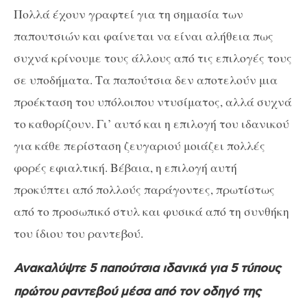
Πολλά έχουν γραφτεί για τη σημασία των
παπουτσιών και φαίνεται να είναι αλήθεια πως
συχνά κρίνουμε τους άλλους από τις επιλογές τους
σε υποδήματα. Τα παπούτσια δεν αποτελούν μια
προέκταση του υπόλοιπου ντυσίματος, αλλά συχνά
το καθορίζουν. Γι’ αυτό και η επιλογή του ιδανικού
για κάθε περίσταση ζευγαριού μοιάζει πολλές
φορές εφιαλτική. Βέβαια, η επιλογή αυτή
προκύπτει από πολλούς παράγοντες, πρωτίστως
από το προσωπικό στυλ και φυσικά από τη συνθήκη
του ίδιου του ραντεβού.
Ανακαλύψτε 5 παπούτσια ιδανικά για 5 τύπους
πρώτου ραντεβού μέσα από τον οδηγό της