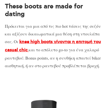
These boots are made for
dating
Πρόκειται για μια από τις πιο hot τάσεις της σεζόν
και αξίζουν δικαιωματικά μια θέση στη ντουλάπα
σας. Οι
knee high boots γίνονται η επιτομή του
και το απόλυτο go-to για ένα χαλαρό
casual chic
ραντεβού. Bonus points, αν η συνθήκη απαιτεί biker
αισθητική, ή αν στο ραντεβού προβλέπεται βροχή.