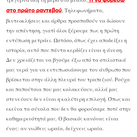
τι να φορέσω
; Τηλεφωνήματα,
στο πρώτο ραντεβού
βιντεοκλήσεις και άρθρα προσπαθούν να δώσουν
την απάντηση, γιατί όλοι ξέρουμε πως η πρώτη
εντύπωση μετράει. Ωστόσο, όπως έχει αποδείξει η
ιστορία, αυτό που πάντα κερδίζει είναι η άνεση.
Δεν χρειάζεται να βγούμε έξω από τα στιλιστικά
μας νερά για να εντυπωσιάσουμε τον άνθρωπο που
βρίσκεται στην άλλη πλευρά του τραπεζιού. Ρούχα
και παπούτσια που μας κολακεύουν, αλλά μας
στενεύουν δεν είναι η καλύτερη επιλογή. Όπως και
εκείνα τα σύνολα που δεν θα φορούσαμε ποτέ στην
καθημερινότητά μας. Ο βασικός κανόνας είναι
ένας: αν νιώθεις ωραία, δείχνεις ωραία.