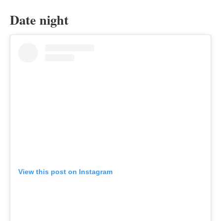
Date night
View this post on Instagram