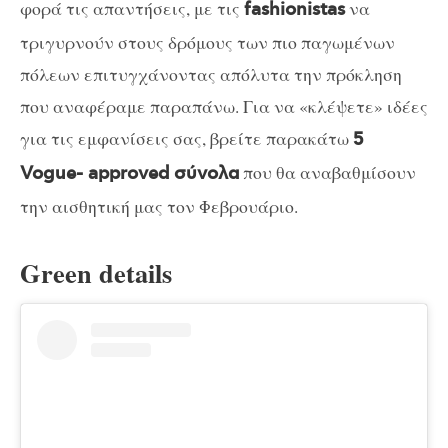
φορά τις απαντήσεις, με τις
να
fashionistas
τριγυρνούν στους δρόμους των πιο παγωμένων
πόλεων επιτυγχάνοντας απόλυτα την πρόκληση
που αναφέραμε παραπάνω. Για να «κλέψετε» ιδέες
για τις εμφανίσεις σας, βρείτε παρακάτω
5
που θα αναβαθμίσουν
Vogue- approved σύνολα
την αισθητική μας τον Φεβρουάριο.
Green details