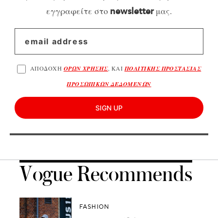
εγγραφείτε στο
μας.
newsletter
ΑΠΟΔΟΧΗ
ΟΡΩΝ ΧΡΗΣΗΣ
, ΚΑΙ
ΠΟΛΙΤΙΚΗΣ ΠΡΟΣΤΑΣΙΑΣ
ΠΡΟΣΩΠΙΚΩΝ ΔΕΔΟΜΕΝΩΝ
SIGN UP
Vogue Recommends
FASHION