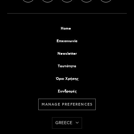
Home
Επικοινωνία
Newsletter
Tαυτότητα
Όροι Χρήσης
Συνδρομές
MANAGE PREFERENCES
GREECE