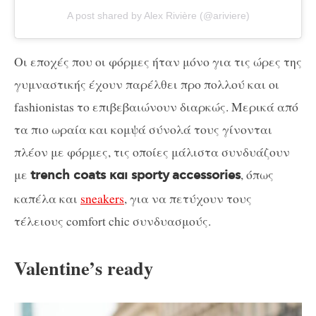
A post shared by Alex Rivière (@ariviere)
Οι εποχές που οι φόρμες ήταν μόνο για τις ώρες της
γυμναστικής έχουν παρέλθει προ πολλού και οι
fashionistas το επιβεβαιώνουν διαρκώς. Μερικά από
τα πιο ωραία και κομψά σύνολά τους γίνονται
πλέον με φόρμες, τις οποίες μάλιστα συνδυάζουν
με
, όπως
trench coats και sporty
accessories
καπέλα και
sneakers
, για να πετύχουν τους
τέλειους comfort chic συνδυασμούς.
Valentine’s ready