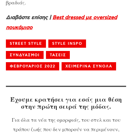
βραδιάς.
Διαβάστε επίσης |
Best dressed με oversized
πουκάμισο
STREET STYLE
STYLE INSPO
ΣΥΝΔΥΑΣΜΟΙ
ΤΑΣΕΙΣ
ΦΕΒΡΟΥΑΡΙΟΣ 2022
ΧΕΙΜΕΡΙΝΑ ΣΥΝΟΛΑ
Έχουμε κρατήσει για εσάς μια θέση
στην πρώτη σειρά της μόδας.
Για όλα τα νέα της ομορφιάς, του στυλ και του
τρόπου ζωής που δεν μπορούν να περιμένουν,