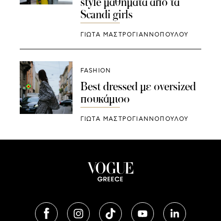
style μαθήματα από τα
Scandi girls
ΓΙΩΤΑ ΜΑΣΤΡΟΓΙΑΝΝΟΠΟΥΛΟΥ
FASHION
Best dressed με oversized
πουκάμισο
ΓΙΩΤΑ ΜΑΣΤΡΟΓΙΑΝΝΟΠΟΥΛΟΥ