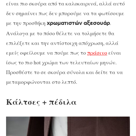
είναι πιο σκούρα από τα καλοκαιρινά, αλλά αυτό
δεν σημαίνει πως δεν μπορούμε να τα φωτίσουμε
με την προσθήκη
.
χρωματιστών αξεσουάρ
Ανάλογα με το πόσο θέλετε να τολμήσετε θα
επιλέξετε και την αντίστοιχη απόχρωση, αλλά
εμείς οφείλουμε να πούμε πως το
πράσινο
είναι
ίσως το πιο hot χρώμα των τελευταίων μηνών.
Προσθέστε το σε σκούρα σύνολα και δείτε τα να
μεταμορφώνονται στο λεπτό.
Κάλτσες + πέδιλα