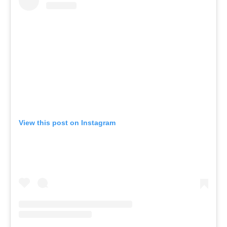
View this post on Instagram