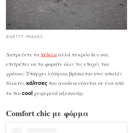
©GETTY IMAGES
Λατρεύετε τα
πέδιλα
αλλά το κρύο δεν σας
επιτρέπει να τα φοράτε όλες τις εποχές του
χρόνου; Υπάρχει λύση και βρίσκεται στις απαλές
πλεκτές
που αναδεικνύονται σε ένα από
κάλτσες
τα πιο
χειμερινά αξεσουάρ.
cool
Comfort chic με φόρμα