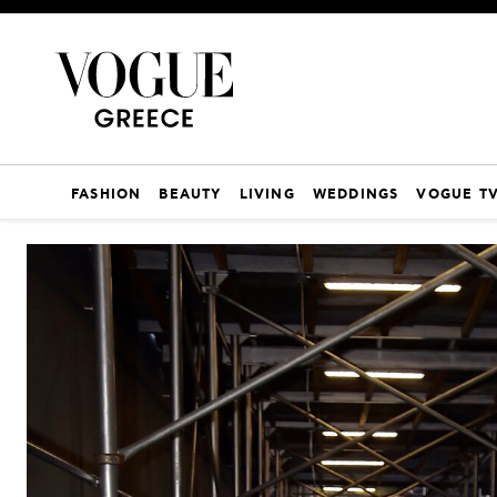
FASHION
BEAUTY
LIVING
WEDDINGS
VOGUE T