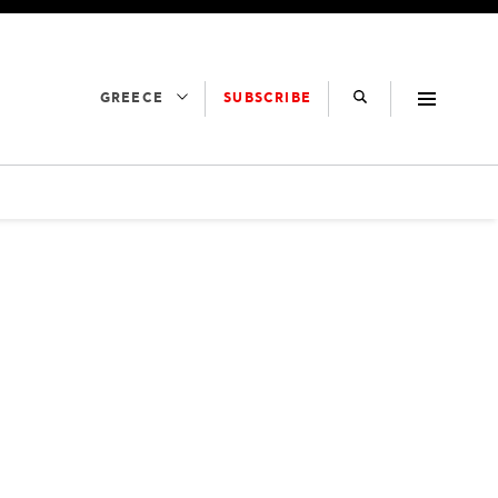
SUBSCRIBE
GREECE