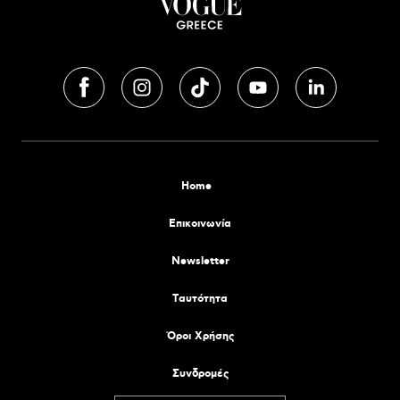
Home
Επικοινωνία
Newsletter
Tαυτότητα
Όροι Χρήσης
Συνδρομές