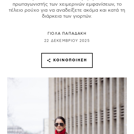
πρωταγωνιστής των χειμερινών εμφανίσεων, το
τέλειο ρούχο για να αναδείξετε ακόμα και κατά τη
διάρκεια των γιορτών.
ΓΙΌΛΑ ΠΑΠΑΔΆΚΗ
22 ΔΕΚΕΜΒΡΊΟΥ 2025
ΚΟΙΝΟΠΟΊΗΣΗ