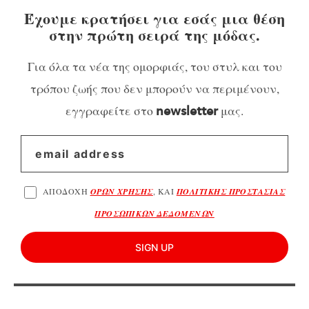
Έχουμε κρατήσει για εσάς μια θέση
στην πρώτη σειρά της μόδας.
Για όλα τα νέα της ομορφιάς, του στυλ και του
τρόπου ζωής που δεν μπορούν να περιμένουν,
εγγραφείτε στο
μας.
newsletter
ΑΠΟΔΟΧΗ
ΟΡΩΝ ΧΡΗΣΗΣ
, ΚΑΙ
ΠΟΛΙΤΙΚΗΣ ΠΡΟΣΤΑΣΙΑΣ
ΠΡΟΣΩΠΙΚΩΝ ΔΕΔΟΜΕΝΩΝ
SIGN UP