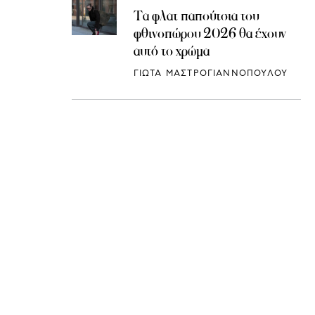
Τα φλατ παπούτσια του
φθινοπώρου 2026 θα έχουν
αυτό το χρώμα
ΓΙΩΤΑ ΜΑΣΤΡΟΓΙΑΝΝΟΠΟΥΛΟΥ