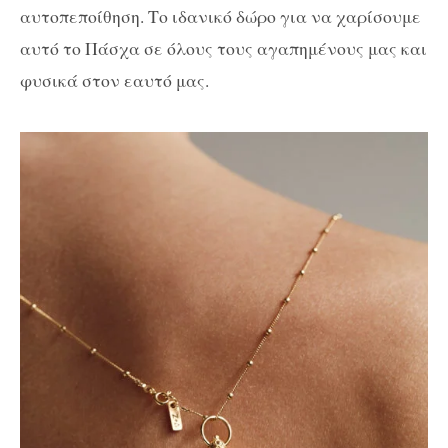
αυτοπεποίθηση. Το ιδανικό δώρο
για να χαρίσουμε
αυτό το Πάσχα σε όλους τους αγαπημένους μας και
φυσικά στον εαυτό μας.