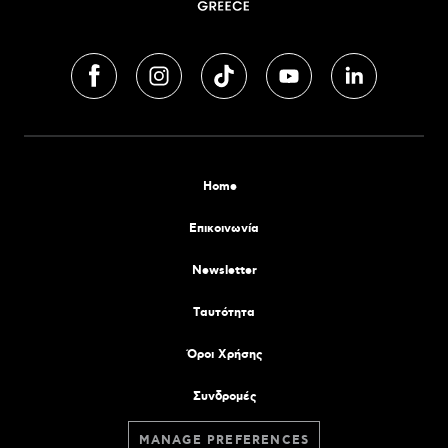
Home
Επικοινωνία
Newsletter
Tαυτότητα
Όροι Χρήσης
Συνδρομές
MANAGE PREFERENCES