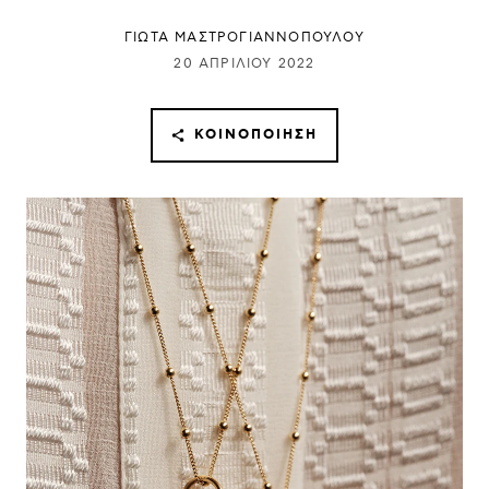
ΓΙΩΤΑ ΜΑΣΤΡΟΓΙΑΝΝΟΠΟΥΛΟΥ
20 ΑΠΡΙΛΊΟΥ 2022
ΚΟΙΝΟΠΟΊΗΣΗ