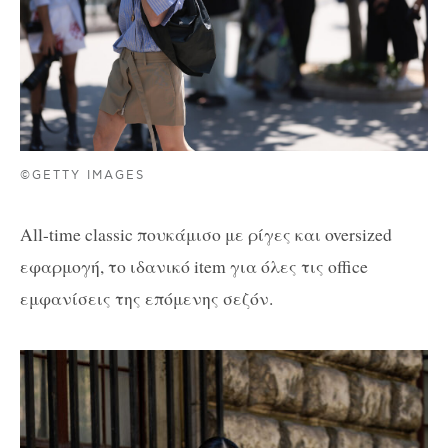
©GETTY IMAGES
All-time classic πουκάμισο με ρίγες και oversized
εφαρμογή, το ιδανικό item για όλες τις office
εμφανίσεις της επόμενης σεζόν.