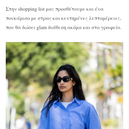
Στην shopping list μας προσθέτουμε και ένα
πουκάμισο με στρας και κεντημένες λεπτομέρειες,
που θα δώσει glam διάθεση ακόμα και στο γραφείο.