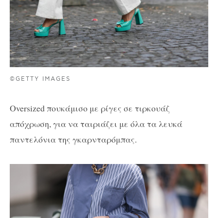
©GETTY IMAGES
Oversized πουκάμισο με ρίγες σε τιρκουάζ
απόχρωση, για να ταιριάζει με όλα τα λευκά
παντελόνια της γκαρνταρόμπας.