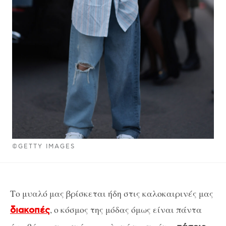
©GETTY IMAGES
Το μυαλό μας βρίσκεται ήδη στις καλοκαιρινές μας
, ο κόσμος της μόδας όμως είναι πάντα
διακοπές