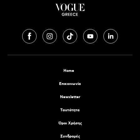
Home
Επικοινωνία
Newsletter
Tαυτότητα
Όροι Χρήσης
Συνδρομές