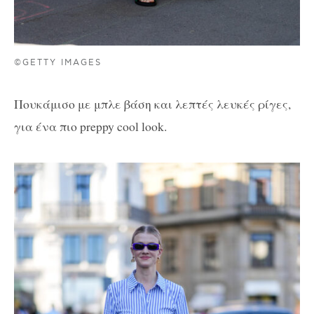
©GETTY IMAGES
Πουκάμισο με μπλε βάση και λεπτές λευκές ρίγες,
για ένα πιο preppy cool look.