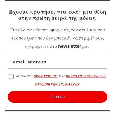
Έχουμε κρατήσει για εσάς μια θέση
στην πρώτη σειρά της μόδας.
Για όλα τα νέα της ομορφιάς, του στυλ και του
τρόπου ζωής που δεν μπορούν να περιμένουν,
εγγραφείτε στο
μας.
newsletter
ΑΠΟΔΟΧΗ
ΟΡΩΝ ΧΡΗΣΗΣ
, ΚΑΙ
ΠΟΛΙΤΙΚΗΣ ΠΡΟΣΤΑΣΙΑΣ
ΠΡΟΣΩΠΙΚΩΝ ΔΕΔΟΜΕΝΩΝ
SIGN UP