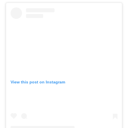
View this post on Instagram