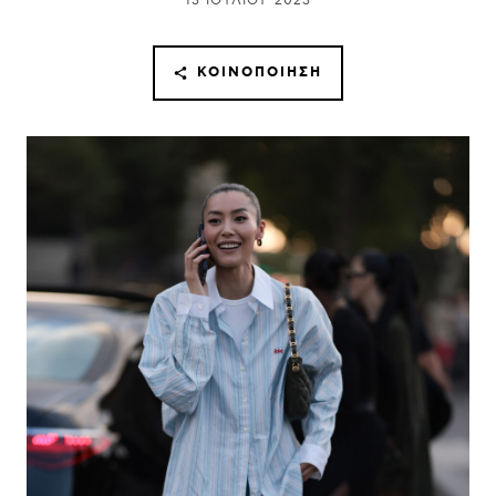
13 ΙΟΥΛΊΟΥ 2023
ΚΟΙΝΟΠΟΊΗΣΗ