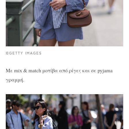
©GETTY IMAGES
Με mix & match μοτίβα από ρίγες και σε pyjama
γραμμή.