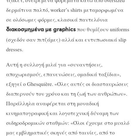
δερμάτινα παλτό, worker’s shirts μεταμορφωμένα
σε ολόσωμες φόρμες, κλασικά παντελόνια
που θυμίζουν uniforms
διακοσμημένα με graphics
(σχεδόν σαν πιτζάμες) αλλά και εντυπωσιακά slip
dresses.
Αυτή η συλλογή μιλά για «συναντήσεις,
αποχωρισμούς, επανενώσεις, ομαδικά ταξίδια»,
εξηγεί ο Ghesquière. «Όλες αυτές οι διασταυρώσεις
διαπερνούν τον χρόνο και τη ζωή των ανθρώπων».
Παράλληλα αναφέρεται στη μοναδική
κινηματογραφική και λογοτεχνική δύναμη των
σιδηροδρομικών σταθμών: «Όλοι έχουμε στο μυαλό
μας εμβληματικές σκηνές από ταινίες, από το