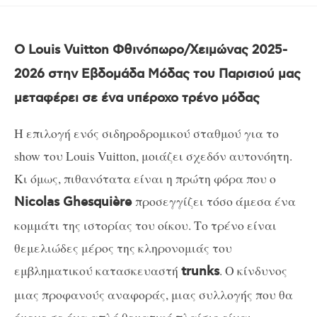
Ο Louis Vuitton Φθινόπωρο/Χειμώνας 2025-
2026 στην Εβδομάδα Μόδας του Παρισιού μας
μεταφέρει σε ένα υπέροχο τρένο μόδας
Η επιλογή ενός σιδηροδρομικού σταθμού για το
show του Louis Vuitton, μοιάζει σχεδόν αυτονόητη.
Κι όμως, πιθανότατα είναι η πρώτη φόρα που ο
προσεγγίζει τόσο άμεσα ένα
Nicolas Ghesquière
κομμάτι της ιστορίας του οίκου. Το τρένο είναι
θεμελιώδες μέρος της κληρονομιάς του
εμβληματικού κατασκευαστή
. Ο κίνδυνος
trunks
μιας προφανούς αναφοράς, μιας συλλογής που θα