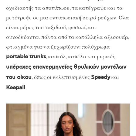
σχεδιαστής τα αποτύπωσε, τα κατέγραψε και τα
μετέτρεψε σε μια εντυπωσιακή σειρά ρούχων. Όλα
είναι μέρος του ταξιδιού, φυσικά, και
συνοδεύονται πάντα από τα κατάλληλα αξεσουάρ,
φτιαγμένα για να ξεχωρίζουν: πολύχρωμα
, κασκόλ, καπέλα και μερικές
portable trunks
υπέροχες επανερμηνείες θρυλικών μοντέλων
, όπως οι εκλεπτυσμένες
και
του οίκου
Speedy
.
Keepall