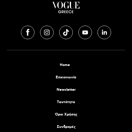
Home
Επικοινωνία
Newsletter
Tαυτότητα
Όροι Χρήσης
Συνδρομές