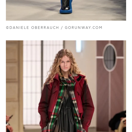
©DANIELE OBERRAUCH / GORUNWAY.COM