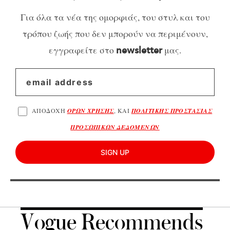
Για όλα τα νέα της ομορφιάς, του στυλ και του
τρόπου ζωής που δεν μπορούν να περιμένουν,
εγγραφείτε στο
μας.
newsletter
ΑΠΟΔΟΧΗ
ΟΡΩΝ ΧΡΗΣΗΣ
, ΚΑΙ
ΠΟΛΙΤΙΚΗΣ ΠΡΟΣΤΑΣΙΑΣ
ΠΡΟΣΩΠΙΚΩΝ ΔΕΔΟΜΕΝΩΝ
SIGN UP
Vogue Recommends