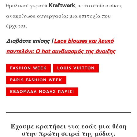
θρυλικού γκρουπ
, με το οποίο ο οίκος
Kraftwerk
ανακοίνωσε συνεργασία: μια επιτυχία που
έρχεται.
Διαβάστε επίσης |
Lace blouses και λευκό
παντελόνι: Ο hot συνδυασμός της άνοιξης
FASHION WEEK
LOUIS VUITTON
PARIS FASHION WEEK
ΕΒΔΟΜΑΔΑ ΜΟΔΑΣ ΠΑΡΙΣΙ
Έχουμε κρατήσει για εσάς μια θέση
στην πρώτη σειρά της μόδας.