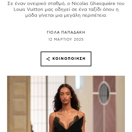
Σε έναν ονειρικό σταθμό, ο Nicolas Ghesquière του
Louis Vuitton μας οδηγεί σε ένα ταξίδι όπου η
μόδα γίνεται μια μεγάλη περιπέτεια.
ΓΙΌΛΑ ΠΑΠΑΔΆΚΗ
12 ΜΑΡΤΊΟΥ 2025
ΚΟΙΝΟΠΟΊΗΣΗ