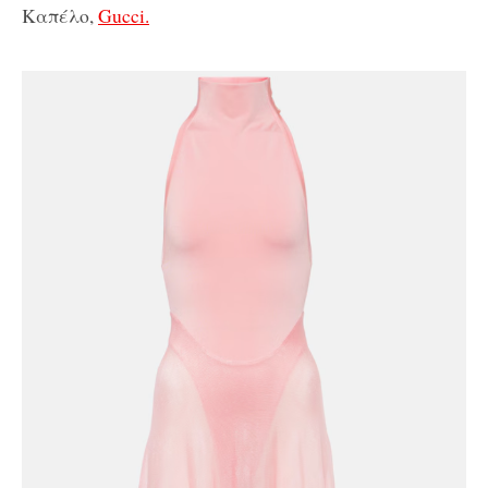
Καπέλο,
Gucci.