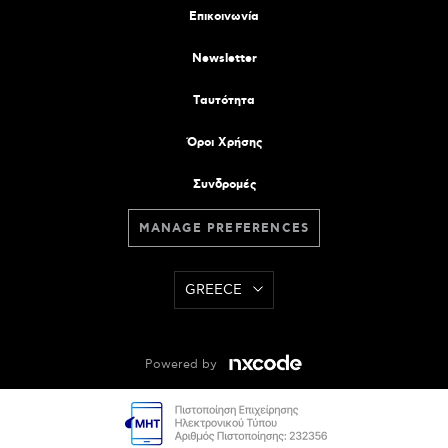
Επικοινωνία
Newsletter
Tαυτότητα
Όροι Χρήσης
Συνδρομές
MANAGE PREFERENCES
GREECE
Powered by