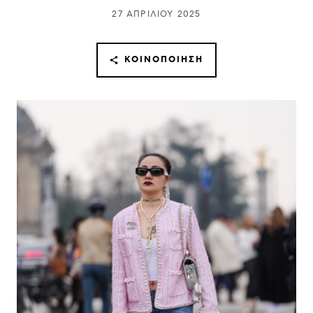
27 ΑΠΡΙΛΊΟΥ 2025
ΚΟΙΝΟΠΟΊΗΣΗ