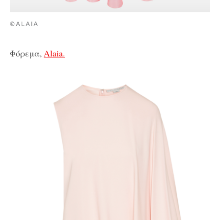
©ALAIA
Φόρεμα,
Alaia.