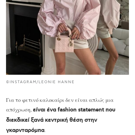
©INSTAGRAM/LEONIE HANNE
Για το φετινό καλοκαίρι δεν είναι απλώς μια
απόχρωση,
είναι ένα fashion statement που
διεκδικεί ξανά κεντρική θέση στην
.
γκαρνταρόμπα