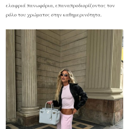
ελαφριά πανωφόρια, επαναπροδιορίζοντας τον
ρόλο του χρώματος στην καθημερινότητα.