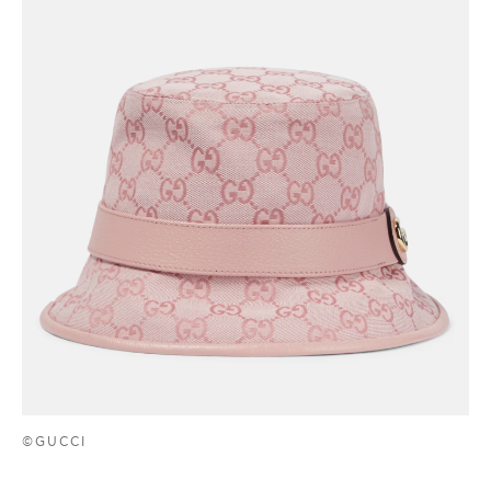
©GUCCI