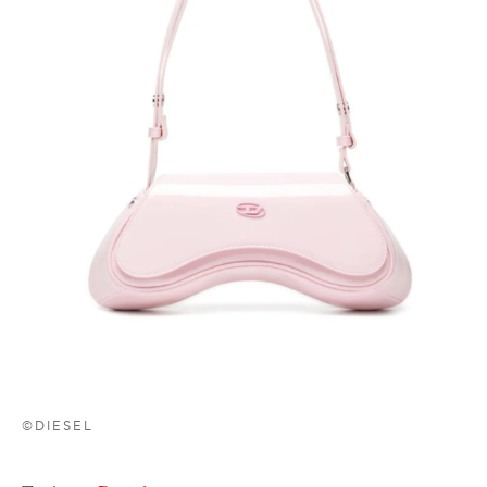
©DIESEL