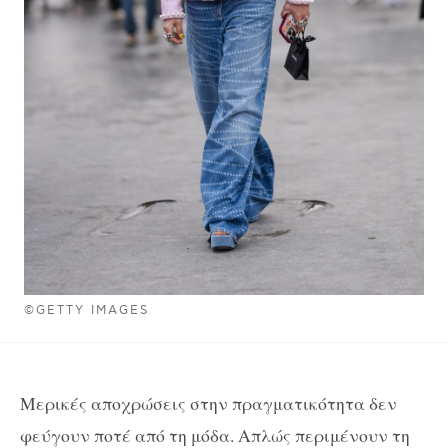
©GETTY IMAGES
Μερικές αποχρώσεις στην πραγματικότητα δεν
φεύγουν ποτέ από τη μόδα. Απλώς περιμένουν τη