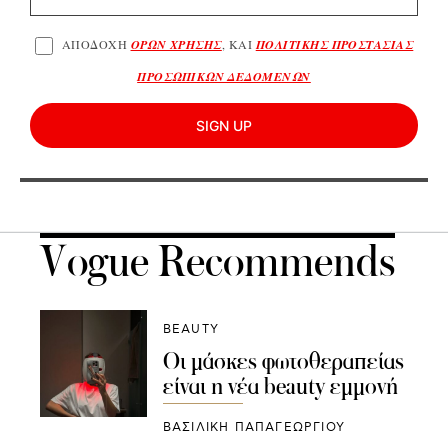
ΑΠΟΔΟΧΗ
ΟΡΩΝ ΧΡΗΣΗΣ
, ΚΑΙ
ΠΟΛΙΤΙΚΗΣ ΠΡΟΣΤΑΣΙΑΣ
ΠΡΟΣΩΠΙΚΩΝ ΔΕΔΟΜΕΝΩΝ
SIGN UP
Vogue Recommends
BEAUTY
Οι μάσκες φωτοθεραπείας
είναι η νέα beauty εμμονή
ΒΑΣΙΛΙΚΗ ΠΑΠΑΓΕΩΡΓΙΟΥ