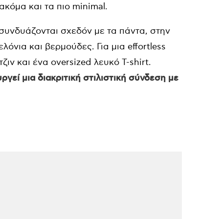
κόμα και τα πιο minimal.
α συνδυάζονται σχεδόν με τα πάντα, στην
όνια και βερμούδες. Για μια effortless
ιν και ένα oversized λευκό T-shirt.
ργεί μια διακριτική στιλιστική σύνδεση με