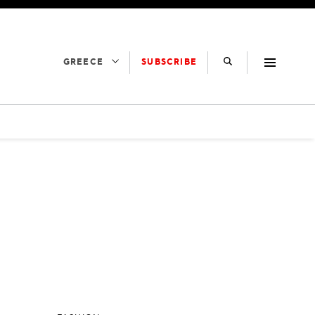
SUBSCRIBE
GREECE