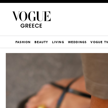
FASHION
BEAUTY
LIVING
WEDDINGS
VOGUE T