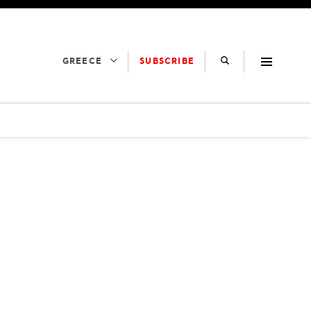
SUBSCRIBE
GREECE