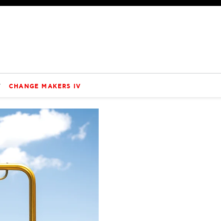
V
CHANGE MAKERS IV