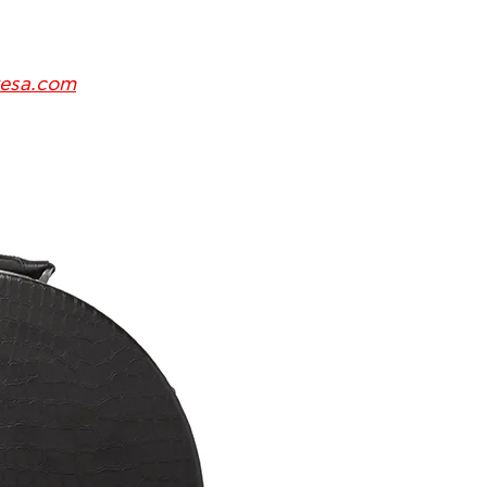
esa.com