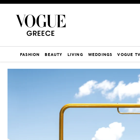
FASHION
BEAUTY
LIVING
WEDDINGS
VOGUE T