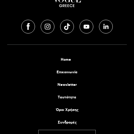
Home
Επικοινωνία
Newsletter
Tαυτότητα
Όροι Χρήσης
Συνδρομές