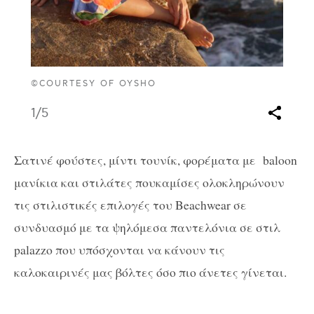
©COURTESY OF OYSHO
1
/5
Σατινέ φούστες, μίντι τουνίκ, φορέματα με baloon
μανίκια και στιλάτες πουκαμίσες ολοκληρώνουν
τις στιλιστικές επιλογές του Beachwear σε
συνδυασμό με τα ψηλόμεσα παντελόνια σε στιλ
palazzo που υπόσχονται να κάνουν τις
καλοκαιρινές μας βόλτες όσο πιο άνετες γίνεται.