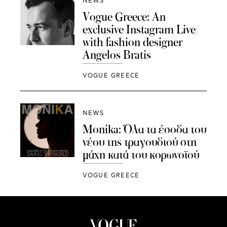
NEWS
Vogue Greece: An
exclusive Instagram Live
with fashion designer
Angelos Bratis
VOGUE GREECE
NEWS
Monika: Όλα τα έσοδα του
νέου της τραγουδιού στη
μάχη κατά του κορωνοϊού
VOGUE GREECE