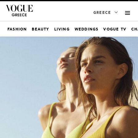
GREECE
FASHION
BEAUTY
LIVING
WEDDINGS
VOGUE TV
CH