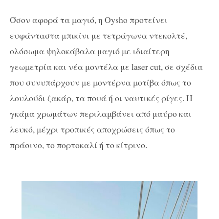
Όσον αφορά τα μαγιό, η Oysho προτείνει
ευφάνταστα μπικίνι με τετράγωνα ντεκολτέ,
ολόσωμα ψηλοκάβαλα μαγιό με ιδιαίτερη
γεωμετρία και νέα μοντέλα με laser cut, σε σχέδια
που συνυπάρχουν με μοντέρνα μοτίβα όπως το
λουλούδι ζακάρ, τα πουά ή οι ναυτικές ρίγες. Η
γκάμα χρωμάτων περιλαμβάνει από μαύρο και
λευκό, μέχρι τροπικές αποχρώσεις όπως το
πράσινο, το πορτοκαλί ή το κίτρινο.