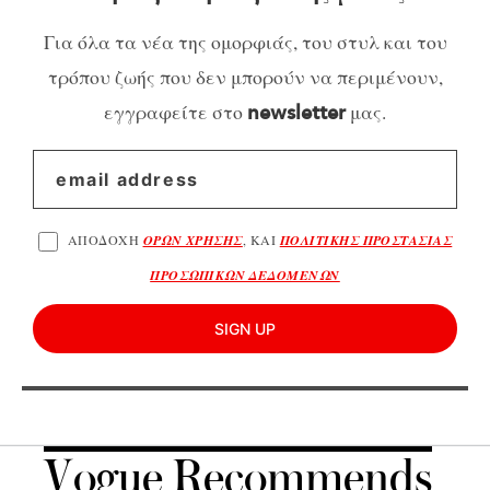
Για όλα τα νέα της ομορφιάς, του στυλ και του
τρόπου ζωής που δεν μπορούν να περιμένουν,
εγγραφείτε στο
μας.
newsletter
ΑΠΟΔΟΧΗ
ΟΡΩΝ ΧΡΗΣΗΣ
, ΚΑΙ
ΠΟΛΙΤΙΚΗΣ ΠΡΟΣΤΑΣΙΑΣ
ΠΡΟΣΩΠΙΚΩΝ ΔΕΔΟΜΕΝΩΝ
SIGN UP
Vogue Recommends