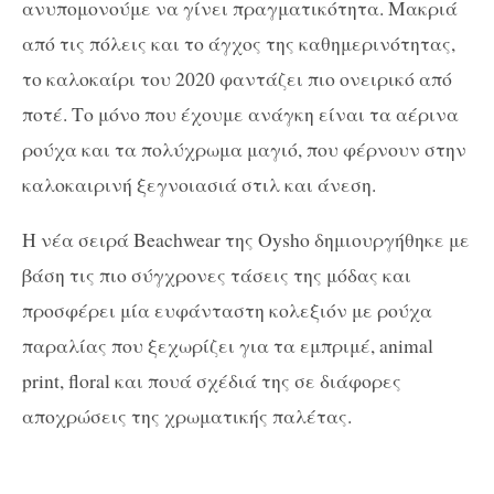
ανυπομονούμε να γίνει πραγματικότητα. Μακριά
από τις πόλεις και το άγχος της καθημερινότητας,
το καλοκαίρι του 2020 φαντάζει πιο ονειρικό από
ποτέ. Το μόνο που έχουμε ανάγκη είναι τα αέρινα
ρούχα και τα πολύχρωμα μαγιό, που φέρνουν στην
καλοκαιρινή ξεγνοιασιά στιλ και άνεση.
Η νέα σειρά Βeachwear της Oysho δημιουργήθηκε με
βάση τις πιο σύγχρονες τάσεις της μόδας και
προσφέρει μία ευφάνταστη κολεξιόν με ρούχα
παραλίας που ξεχωρίζει για τα εμπριμέ, animal
print, floral και πουά σχέδιά της σε διάφορες
αποχρώσεις της χρωματικής παλέτας.