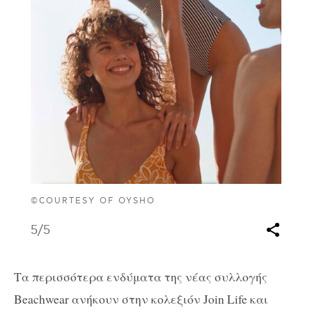
©COURTESY OF OYSHO
5
/5
Τα περισσότερα ενδύματα της νέας συλλογής
Beachwear ανήκουν στην κολεξιόν Join Life και