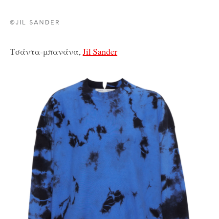
©JIL SANDER
Τσάντα-μπανάνα,
Jil Sander