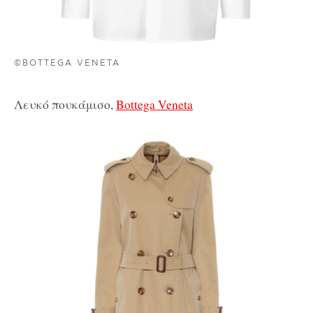
©BOTTEGA VENETA
Λευκό πουκάμισο,
Bottega Veneta