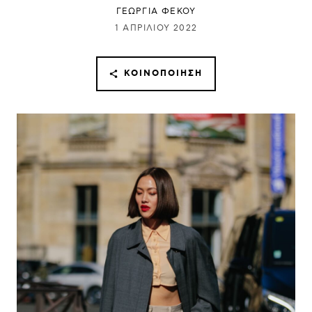
ΓΕΩΡΓΙΑ ΦΕΚΟΥ
1 ΑΠΡΙΛΊΟΥ 2022
ΚΟΙΝΟΠΟΊΗΣΗ