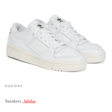
©ADIDAS
Sneakers,
Adidas