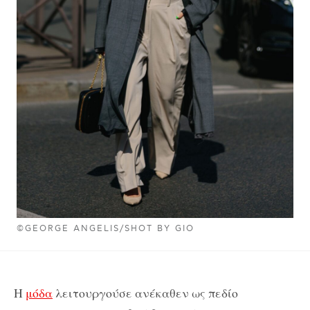
©GEORGE ANGELIS/SHOT BY GIO
Η
μόδα
λειτουργούσε ανέκαθεν ως πεδίο