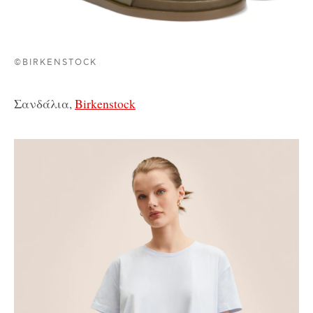
©BIRKENSTOCK
Σανδάλια,
Birkenstock