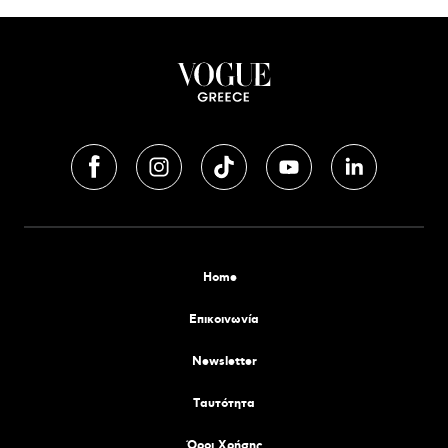
Home
Επικοινωνία
Newsletter
Tαυτότητα
Όροι Χρήσης