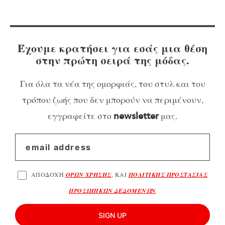
Έχουμε κρατήσει για εσάς μια θέση
στην πρώτη σειρά της μόδας.
Για όλα τα νέα της ομορφιάς, του στυλ και του
τρόπου ζωής που δεν μπορούν να περιμένουν,
εγγραφείτε στο
μας.
newsletter
ΑΠΟΔΟΧΗ
ΟΡΩΝ ΧΡΗΣΗΣ
, ΚΑΙ
ΠΟΛΙΤΙΚΗΣ ΠΡΟΣΤΑΣΙΑΣ
ΠΡΟΣΩΠΙΚΩΝ ΔΕΔΟΜΕΝΩΝ
SIGN UP