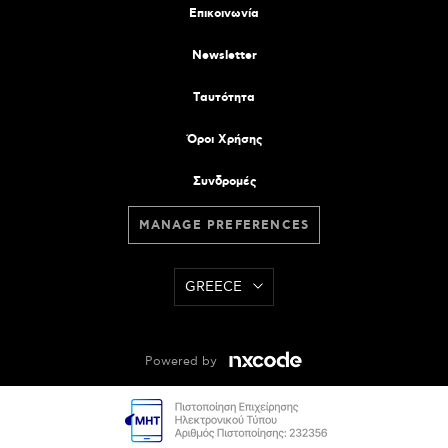
Επικοινωνία
Newsletter
Tαυτότητα
Όροι Χρήσης
Συνδρομές
MANAGE PREFERENCES
GREECE
Powered by