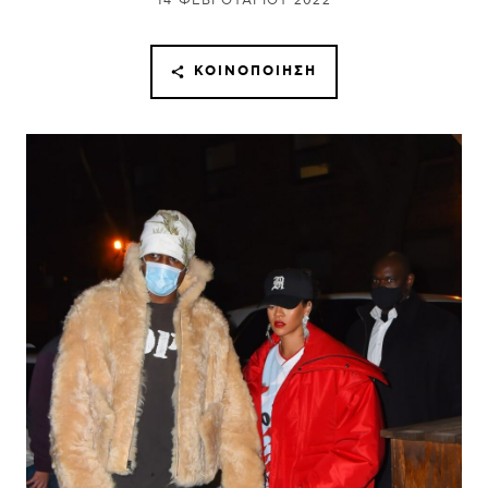
14 ΦΕΒΡΟΥΑΡΊΟΥ 2022
ΚΟΙΝΟΠΟΊΗΣΗ