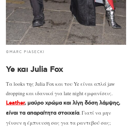
©MARC PIASECKI
Ye και Julia Fox
Τα looks της Julia Fox και του Ye είναι απλά jaw
dropping και ιδανικά για late night εμφανίσεις.
Leather
, μαύρο χρώμα και λίγη δόση λάμψης,
. Γιατί να μην
είναι τα απαραίτητα στοιχεία
γίνουν η έμπνευση σας για τα ραντεβού σας;