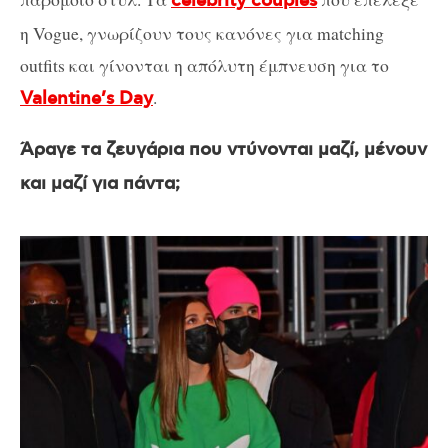
celebrity couples
η Vogue, γνωρίζουν τους κανόνες για matching
outfits και γίνονται η απόλυτη έμπνευση για το
.
Valentine’s Day
Άραγε τα ζευγάρια που ντύνονται μαζί, μένουν
και μαζί για πάντα;