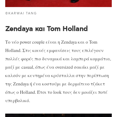
©KARWAI TANG
Zendaya και Tom Holland
Το νέο power couple είναι η Zendaya και ο Tom
Holland. Στις κοινές εμφανίσεις τους επιλέγουν
πολλές φορές πιο δυναμικά και λαμπερά κομμάτια,
μαζί με casual, όπως ένα oversized σακάκι μαζί με
καλσόν με κεντημένα κρύσταλλα στην περίπτωση
της Zendaya ή ένα κοστούμι με δερμάτινο τζάκετ
όπως ο Holland. Έτσι το look τους δεν μοιάζει ποτέ
υπερβολικό.