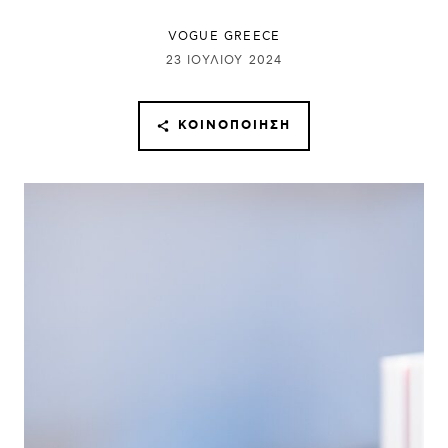
VOGUE GREECE
23 ΙΟΥΛΊΟΥ 2024
ΚΟΙΝΟΠΟΊΗΣΗ