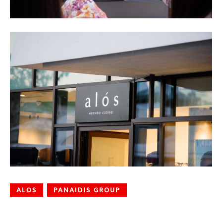
ALOS
PANAIDIS GROUP