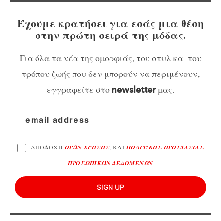
Έχουμε κρατήσει για εσάς μια θέση
στην πρώτη σειρά της μόδας.
Για όλα τα νέα της ομορφιάς, του στυλ και του
τρόπου ζωής που δεν μπορούν να περιμένουν,
εγγραφείτε στο
μας.
newsletter
ΑΠΟΔΟΧΗ
ΟΡΩΝ ΧΡΗΣΗΣ
, ΚΑΙ
ΠΟΛΙΤΙΚΗΣ ΠΡΟΣΤΑΣΙΑΣ
ΠΡΟΣΩΠΙΚΩΝ ΔΕΔΟΜΕΝΩΝ
SIGN UP