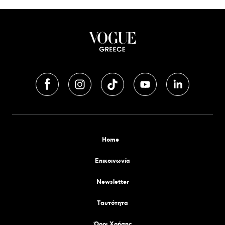
Home
Επικοινωνία
Newsletter
Tαυτότητα
Όροι Χρήσης