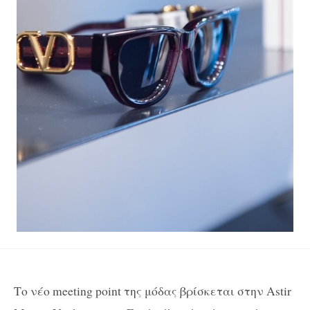
Το νέο meeting point της μόδας βρίσκεται στην Astir