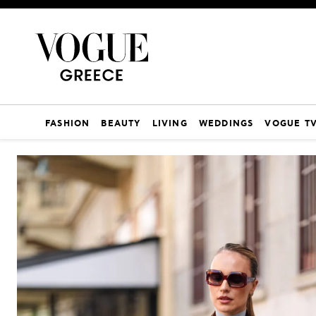
FASHION
BEAUTY
LIVING
WEDDINGS
VOGUE T