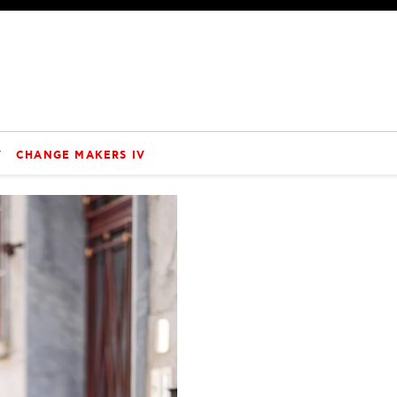
V
CHANGE MAKERS IV