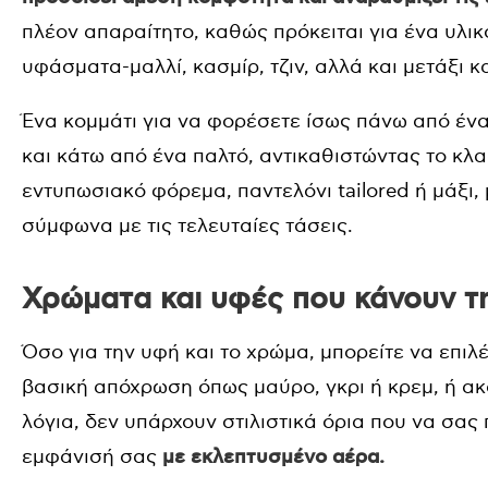
πλέον απαραίτητο, καθώς πρόκειται για ένα υλι
υφάσματα-μαλλί, κασμίρ, τζιν, αλλά και μετάξι κα
Ένα κομμάτι για να φορέσετε ίσως πάνω από ένα
και κάτω από ένα παλτό, αντικαθιστώντας το κλα
εντυπωσιακό φόρεμα, παντελόνι tailored ή μάξι, μ
σύμφωνα με τις τελευταίες τάσεις.
Χρώματα και υφές που κάνουν τ
Όσο για την υφή και το χρώμα, μπορείτε να επιλέ
βασική απόχρωση όπως μαύρο, γκρι ή κρεμ, ή ακ
λόγια, δεν υπάρχουν στιλιστικά όρια που να σας
εμφάνισή σας
με εκλεπτυσμένο αέρα.