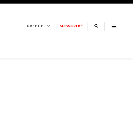
SUBSCRIBE
GREECE