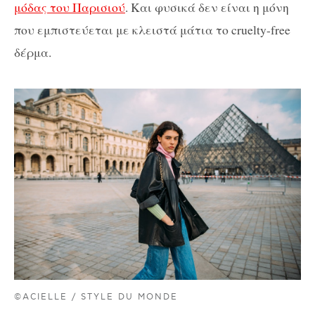
μόδας του Παρισιού
. Και φυσικά δεν είναι η μόνη
που εμπιστεύεται με κλειστά μάτια το cruelty-free
δέρμα.
©ACIELLE / STYLE DU MONDE