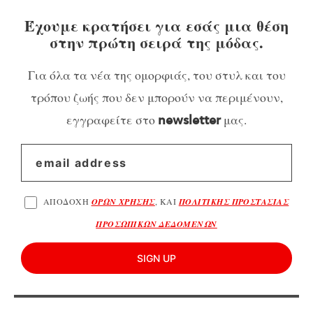
Έχουμε κρατήσει για εσάς μια θέση
στην πρώτη σειρά της μόδας.
Για όλα τα νέα της ομορφιάς, του στυλ και του
τρόπου ζωής που δεν μπορούν να περιμένουν,
εγγραφείτε στο
μας.
newsletter
ΑΠΟΔΟΧΗ
ΟΡΩΝ ΧΡΗΣΗΣ
, ΚΑΙ
ΠΟΛΙΤΙΚΗΣ ΠΡΟΣΤΑΣΙΑΣ
ΠΡΟΣΩΠΙΚΩΝ ΔΕΔΟΜΕΝΩΝ
SIGN UP