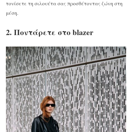
τονίσετε τη σιλουέτα σας προσθέτοντας ζώνη στη
μέση.
2. Ποντάρετε στο blazer