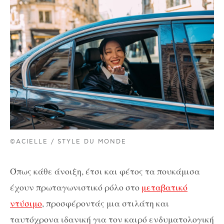
©ACIELLE / STYLE DU MONDE
Όπως κάθε άνοιξη, έτσι και φέτος τα πουκάμισα
έχουν πρωταγωνιστικό ρόλο στο
μεταβατικό
ντύσιμο
, προσφέροντάς μια στιλάτη και
ταυτόχρονα ιδανική για τον καιρό ενδυματολογική