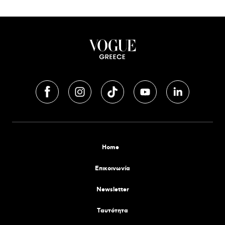
Home
Επικοινωνία
Newsletter
Tαυτότητα