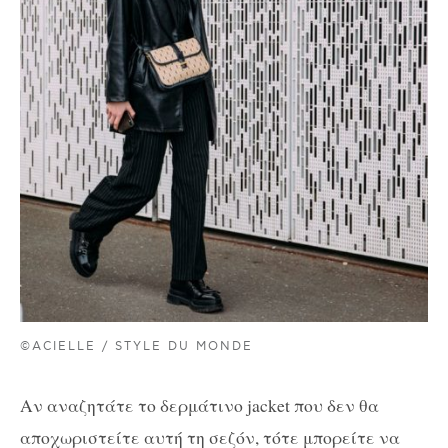
©ACIELLE / STYLE DU MONDE
Αν αναζητάτε το δερμάτινο jacket που δεν θα
αποχωριστείτε αυτή τη σεζόν, τότε μπορείτε να