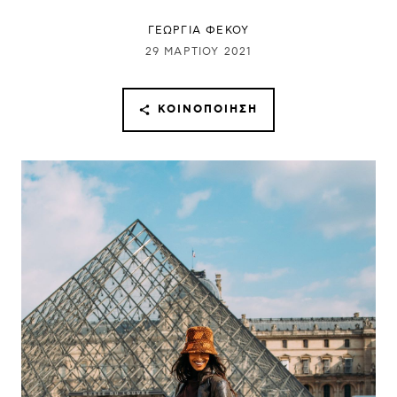
ΓΕΩΡΓΙΑ ΦΕΚΟΥ
29 ΜΑΡΤΊΟΥ 2021
ΚΟΙΝΟΠΟΊΗΣΗ