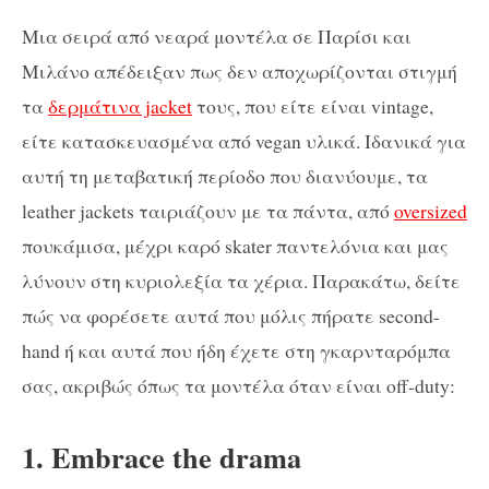
Μια σειρά από νεαρά μοντέλα σε Παρίσι και
Μιλάνο απέδειξαν πως δεν αποχωρίζονται στιγμή
τα
δερμάτινα jacket
τους, που είτε είναι vintage,
είτε κατασκευασμένα από vegan υλικά. Ιδανικά για
αυτή τη μεταβατική περίοδο που διανύουμε, τα
leather jackets ταιριάζουν με τα πάντα, από
oversized
πουκάμισα, μέχρι καρό skater παντελόνια και μας
λύνουν στη κυριολεξία τα χέρια.
Παρακάτω, δείτε
πώς να φορέσετε αυτά που μόλις πήρατε second-
hand ή και αυτά που ήδη έχετε στη γκαρνταρόμπα
σας, ακριβώς όπως τα μοντέλα όταν είναι off-duty:
1. Embrace the drama