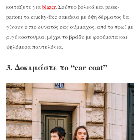
κοιτάξετε για
blazer
. Σούπερ βολικά και passe-
partout τα cruelty-free σακάκια με όψη δέρματος θα
γίνουν ο πιο δυνατός σας σύμμαχος, από το πρωί με
ριγέ κοστούμια, μέχρι το βράδυ με φορέματα και
ψηλόμεσα παντελόνια.
3. Δοκιμάστε το “car coat”